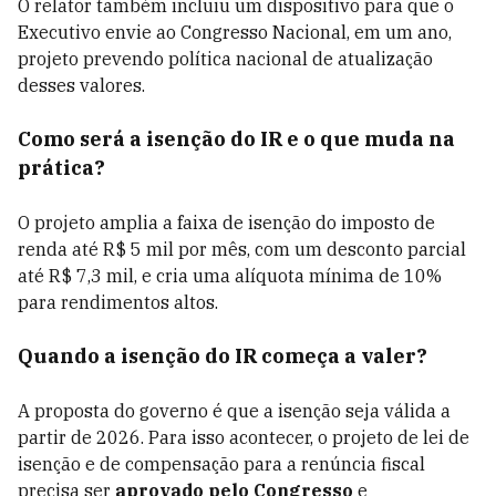
O relator também incluiu um dispositivo para que o
Executivo envie ao Congresso Nacional, em um ano,
projeto prevendo política nacional de atualização
desses valores.
Como será a isenção do IR e o que muda na
prática?
O projeto amplia a faixa de isenção do imposto de
renda até R$ 5 mil por mês, com um desconto parcial
até R$ 7,3 mil, e cria uma alíquota mínima de 10%
para rendimentos altos.
Quando a isenção do IR começa a valer?
A proposta do governo é que a isenção seja válida a
partir de 2026. Para isso acontecer, o projeto de lei de
isenção e de compensação para a renúncia fiscal
precisa ser
aprovado pelo Congresso
e