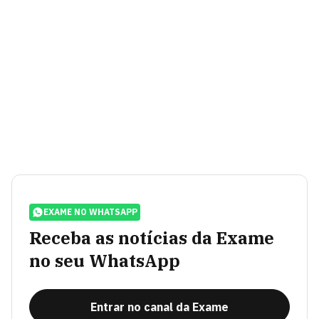
EXAME NO WHATSAPP
Receba as notícias da Exame
no seu WhatsApp
Entrar no canal da Exame