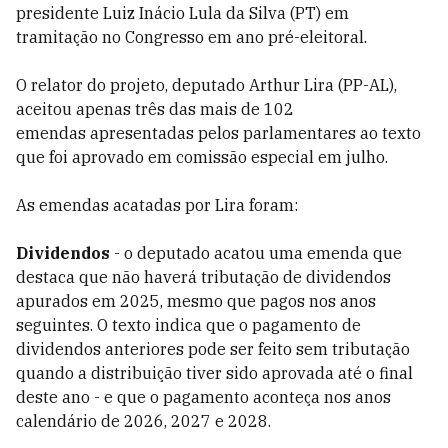
presidente Luiz Inácio Lula da Silva (PT) em
tramitação no Congresso em ano pré-eleitoral.
O relator do projeto, deputado Arthur Lira (PP-AL),
aceitou apenas três das mais de 102
emendas apresentadas pelos parlamentares ao texto
que foi aprovado em comissão especial em julho.
As emendas acatadas por Lira foram:
Dividendos
- o deputado acatou uma emenda que
destaca que não haverá tributação de dividendos
apurados em 2025, mesmo que pagos nos anos
seguintes. O texto indica que o pagamento de
dividendos anteriores pode ser feito sem tributação
quando a distribuição tiver sido aprovada até o final
deste ano - e que o pagamento aconteça nos anos
calendário de 2026, 2027 e 2028.