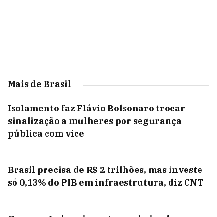
Mais de Brasil
Isolamento faz Flávio Bolsonaro trocar
sinalização a mulheres por segurança
pública com vice
Brasil precisa de R$ 2 trilhões, mas investe
só 0,13% do PIB em infraestrutura, diz CNT