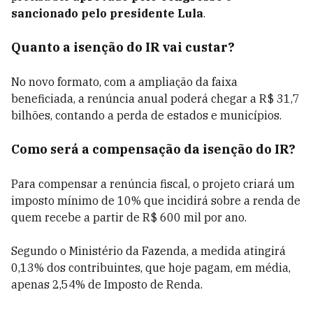
sancionado pelo presidente Lula
.
Quanto a isenção do IR vai custar?
No novo formato, com a ampliação da faixa
beneficiada, a renúncia anual poderá chegar a R$ 31,7
bilhões, contando a perda de estados e municípios.
Como será a compensação da isenção do IR?
Para compensar a renúncia fiscal, o projeto criará um
imposto mínimo de 10% que incidirá sobre a renda de
quem recebe a partir de R$ 600 mil por ano.
Segundo o Ministério da Fazenda, a medida atingirá
0,13% dos contribuintes, que hoje pagam, em média,
apenas 2,54% de Imposto de Renda.