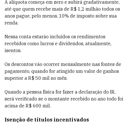
A alíquota começa em zero e subirá gradativamente,
até que quem recebe mais de R$ 1,2 milhão todos os
anos pague, pelo menos, 10% de imposto sobre sua
renda.
Nessa conta estarão incluídos os rendimentos
recebidos como lucros e dividendos, atualmente,
isentos.
Os descontos vão ocorrer mensalmente nas fontes de
pagamento, quando for atingido um valor de ganhos
superior a R$ 50 mil no mês.
Quando a pessoa física for fazer a declaração do IR,
será verificado se o montante recebido no ano todo foi
acima de R$ 600 mil.
Isenção de títulos incentivados