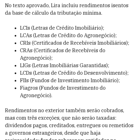
No texto aprovado, Lira incluiu rendimentos isentos
da base de cálculo da tributação mínima.
LCIs (Letras de Crédito Imobiliário);
LCAs (Letras de Crédito do Agronegócio);
CRIs (Certificados de Recebíveis Imobiliários);
CRAs (Certificados de Recebíveis do
Agronegócio);
LIGs (Letras Imobiliárias Garantidas);
LCDs (Letras de Crédito do Desenvolvimento);
FIIs (Fundos de Investimento Imobiliário);
Fiagros (Fundos de Investimento do
Agronegócio).
Rendimentos no exterior também serão cobrados,
mas com três exceções, que não serão taxadas:
dividendos pagos, creditados, entregues ou remetidos
a governos estrangeiros, desde que haja