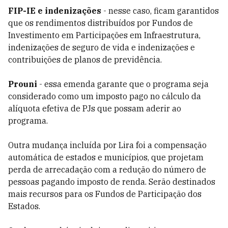
FIP-IE e indenizações
- nesse caso, ficam garantidos
que os rendimentos distribuídos por Fundos de
Investimento em Participações em Infraestrutura,
indenizações de seguro de vida e indenizações e
contribuições de planos de previdência.
Prouni
- essa emenda garante que o programa seja
considerado como um imposto pago no cálculo da
alíquota efetiva de PJs que possam aderir ao
programa.
Outra mudança incluída por Lira foi a compensação
automática de estados e municípios, que projetam
perda de arrecadação com a redução do número de
pessoas pagando imposto de renda. Serão destinados
mais recursos para os Fundos de Participação dos
Estados.