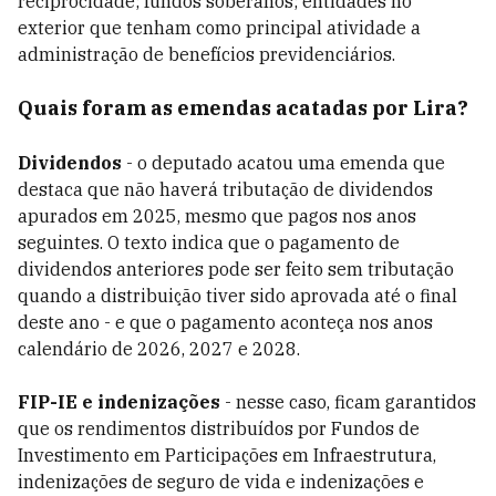
reciprocidade; fundos soberanos; entidades no
exterior que tenham como principal atividade a
administração de benefícios previdenciários.
Quais foram as emendas acatadas por Lira?
Dividendos
- o deputado acatou uma emenda que
destaca que não haverá tributação de dividendos
apurados em 2025, mesmo que pagos nos anos
seguintes. O texto indica que o pagamento de
dividendos anteriores pode ser feito sem tributação
quando a distribuição tiver sido aprovada até o final
deste ano - e que o pagamento aconteça nos anos
calendário de 2026, 2027 e 2028.
FIP-IE e indenizações
- nesse caso, ficam garantidos
que os rendimentos distribuídos por Fundos de
Investimento em Participações em Infraestrutura,
indenizações de seguro de vida e indenizações e