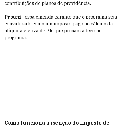
contribuições de planos de previdência.
Prouni
- essa emenda garante que o programa seja
considerado como um imposto pago no cálculo da
alíquota efetiva de PJs que possam aderir ao
programa.
Como funciona a isenção do Imposto de