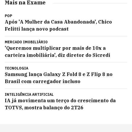
Mais na Exame
POP
Após 'A Mulher da Casa Abandonada', Chico
Felitti lança novo podcast
MERCADO IMOBILIÁRIO
'Queremos multiplicar por mais de 10x a
carteira imobiliária', diz diretor do Sicredi
TECNOLOGIA
Samsung lança Galaxy Z Fold 8 e Z Flip 8 no
Brasil com carregador incluso
INTELIGÊNCIA ARTIFICIAL
IA já movimenta um terço do crescimento da
TOTVS, mostra balanço do 2T26