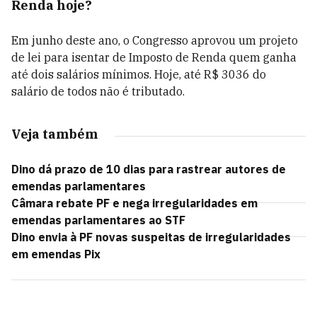
Renda hoje?
Em junho deste ano, o Congresso aprovou um projeto
de lei para isentar de Imposto de Renda quem ganha
até dois salários mínimos.
Hoje, até R$ 3036 do
salário de todos não é tributado.
Veja também
Dino dá prazo de 10 dias para rastrear autores de
emendas parlamentares
Câmara rebate PF e nega irregularidades em
emendas parlamentares ao STF
Dino envia à PF novas suspeitas de irregularidades
em emendas Pix