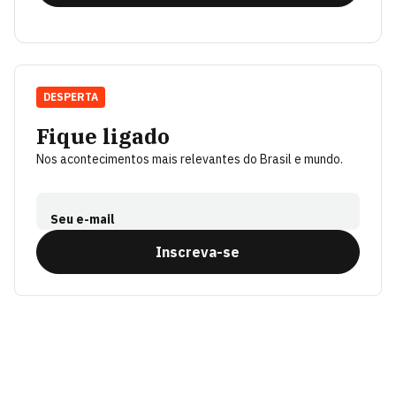
DESPERTA
Fique ligado
Nos acontecimentos mais relevantes do Brasil e mundo.
Seu e-mail
Inscreva-se