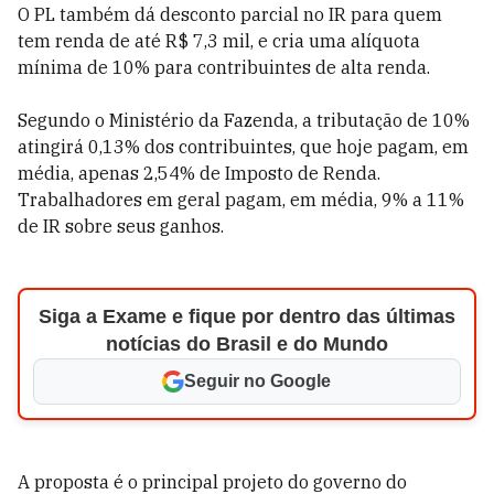
O PL
também dá desconto parcial no IR para quem
tem renda de até R$ 7,3 mil, e cria uma alíquota
mínima de 10% para contribuintes de alta renda.
Segundo o Ministério da Fazenda, a tributação de 10%
atingirá 0,13% dos contribuintes, que hoje pagam, em
média, apenas 2,54% de Imposto de Renda.
Trabalhadores em geral pagam, em média, 9% a 11%
de IR sobre seus ganhos.
Siga a Exame e fique por dentro das últimas
notícias do Brasil e do Mundo
Seguir no Google
A proposta é o principal projeto do governo do