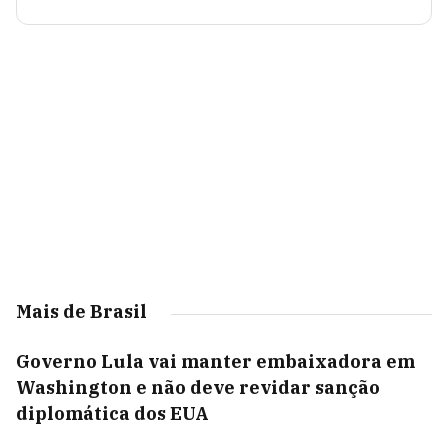
Mais de Brasil
Governo Lula vai manter embaixadora em
Washington e não deve revidar sanção
diplomática dos EUA