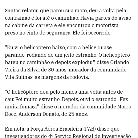
Santos relatou que parou sua moto, deu a volta pela
contramão e foi até o caminhão. Havia partes do avião
na cabine da carreta e ele encontrou o motorista
preso no cinto de segurança. Ele foi socorrido.
"Eu vi o helicóptero baixo, com a hélice quase
parando, rodando de um jeito estranho. O helicóptero
bateu no caminhão e depois explodiu", disse Orlando
Vieira da Silva, de 30 anos, morador da comunidade
Vila Sulinas, às margens da rodovia.
"O helicóptero deu pelo menos uma volta antes de
cair. Foi muito estranho. Depois, ouvi o estrondo . Fez
muita fumaça", disse o morador da comunidade Morro
Doce, Anderson Donato, de 25 anos.
Em nota, a Força Aérea Brasileira (FAB) disse que
investigadores do 4º Serviço Regional de Investigação