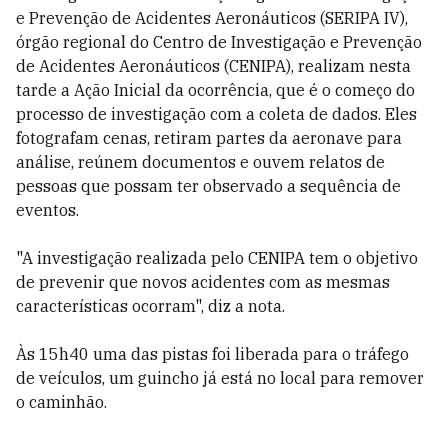
e Prevenção de Acidentes Aeronáuticos (SERIPA IV),
órgão regional do Centro de Investigação e Prevenção
de Acidentes Aeronáuticos (CENIPA), realizam nesta
tarde a Ação Inicial da ocorrência, que é o começo do
processo de investigação com a coleta de dados. Eles
fotografam cenas, retiram partes da aeronave para
análise, reúnem documentos e ouvem relatos de
pessoas que possam ter observado a sequência de
eventos.
"A investigação realizada pelo CENIPA tem o objetivo
de prevenir que novos acidentes com as mesmas
características ocorram", diz a nota.
Às 15h40 uma das pistas foi liberada para o tráfego
de veículos, um guincho já está no local para remover
o caminhão.