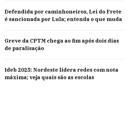
Defendida por caminhoneiros, Lei do Frete
é sancionada por Lula; entenda o que muda
Greve da CPTM chega ao fim após dois dias
de paralisação
Ideb 2025: Nordeste lidera redes com nota
máxima; veja quais são as escolas