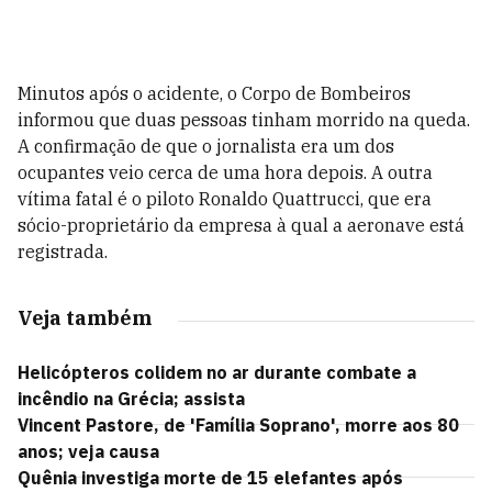
Minutos após o acidente, o Corpo de Bombeiros
informou que duas pessoas tinham morrido na queda.
A confirmação de que o jornalista era um dos
ocupantes veio cerca de uma hora depois. A outra
vítima fatal é o piloto Ronaldo Quattrucci, que era
sócio-proprietário da empresa à qual a aeronave está
registrada.
Veja também
Helicópteros colidem no ar durante combate a
incêndio na Grécia; assista
Vincent Pastore, de 'Família Soprano', morre aos 80
anos; veja causa
Quênia investiga morte de 15 elefantes após