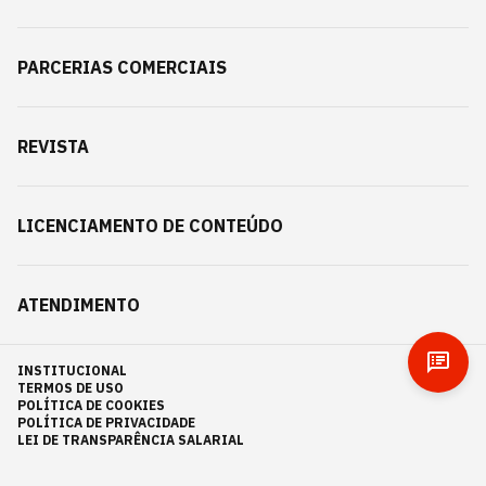
PARCERIAS COMERCIAIS
REVISTA
LICENCIAMENTO DE CONTEÚDO
ATENDIMENTO
INSTITUCIONAL
TERMOS DE USO
POLÍTICA DE COOKIES
POLÍTICA DE PRIVACIDADE
LEI DE TRANSPARÊNCIA SALARIAL