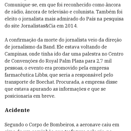
Comunique-se, em que foi reconhecido como âncora
de rádio, âncora de televisão e colunista. Também foi
eleito o jornalista mais admirado do País na pesquisa
do site Jornalistas&Cia em 2014.
A confirmação da morte do jornalista veio da direção
de jornalismo da Band. Ele estava voltando de
Campinas, onde tinha ido dar uma palestra no Centro
de Convenções do Royal Palm Plaza para 2,7 mil
pessoas, o evento era promovido pela empresa
farmacêutica Libbs, que seria a responsável pelo
transporte de Boechat. Procurada, a empresa disse
que estava apurando as informações e que se
posicionaria em breve.
Acidente
Segundo o Corpo de Bombeiros, a aeronave caiu em