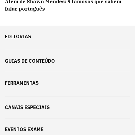
Além de Shawn Mendes: 9 famosos que sabem
falar português
EDITORIAS
GUIAS DE CONTEÚDO
FERRAMENTAS
CANAIS ESPECIAIS
EVENTOS EXAME