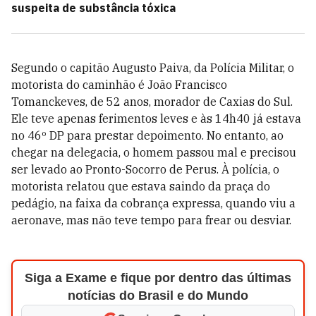
suspeita de substância tóxica
Segundo o capitão Augusto Paiva, da Polícia Militar, o
motorista do caminhão é João Francisco
Tomanckeves, de 52 anos, morador de Caxias do Sul.
Ele teve apenas ferimentos leves e às 14h40 já estava
no 46º DP para prestar depoimento. No entanto, ao
chegar na delegacia, o homem passou mal e precisou
ser levado ao Pronto-Socorro de Perus. À polícia, o
motorista relatou que estava saindo da praça do
pedágio, na faixa da cobrança expressa, quando viu a
aeronave, mas não teve tempo para frear ou desviar.
Siga a Exame e fique por dentro das últimas
notícias do Brasil e do Mundo