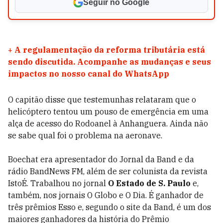
Seguir no Google
+
A regulamentação da reforma tributária está
sendo discutida. Acompanhe as mudanças e seus
impactos no nosso canal do WhatsApp
O capitão disse que testemunhas relataram que o
helicóptero tentou um pouso de emergência em uma
alça de acesso do Rodoanel à Anhanguera. Ainda não
se sabe qual foi o problema na aeronave.
Boechat era apresentador do Jornal da Band e da
rádio BandNews FM, além de ser colunista da revista
IstoÉ. Trabalhou no jornal
O Estado de S. Paulo
e,
também, nos jornais O Globo e O Dia. É ganhador de
três prêmios Esso e, segundo o site da Band, é um dos
maiores ganhadores da história do Prêmio