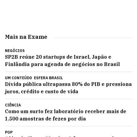
Mais na Exame
NEGÓCIOS
SP2B reúne 20 startups de Israel, Japão e
Finlândia para agenda de negócios no Brasil
UM CONTEÚDO
ESFERA BRASIL
Dívida pública ultrapassa 80% do PIB e pressiona
juros, crédito e custo de vida
CIÊNCIA
Como um surto fez laboratório receber mais de
1.500 amostras de fezes por dia
POP