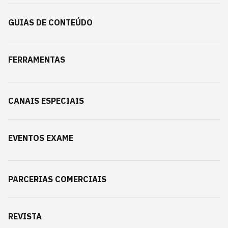
GUIAS DE CONTEÚDO
FERRAMENTAS
CANAIS ESPECIAIS
EVENTOS EXAME
PARCERIAS COMERCIAIS
REVISTA