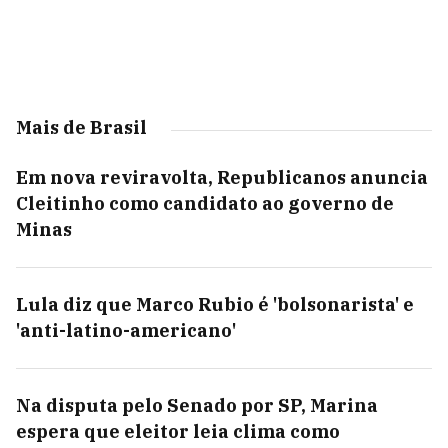
Mais de Brasil
Em nova reviravolta, Republicanos anuncia
Cleitinho como candidato ao governo de
Minas
Lula diz que Marco Rubio é 'bolsonarista' e
'anti-latino-americano'
Na disputa pelo Senado por SP, Marina
espera que eleitor leia clima como