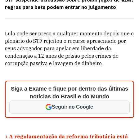
regras para bets podem entrar no julgamento
Lula pode ser preso a qualquer momento depois que o
plenário do STF rejeitou o recurso apresentado por
seus advogados para apelar em liberdade da
condenação a 12 anos de prisão pelos crimes de
corrupção passiva e lavagem de dinheiro.
Siga a Exame e fique por dentro das últimas
notícias do Brasil e do Mundo
Seguir no Google
+
A regulamentação da reforma tributária está