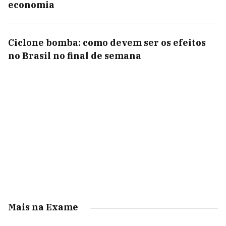
economia
Ciclone bomba: como devem ser os efeitos
no Brasil no final de semana
Mais na Exame