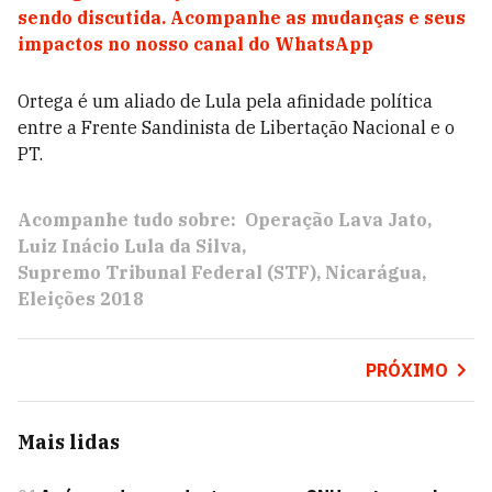
sendo discutida. Acompanhe as mudanças e seus
impactos no nosso canal do WhatsApp
Ortega é um aliado de Lula pela afinidade política
entre a Frente Sandinista de Libertação Nacional e o
PT.
Acompanhe tudo sobre:
Operação Lava Jato
Luiz Inácio Lula da Silva
Supremo Tribunal Federal (STF)
Nicarágua
Eleições 2018
PRÓXIMO
Mais lidas