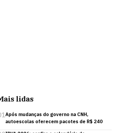
Mais lidas
01
Após mudanças do governo na CNH,
autoescolas oferecem pacotes de R$ 240