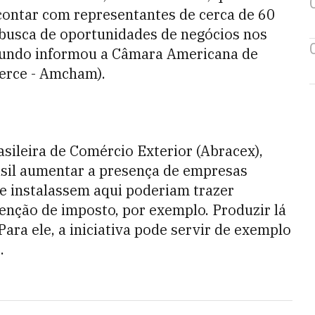
contar com representantes de cerca de 60
busca de oportunidades de negócios nos
segundo informou a Câmara Americana de
rce - Amcham).
sileira de Comércio Exterior (Abracex),
asil aumentar a presença de empresas
e instalassem aqui poderiam trazer
enção de imposto, por exemplo. Produzir lá
Para ele, a iniciativa pode servir de exemplo
.