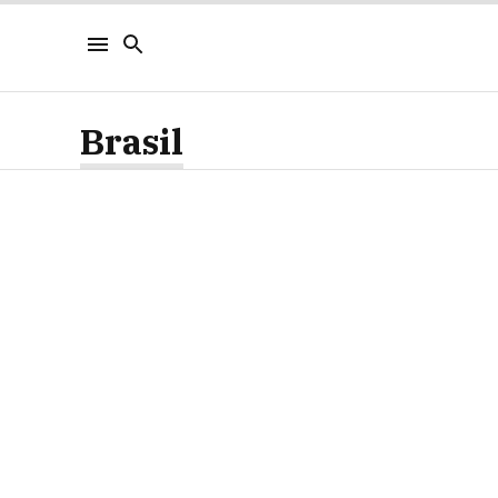
Brasil