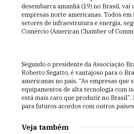
desembarca amanhã (19) no Brasil, vai 
empresas norte-americanas. Todos em 
setores de infraestrutura e energia, 
Comércio (American Chamber of Comme
Segundo o presidente da Associação Bra
Roberto Segatto, é vantajoso para o Br
americanas no país. “As empresas que s
equipamentos de alta tecnologia com is
está mais caro que produzir no Brasil”. 
para futuros acordos com outros países
Veja também