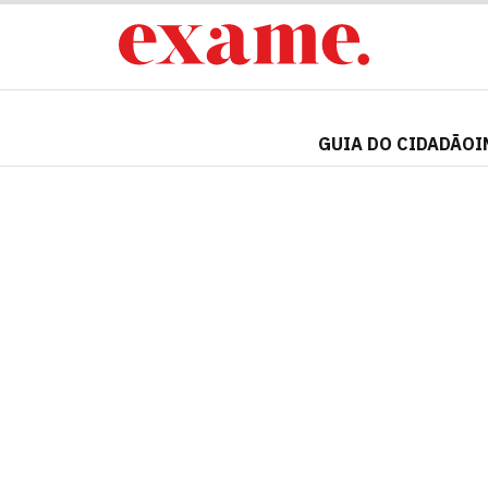
GUIA DO CIDADÃO
I