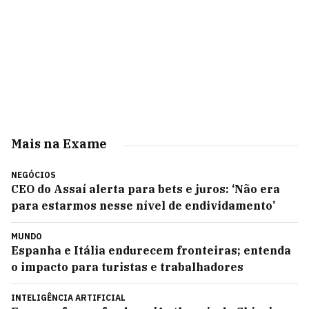
Mais na Exame
NEGÓCIOS
CEO do Assaí alerta para bets e juros: ‘Não era
para estarmos nesse nível de endividamento’
MUNDO
Espanha e Itália endurecem fronteiras; entenda
o impacto para turistas e trabalhadores
INTELIGÊNCIA ARTIFICIAL