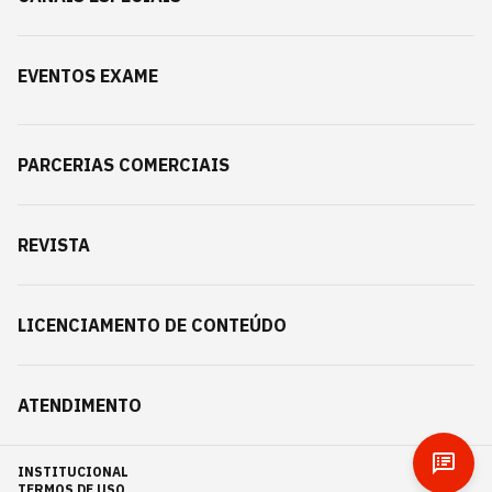
EVENTOS EXAME
PARCERIAS COMERCIAIS
REVISTA
LICENCIAMENTO DE CONTEÚDO
ATENDIMENTO
INSTITUCIONAL
TERMOS DE USO