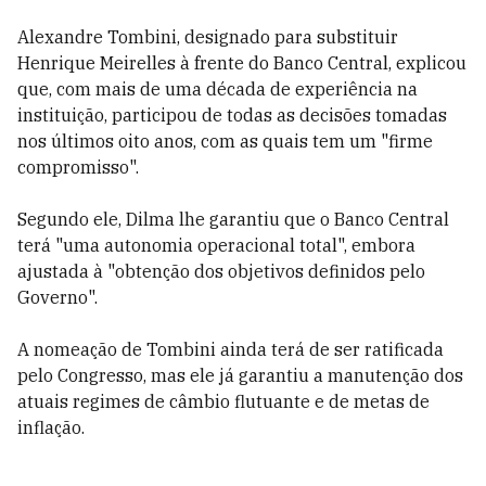
Alexandre Tombini, designado para substituir
Henrique Meirelles à frente do Banco Central, explicou
que, com mais de uma década de experiência na
instituição, participou de todas as decisões tomadas
nos últimos oito anos, com as quais tem um "firme
compromisso".
Segundo ele, Dilma lhe garantiu que o Banco Central
terá "uma autonomia operacional total", embora
ajustada à "obtenção dos objetivos definidos pelo
Governo".
A nomeação de Tombini ainda terá de ser ratificada
pelo Congresso, mas ele já garantiu a manutenção dos
atuais regimes de câmbio flutuante e de metas de
inflação.