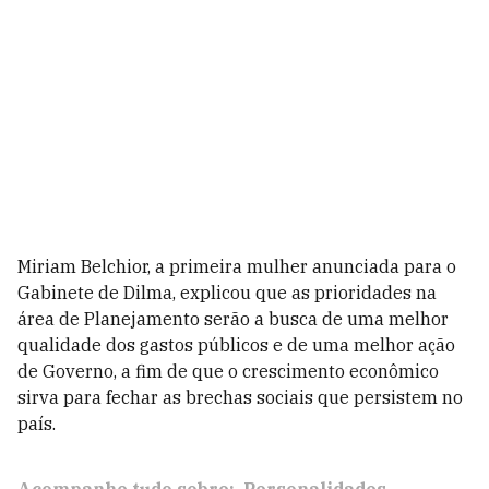
Miriam Belchior, a primeira mulher anunciada para o
Gabinete de Dilma, explicou que as prioridades na
área de Planejamento serão a busca de uma melhor
qualidade dos gastos públicos e de uma melhor ação
de Governo, a fim de que o crescimento econômico
sirva para fechar as brechas sociais que persistem no
país.