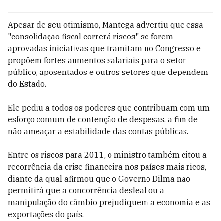
Apesar de seu otimismo, Mantega advertiu que essa
"consolidação fiscal correrá riscos" se forem
aprovadas iniciativas que tramitam no Congresso e
propõem fortes aumentos salariais para o setor
público, aposentados e outros setores que dependem
do Estado.
Ele pediu a todos os poderes que contribuam com um
esforço comum de contenção de despesas, a fim de
não ameaçar a estabilidade das contas públicas.
Entre os riscos para 2011, o ministro também citou a
recorrência da crise financeira nos países mais ricos,
diante da qual afirmou que o Governo Dilma não
permitirá que a concorrência desleal ou a
manipulação do câmbio prejudiquem a economia e as
exportações do país.