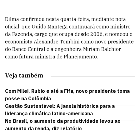
Dilma confirmou nesta quarta-feira, mediante nota
oficial, que Guido Mantega continuará como ministro
da Fazenda, cargo que ocupa desde 2006, e nomeou o
economista Alexandre Tombini como novo presidente
do Banco Central e a engenheira Miriam Balchior
como futura ministra de Planejamento.
Veja também
Com Milei, Rubio e até a Fifa, novo presidente toma
posse na Colômbia
Gestão Sustentável: A janela histórica para a
liderança climática latino-americana
No Brasil, o aumento da produtividade levou ao
aumento da renda, diz relatório