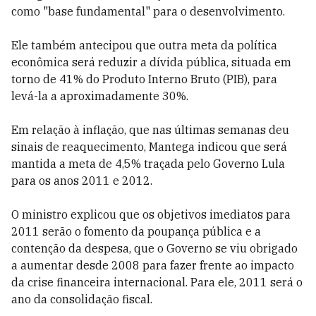
como "base fundamental" para o desenvolvimento.
Ele também antecipou que outra meta da política
econômica será reduzir a dívida pública, situada em
torno de 41% do Produto Interno Bruto (PIB), para
levá-la a aproximadamente 30%.
Em relação à inflação, que nas últimas semanas deu
sinais de reaquecimento, Mantega indicou que será
mantida a meta de 4,5% traçada pelo Governo Lula
para os anos 2011 e 2012.
O ministro explicou que os objetivos imediatos para
2011 serão o fomento da poupança pública e a
contenção da despesa, que o Governo se viu obrigado
a aumentar desde 2008 para fazer frente ao impacto
da crise financeira internacional. Para ele, 2011 será o
ano da consolidação fiscal.