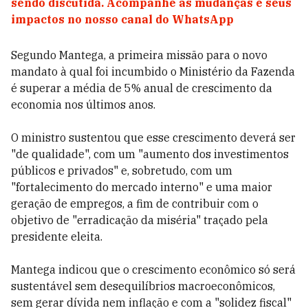
sendo discutida. Acompanhe as mudanças e seus
impactos no nosso canal do WhatsApp
Segundo Mantega, a primeira missão para o novo
mandato à qual foi incumbido o Ministério da Fazenda
é superar a média de 5% anual de crescimento da
economia nos últimos anos.
O ministro sustentou que esse crescimento deverá ser
"de qualidade", com um "aumento dos investimentos
públicos e privados" e, sobretudo, com um
"fortalecimento do mercado interno" e uma maior
geração de empregos, a fim de contribuir com o
objetivo de "erradicação da miséria" traçado pela
presidente eleita.
Mantega indicou que o crescimento econômico só será
sustentável sem desequilíbrios macroeconômicos,
sem gerar dívida nem inflação e com a "solidez fiscal"