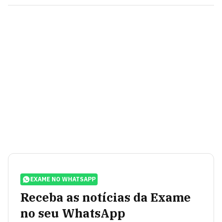
EXAME NO WHATSAPP
Receba as notícias da Exame
no seu WhatsApp