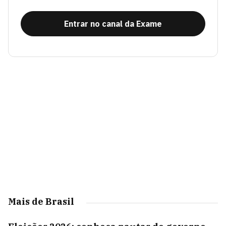
Entrar no canal da Exame
Mais de Brasil