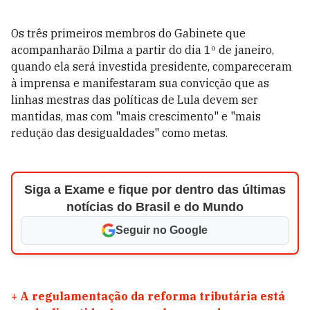
Os três primeiros membros do Gabinete que
acompanharão Dilma a partir do dia 1º de janeiro,
quando ela será investida presidente, compareceram
à imprensa e manifestaram sua convicção que as
linhas mestras das políticas de Lula devem ser
mantidas, mas com "mais crescimento" e "mais
redução das desigualdades" como metas.
Siga a Exame e fique por dentro das últimas
notícias do Brasil e do Mundo
Seguir no Google
+
A regulamentação da reforma tributária está