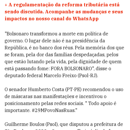
+
A regulamentação da reforma tributária está
sendo discutida. Acompanhe as mudanças e seus
impactos no nosso canal do WhatsApp
"Bolsonaro transformou a morte em política de
governo. O lugar dele não é na presidência da
República, é no banco dos réus. Pela memória dos que
se foram, pela dor das famílias despedaçadas, pelos
que estão lutando pela vida, pela dignidade de quem
está passando fome: FORA BOLSONARO", disse o
deputado federal Marcelo Freixo (Psol-RJ).
O senador Humberto Costa (PT-PE) recomendou o uso
de máscaras nas manifestações e incentivou o
posicionamento pelas redes sociais. " Todo apoio é
importante. #29MPovoNasRuas."
Guilherme Boulos (Psol), que disputou a prefeitura de