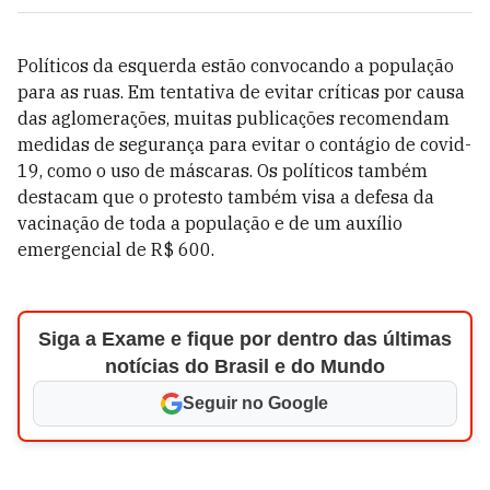
Políticos da esquerda estão convocando a população
para as ruas. Em tentativa de evitar críticas por causa
das aglomerações, muitas publicações recomendam
medidas de segurança para evitar o contágio de covid-
19, como o uso de máscaras. Os políticos também
destacam que o protesto também visa a defesa da
vacinação de toda a população e de um auxílio
emergencial de R$ 600.
Siga a Exame e fique por dentro das últimas
notícias do Brasil e do Mundo
Seguir no Google