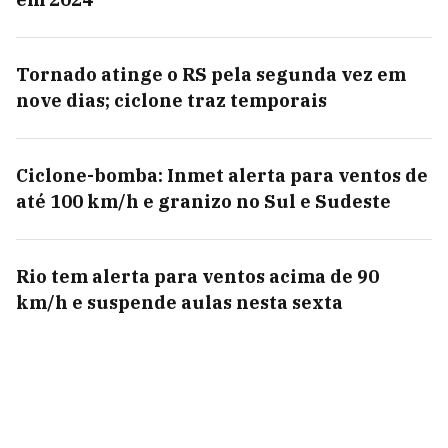
Tornado atinge o RS pela segunda vez em
nove dias; ciclone traz temporais
Ciclone-bomba: Inmet alerta para ventos de
até 100 km/h e granizo no Sul e Sudeste
Rio tem alerta para ventos acima de 90
km/h e suspende aulas nesta sexta