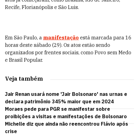
Recife, Florianópolis e São Luis.
Em São Paulo, a
manifestação
está marcada para 16
horas deste sábado (29). Os atos estão sendo
organizados por frentes sociais, como Povo sem Medo
e Brasil Popular.
Veja também
Jair Renan usará nome 'Jair Bolsonaro' nas urnas e
declara patrimônio 345% maior que em 2024
Moraes pede para PGR se manifestar sobre
proibições a visitas e manifestações de Bolsonaro
Michelle diz que ainda não reencontrou Flávio após
crise