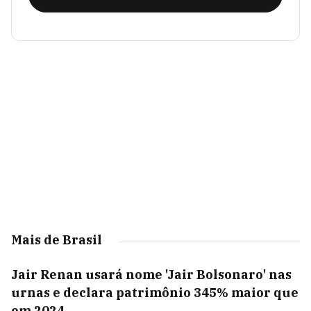
Mais de Brasil
Jair Renan usará nome 'Jair Bolsonaro' nas
urnas e declara patrimônio 345% maior que
em 2024