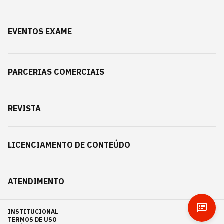
EVENTOS EXAME
PARCERIAS COMERCIAIS
REVISTA
LICENCIAMENTO DE CONTEÚDO
ATENDIMENTO
INSTITUCIONAL
TERMOS DE USO