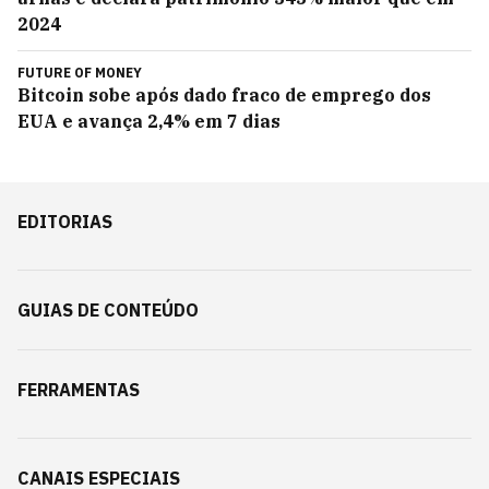
2024
FUTURE OF MONEY
Bitcoin sobe após dado fraco de emprego dos
EUA e avança 2,4% em 7 dias
EDITORIAS
GUIAS DE CONTEÚDO
FERRAMENTAS
CANAIS ESPECIAIS