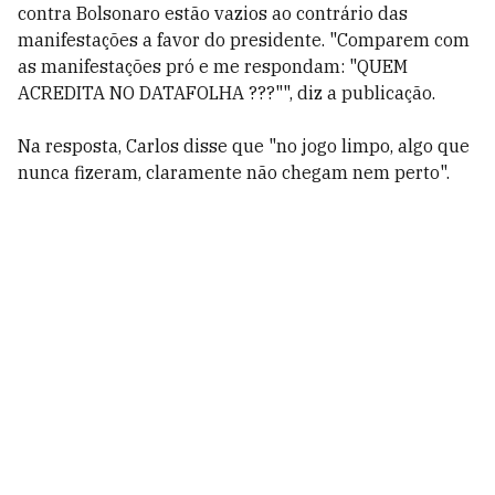
contra Bolsonaro estão vazios ao contrário das
manifestações a favor do presidente. "Comparem com
as manifestações pró e me respondam: "QUEM
ACREDITA NO DATAFOLHA ???"", diz a publicação.
Na resposta, Carlos disse que "no jogo limpo, algo que
nunca fizeram, claramente não chegam nem perto".