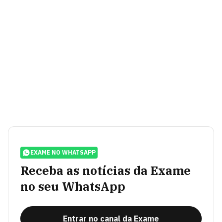
EXAME NO WHATSAPP
Receba as notícias da Exame
no seu WhatsApp
Entrar no canal da Exame