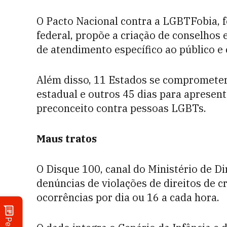
O Pacto Nacional contra a LGBTFobia, 
federal, propõe a criação de conselhos 
de atendimento específico ao público e 
Além disso, 11 Estados se comprometera
estadual e outros 45 dias para apresen
preconceito contra pessoas LGBTs.
Maus tratos
O Disque 100, canal do Ministério de D
denúncias de violações de direitos de 
ocorrências por dia ou 16 a cada hora.