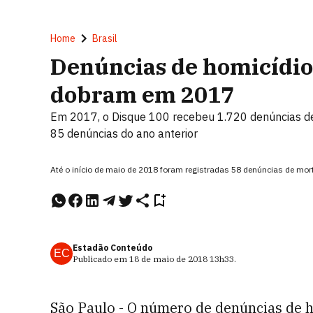
Home
Brasil
Denúncias de homicídio
dobram em 2017
Em 2017, o Disque 100 recebeu 1.720 denúncias de
85 denúncias do ano anterior
Até o início de maio de 2018 foram registradas 58 denúncias de mo
Estadão Conteúdo
EC
Publicado em
18 de maio de 2018
13h33
.
São Paulo - O número de denúncias de h