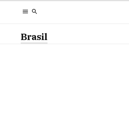
Brasil