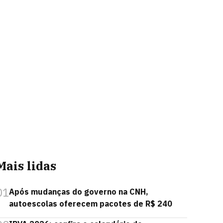
Mais lidas
01
Após mudanças do governo na CNH,
autoescolas oferecem pacotes de R$ 240