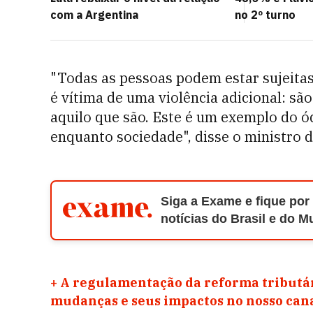
com a Argentina
no 2º turno
"Todas as pessoas podem estar sujeitas
é vítima de uma violência adicional: sã
aquilo que são. Este é um exemplo do ó
enquanto sociedade", disse o ministro
Siga a Exame e fique por
notícias do Brasil e do 
+
A regulamentação da reforma tributár
mudanças e seus impactos no nosso ca