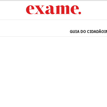
GUIA DO CIDADÃO
I