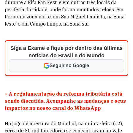
durante a Fifa Fan Fest, e em outros três locais da
periferia da cidade, onde foram montados telões: em
Perus, na zona norte, em São Miguel Paulista, na zona
leste, e em Campo Limpo, na zona sul.
Siga a Exame e fique por dentro das últimas
notícias do Brasil e do Mundo
Seguir no Google
+
A regulamentação da reforma tributária está
sendo discutida. Acompanhe as mudanças e seus
impactos no nosso canal do WhatsApp
No jogo de abertura do Mundial, na quinta-feira (12),
cerca de 30 mil torcedores se concentraram no Vale