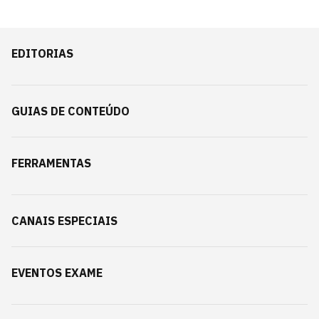
EDITORIAS
GUIAS DE CONTEÚDO
FERRAMENTAS
CANAIS ESPECIAIS
EVENTOS EXAME