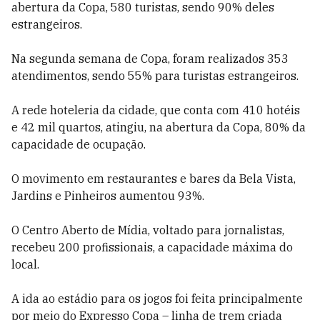
abertura da Copa, 580 turistas, sendo 90% deles
estrangeiros.
Na segunda semana de Copa, foram realizados 353
atendimentos, sendo 55% para turistas estrangeiros.
A rede hoteleria da cidade, que conta com 410 hotéis
e 42 mil quartos, atingiu, na abertura da Copa, 80% da
capacidade de ocupação.
O movimento em restaurantes e bares da Bela Vista,
Jardins e Pinheiros aumentou 93%.
O Centro Aberto de Mídia, voltado para jornalistas,
recebeu 200 profissionais, a capacidade máxima do
local.
A ida ao estádio para os jogos foi feita principalmente
por meio do Expresso Copa – linha de trem criada