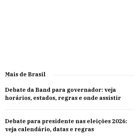
Mais de Brasil
Debate da Band para governador: veja
horários, estados, regras e onde assistir
Debate para presidente nas eleições 2026:
veja calendário, datas e regras