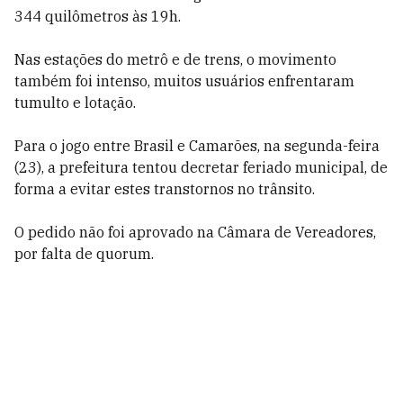
344 quilômetros às 19h.
Nas estações do metrô e de trens, o movimento
também foi intenso, muitos usuários enfrentaram
tumulto e lotação.
Para o jogo entre Brasil e Camarões, na segunda-feira
(23), a prefeitura tentou decretar feriado municipal, de
forma a evitar estes transtornos no trânsito.
O pedido não foi aprovado na Câmara de Vereadores,
por falta de quorum.