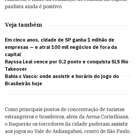
paulista ainda é positivo.
Veja também
Em cinco anos, cidade de SP ganha 1 milhão de
empresas — e atrai 100 mil negócios de fora da
capital
Rayssa Leal vence por 0,2 ponto e conquista SLS Rio
Takeover
Bahia x Vasco: onde assistir e horário do jogo do
Brasileirão hoje
Como principais pontos de concentração de turistas
estrangeiros e brasileiros, além da Arena Corinthians,
o Itaquerão os torcedores da cidade puderam assistir
aos jogos no Vale do Anhangabaú, centro de São Paulo,