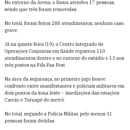
No entorno da Arena, o Samu atendeu 17 pessoas,
sendo que três foram removidas.
No total, foram feitos 288 atendimentos, nenhum caso
grave.
Já na quinta-feira (19), o Centro Integrado de
Operações Conjuntas em Saúde registrou 110
atendimentos dentro e no entorno do estádio e 13 nos
três postos na Fifa Fan Fest.
Na área da segurança, no primeiro jogo houve
confronto entre manifestantes e policiais militares em
dois pontos da zona leste – imediações das estações
Carrão e Tatuapé do metrô.
No total, segundo a Polícia Militar, pelo menos 31
pessoas foram detidas.