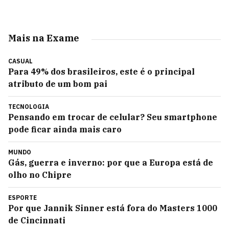
Mais na Exame
CASUAL
Para 49% dos brasileiros, este é o principal
atributo de um bom pai
TECNOLOGIA
Pensando em trocar de celular? Seu smartphone
pode ficar ainda mais caro
MUNDO
Gás, guerra e inverno: por que a Europa está de
olho no Chipre
ESPORTE
Por que Jannik Sinner está fora do Masters 1000
de Cincinnati