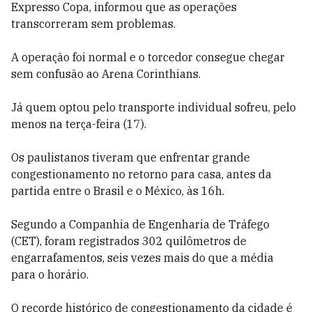
Expresso Copa, informou que as operações
transcorreram sem problemas.
A operação foi normal e o torcedor consegue chegar
sem confusão ao Arena Corinthians.
Já quem optou pelo transporte individual sofreu, pelo
menos na terça-feira (17).
Os paulistanos tiveram que enfrentar grande
congestionamento no retorno para casa, antes da
partida entre o Brasil e o México, às 16h.
Segundo a Companhia de Engenharia de Tráfego
(CET), foram registrados 302 quilômetros de
engarrafamentos, seis vezes mais do que a média
para o horário.
O recorde histórico de congestionamento da cidade é