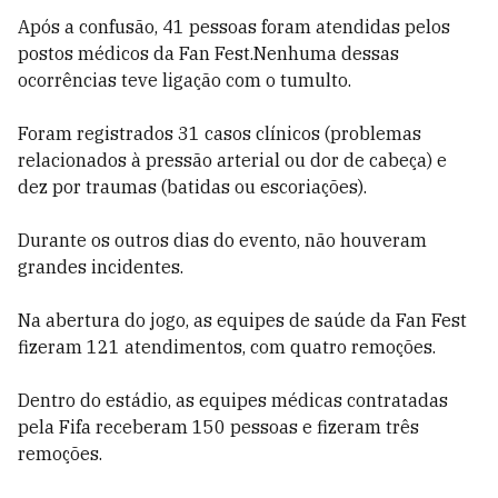
Após a confusão, 41 pessoas foram atendidas pelos
postos médicos da Fan Fest.Nenhuma dessas
ocorrências teve ligação com o tumulto.
Foram registrados 31 casos clínicos (problemas
relacionados à pressão arterial ou dor de cabeça) e
dez por traumas (batidas ou escoriações).
Durante os outros dias do evento, não houveram
grandes incidentes.
Na abertura do jogo, as equipes de saúde da Fan Fest
fizeram 121 atendimentos, com quatro remoções.
Dentro do estádio, as equipes médicas contratadas
pela Fifa receberam 150 pessoas e fizeram três
remoções.