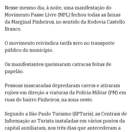
Nesse mesmo dia, à noite, uma manifestação do
Movimento Passe Livre (MPL) fechou todas as faixas
da Marginal Pinheiros, no sentido da Rodovia Castello
Branco.
O movimento reivindica tarifa zero no transporte
público do município.
Os manifestantes queimaram catracas feitas de
papelão.
Pessoas mascaradas depredaram carros e atiraram
rojões em direção a viaturas da Polícia Militar (PM) em
ruas do bairro Pinheiros, na zona oeste.
Segundo a São Paulo Turismo (SPTuris), as Centrais de
Informação ao Turista instaladas em vários pontos da
capital auxiliaram, nos três dias que antecederam a