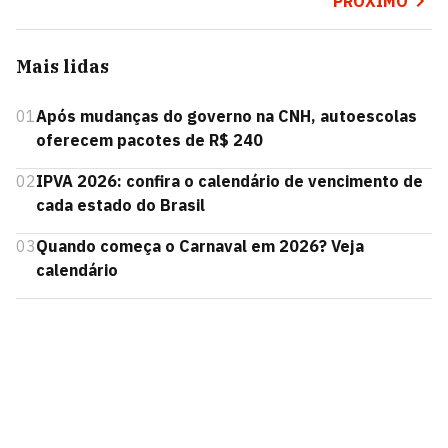
PRÓXIMO
Mais lidas
01
Após mudanças do governo na CNH, autoescolas
oferecem pacotes de R$ 240
02
IPVA 2026: confira o calendário de vencimento de
cada estado do Brasil
03
Quando começa o Carnaval em 2026? Veja
calendário