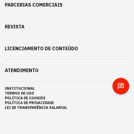
PARCERIAS COMERCIAIS
REVISTA
LICENCIAMENTO DE CONTEÚDO
ATENDIMENTO
INSTITUCIONAL
TERMOS DE USO
POLÍTICA DE COOKIES
POLÍTICA DE PRIVACIDADE
LEI DE TRANSPARÊNCIA SALARIAL