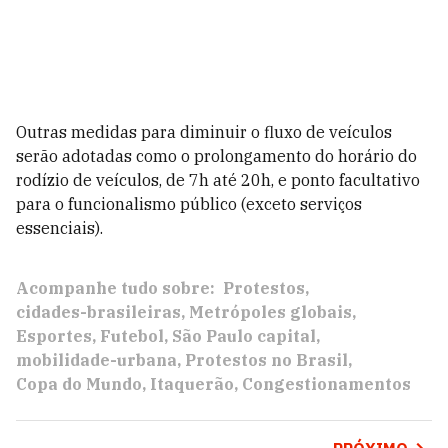
Outras medidas para diminuir o fluxo de veículos
serão adotadas como o prolongamento do horário do
rodízio de veículos, de 7h até 20h, e ponto facultativo
para o funcionalismo público (exceto serviços
essenciais).
Acompanhe tudo sobre:
Protestos
cidades-brasileiras
Metrópoles globais
Esportes
Futebol
São Paulo capital
mobilidade-urbana
Protestos no Brasil
Copa do Mundo
Itaquerão
Congestionamentos