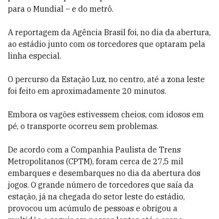
para o Mundial – e do metrô.
A reportagem da Agência Brasil foi, no dia da abertura,
ao estádio junto com os torcedores que optaram pela
linha especial.
O percurso da Estação Luz, no centro, até a zona leste
foi feito em aproximadamente 20 minutos.
Embora os vagões estivessem cheios, com idosos em
pé, o transporte ocorreu sem problemas.
De acordo com a Companhia Paulista de Trens
Metropolitanos (CPTM), foram cerca de 27,5 mil
embarques e desembarques no dia da abertura dos
jogos. O grande número de torcedores que saía da
estação, já na chegada do setor leste do estádio,
provocou um acúmulo de pessoas e obrigou a