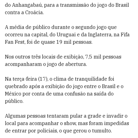
do Anhangabaú, para a transmissão do jogo do Brasil
contra a Croácia.
A média de público durante o segundo jogo que
ocorreu na capital, do Uruguai e da Inglaterra, na Fifa
Fan Fest, foi de quase 19 mil pessoas.
Nos outros três locais de exibição, 7,5 mil pessoas
acompanharam o jogo de abertura.
Na terça-feira (17), o clima de tranquilidade foi
quebrado após a exibição do jogo entre o Brasil e o
México por conta de uma confusão na saída do
público.
Algumas pessoas tentaram pular a grade e invadir o
local para acompanhar o show, mas foram impedidas
de entrar por policiais, o que gerou o tumulto.