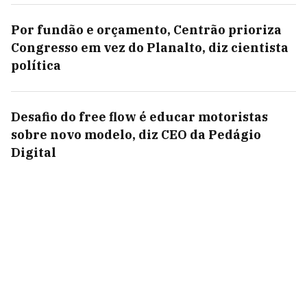
Por fundão e orçamento, Centrão prioriza
Congresso em vez do Planalto, diz cientista
política
Desafio do free flow é educar motoristas
sobre novo modelo, diz CEO da Pedágio
Digital