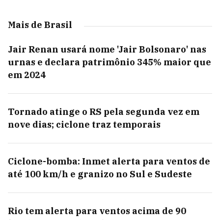
Mais de Brasil
Jair Renan usará nome 'Jair Bolsonaro' nas
urnas e declara patrimônio 345% maior que
em 2024
Tornado atinge o RS pela segunda vez em
nove dias; ciclone traz temporais
Ciclone-bomba: Inmet alerta para ventos de
até 100 km/h e granizo no Sul e Sudeste
Rio tem alerta para ventos acima de 90