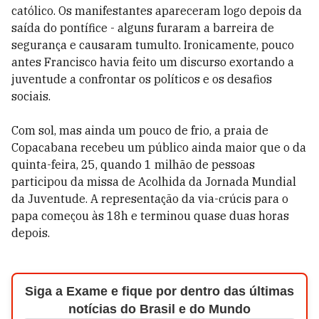
católico. Os manifestantes apareceram logo depois da
saída do pontífice - alguns furaram a barreira de
segurança e causaram tumulto. Ironicamente, pouco
antes Francisco havia feito um discurso exortando a
juventude a confrontar os políticos e os desafios
sociais.
Com sol, mas ainda um pouco de frio, a praia de
Copacabana recebeu um público ainda maior que o da
quinta-feira, 25, quando 1 milhão de pessoas
participou da missa de Acolhida da Jornada Mundial
da Juventude. A representação da via-crúcis para o
papa começou às 18h e terminou quase duas horas
depois.
Siga a Exame e fique por dentro das últimas
notícias do Brasil e do Mundo