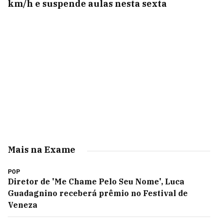
km/h e suspende aulas nesta sexta
Mais na Exame
POP
Diretor de 'Me Chame Pelo Seu Nome', Luca
Guadagnino receberá prêmio no Festival de
Veneza