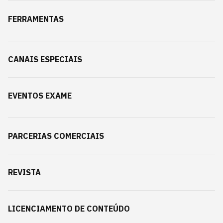
FERRAMENTAS
CANAIS ESPECIAIS
EVENTOS EXAME
PARCERIAS COMERCIAIS
REVISTA
LICENCIAMENTO DE CONTEÚDO