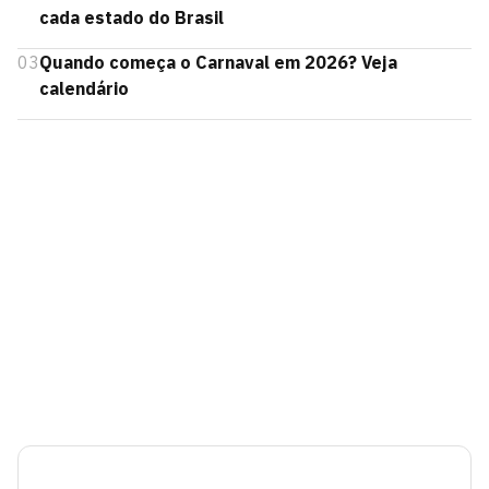
cada estado do Brasil
03
Quando começa o Carnaval em 2026? Veja
calendário