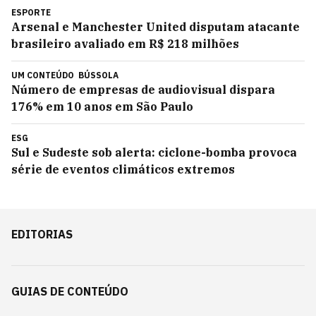
ESPORTE
Arsenal e Manchester United disputam atacante
brasileiro avaliado em R$ 218 milhões
UM CONTEÚDO
BÚSSOLA
Número de empresas de audiovisual dispara
176% em 10 anos em São Paulo
ESG
Sul e Sudeste sob alerta: ciclone-bomba provoca
série de eventos climáticos extremos
EDITORIAS
GUIAS DE CONTEÚDO