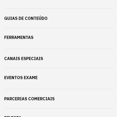
GUIAS DE CONTEÚDO
FERRAMENTAS
CANAIS ESPECIAIS
EVENTOS EXAME
PARCERIAS COMERCIAIS