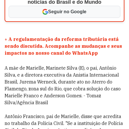
notícias do Brasil e do Mundo
Seguir no Google
+
A regulamentação da reforma tributária está
sendo discutida. Acompanhe as mudanças e seus
impactos no nosso canal do WhatsApp
A mãe de Marielle, Marinete Silva (E), o pai, Antônio
Silva, e a diretora executiva da Anistia Internacional
Brasil, Jurema Werneck, durante ato no Aterro do
Flamengo, zona sul do Rio, que cobra solução do caso
Marielle Franco e Anderson Gomes. - Tomaz
Silva/Agência Brasil
Antônio Francisco, pai de Marielle, disse que acredita
no trabalho da Polícia Civil. "Se a instituição de Polícia