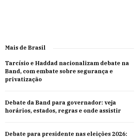
Mais de Brasil
Tarcísio e Haddad nacionalizam debate na
Band, com embate sobre segurança e
privatização
Debate da Band para governador: veja
horários, estados, regras e onde assistir
Debate para presidente nas eleições 2026: