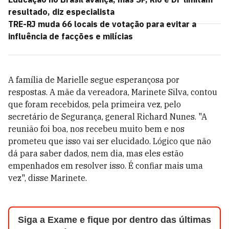
resultado, diz especialista
TRE-RJ muda 66 locais de votação para evitar a
influência de facções e milícias
A família de Marielle segue esperançosa por
respostas. A mãe da vereadora, Marinete Silva, contou
que foram recebidos, pela primeira vez, pelo
secretário de Segurança, general Richard Nunes. "A
reunião foi boa, nos recebeu muito bem e nos
prometeu que isso vai ser elucidado. Lógico que não
dá para saber dados, nem dia, mas eles estão
empenhados em resolver isso. É confiar mais uma
vez", disse Marinete.
Siga a Exame e fique por dentro das últimas