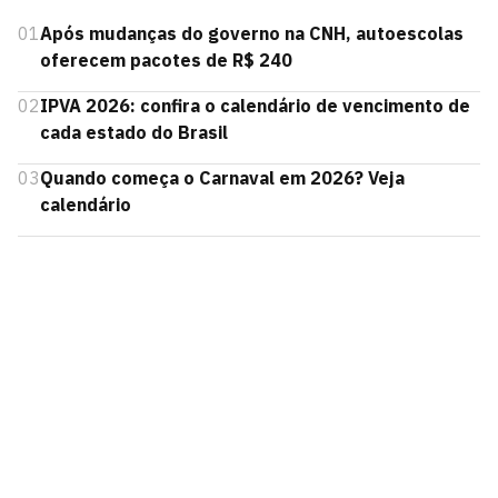
01
Após mudanças do governo na CNH, autoescolas
oferecem pacotes de R$ 240
02
IPVA 2026: confira o calendário de vencimento de
cada estado do Brasil
03
Quando começa o Carnaval em 2026? Veja
calendário