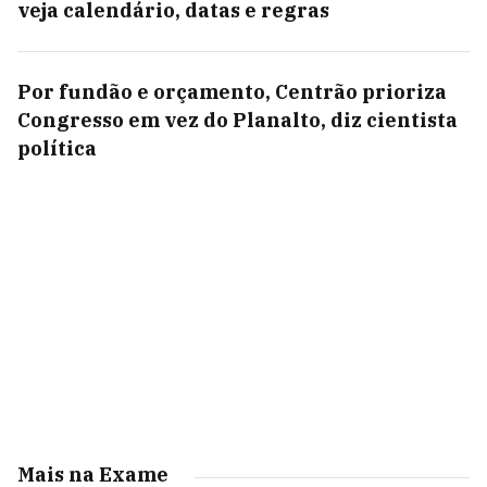
veja calendário, datas e regras
Por fundão e orçamento, Centrão prioriza
Congresso em vez do Planalto, diz cientista
política
Mais na Exame