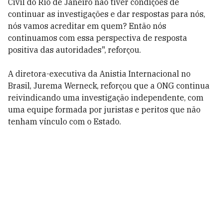
Civil do Rio de Janeiro não tiver condições de
continuar as investigações e dar respostas para nós,
nós vamos acreditar em quem? Então nós
continuamos com essa perspectiva de resposta
positiva das autoridades", reforçou.
A diretora-executiva da Anistia Internacional no
Brasil, Jurema Werneck, reforçou que a ONG continua
reivindicando uma investigação independente, com
uma equipe formada por juristas e peritos que não
tenham vínculo com o Estado.