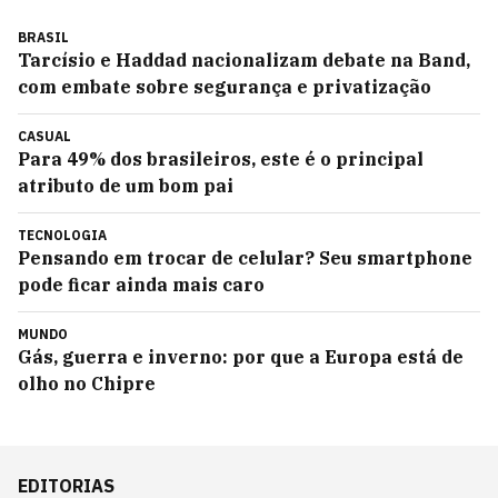
BRASIL
Tarcísio e Haddad nacionalizam debate na Band,
com embate sobre segurança e privatização
CASUAL
Para 49% dos brasileiros, este é o principal
atributo de um bom pai
TECNOLOGIA
Pensando em trocar de celular? Seu smartphone
pode ficar ainda mais caro
MUNDO
Gás, guerra e inverno: por que a Europa está de
olho no Chipre
EDITORIAS