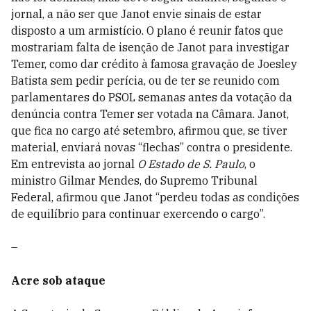
jornal, a não ser que Janot envie sinais de estar
disposto a um armistício. O plano é reunir fatos que
mostrariam falta de isenção de Janot para investigar
Temer, como dar crédito à famosa gravação de Joesley
Batista sem pedir perícia, ou de ter se reunido com
parlamentares do PSOL semanas antes da votação da
denúncia contra Temer ser votada na Câmara. Janot,
que fica no cargo até setembro, afirmou que, se tiver
material, enviará novas “flechas” contra o presidente.
Em entrevista ao jornal
O Estado de S. Paulo
, o
ministro Gilmar Mendes, do Supremo Tribunal
Federal, afirmou que Janot “perdeu todas as condições
de equilíbrio para continuar exercendo o cargo”.
–
Acre sob ataque