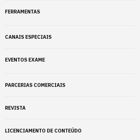
FERRAMENTAS
CANAIS ESPECIAIS
EVENTOS EXAME
PARCERIAS COMERCIAIS
REVISTA
LICENCIAMENTO DE CONTEÚDO