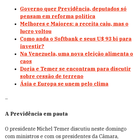
Governo quer Previdência, deputados só
pensam em reforma política
Melhores e Maiores: a receita caiu, mas o
lucro voltou
Como anda o Softbank e seus U$ 93 bi para
investir?
Na Venezuela, uma nova eleição alimenta o
caos
Doria e Temer se encontram para discutir
sobre cessão de terreno
Ásia e Europa se unem pelo clima
–
A Previdência em pauta
O presidente Michel Temer discutiu neste domingo
com ministros e com os presidentes da Câmara,