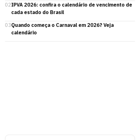
02
IPVA 2026: confira o calendário de vencimento de
cada estado do Brasil
03
Quando começa o Carnaval em 2026? Veja
calendário