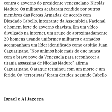
contra o governo do presidente venezuelano, Nicolás
Maduro. Os militares acabaram rendido por outros
membros das Forças Armadas, de acordo com
Diosdado Cabello, integrante da Assembleia Nacional
e homem forte do governo chavista. Em um vídeo
divulgado na internet, um grupo de aproximadamente
20 homens usando uniformes militares e armados
acompanham um líder identificado como capitão Juan
Caguaripano. “Nos unimos hoje mais do que nunca
com o bravo povo da Venezuela para reconhecer a
tirania assassina de Nicolás Maduro”, afirma
Caguaripano. O ataque terminou com um morto e um
ferido. Os “terroristas” foram detidos, segundo Cabello.
–
Israel e Al Jazeera