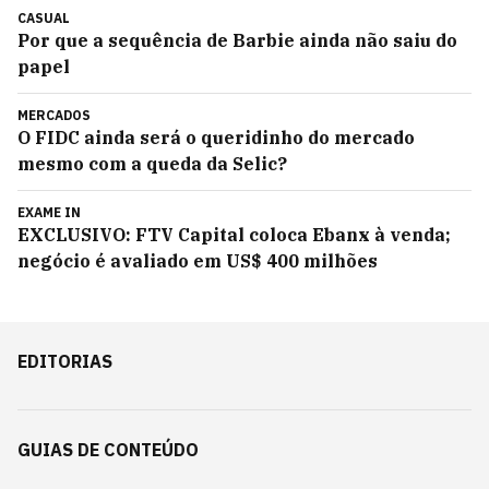
CASUAL
Por que a sequência de Barbie ainda não saiu do
papel
MERCADOS
O FIDC ainda será o queridinho do mercado
mesmo com a queda da Selic?
EXAME IN
EXCLUSIVO: FTV Capital coloca Ebanx à venda;
negócio é avaliado em US$ 400 milhões
EDITORIAS
GUIAS DE CONTEÚDO