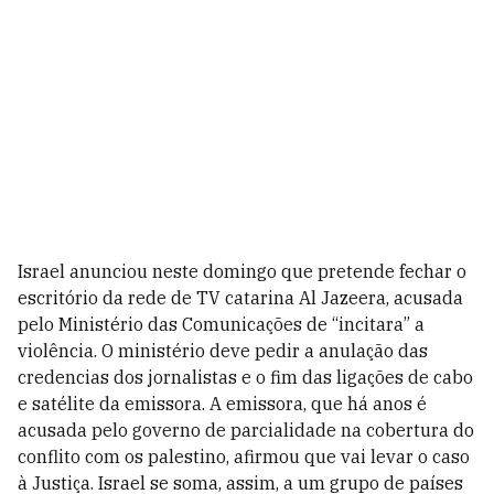
Israel anunciou neste domingo que pretende fechar o
escritório da rede de TV catarina Al Jazeera, acusada
pelo Ministério das Comunicações de “incitara” a
violência. O ministério deve pedir a anulação das
credencias dos jornalistas e o fim das ligações de cabo
e satélite da emissora. A emissora, que há anos é
acusada pelo governo de parcialidade na cobertura do
conflito com os palestino, afirmou que vai levar o caso
à Justiça. Israel se soma, assim, a um grupo de países