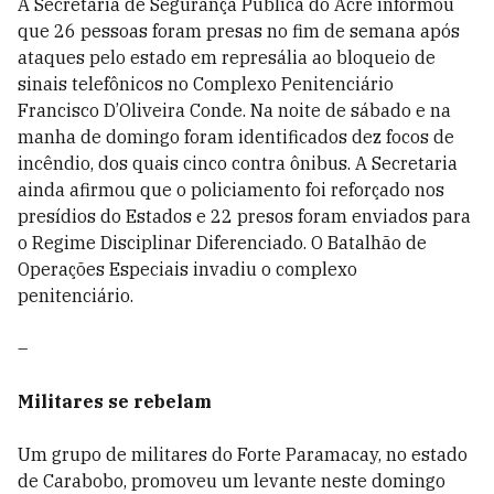
A Secretaria de Segurança Pública do Acre informou
que 26 pessoas foram presas no fim de semana após
ataques pelo estado em represália ao bloqueio de
sinais telefônicos no Complexo Penitenciário
Francisco D’Oliveira Conde. Na noite de sábado e na
manha de domingo foram identificados dez focos de
incêndio, dos quais cinco contra ônibus. A Secretaria
ainda afirmou que o policiamento foi reforçado nos
presídios do Estados e 22 presos foram enviados para
o Regime Disciplinar Diferenciado. O Batalhão de
Operações Especiais invadiu o complexo
penitenciário.
–
Militares se rebelam
Um grupo de militares do Forte Paramacay, no estado
de Carabobo, promoveu um levante neste domingo