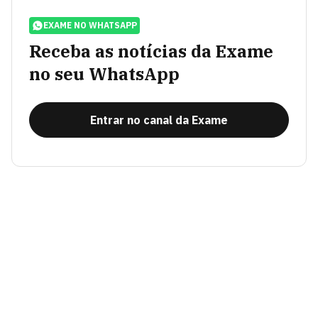
EXAME NO WHATSAPP
Receba as notícias da Exame
no seu WhatsApp
Entrar no canal da Exame