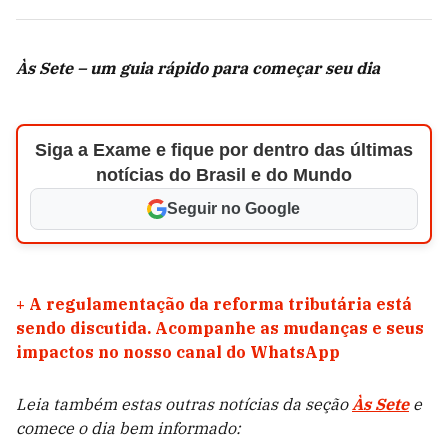
Às Sete – um guia rápido para começar seu dia
Siga a Exame e fique por dentro das últimas
notícias do Brasil e do Mundo
Seguir no Google
+
A regulamentação da reforma tributária está
sendo discutida. Acompanhe as mudanças e seus
impactos no nosso canal do WhatsApp
Leia também estas outras notícias da seção
Às Sete
e
comece o dia bem informado: