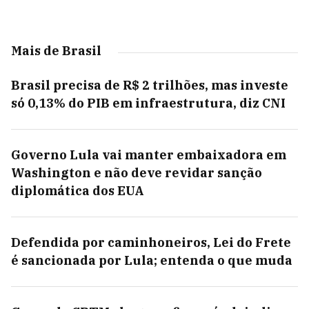
Mais de Brasil
Brasil precisa de R$ 2 trilhões, mas investe
só 0,13% do PIB em infraestrutura, diz CNI
Governo Lula vai manter embaixadora em
Washington e não deve revidar sanção
diplomática dos EUA
Defendida por caminhoneiros, Lei do Frete
é sancionada por Lula; entenda o que muda