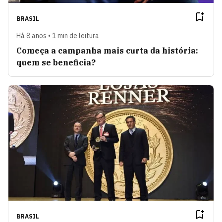
BRASIL
Há 8 anos • 1 min de leitura
Começa a campanha mais curta da história:
quem se beneficia?
BRASIL