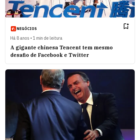
NEGÓCIOS
Há 8 anos • 1 min de leitura
A gigante chinesa Tencent tem mesmo
desafio de Facebook e Twitter