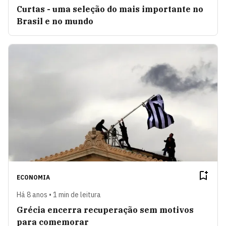
Curtas - uma seleção do mais importante no
Brasil e no mundo
ECONOMIA
Há 8 anos • 1 min de leitura
Grécia encerra recuperação sem motivos
para comemorar