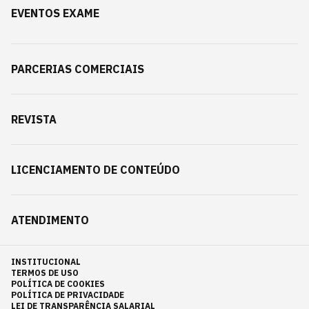
EVENTOS EXAME
PARCERIAS COMERCIAIS
REVISTA
LICENCIAMENTO DE CONTEÚDO
ATENDIMENTO
INSTITUCIONAL
TERMOS DE USO
POLÍTICA DE COOKIES
POLÍTICA DE PRIVACIDADE
LEI DE TRANSPARÊNCIA SALARIAL