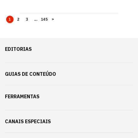
1
2
3
...
145
>
EDITORIAS
GUIAS DE CONTEÚDO
FERRAMENTAS
CANAIS ESPECIAIS