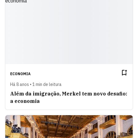
ECONOMIA
Há 8 anos • 1 min de leitura
Além da imigração, Merkel tem novo desafio:
a economia