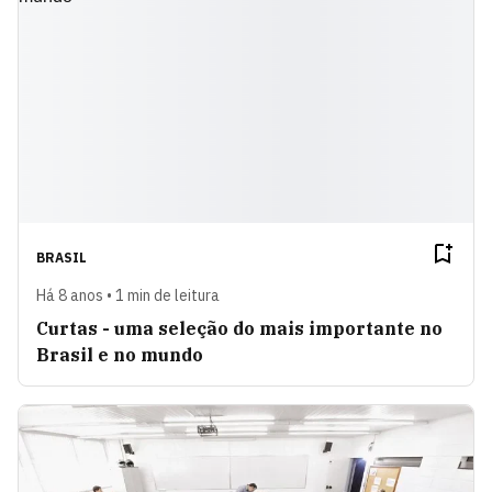
BRASIL
Há 8 anos • 1 min de leitura
Curtas - uma seleção do mais importante no
Brasil e no mundo