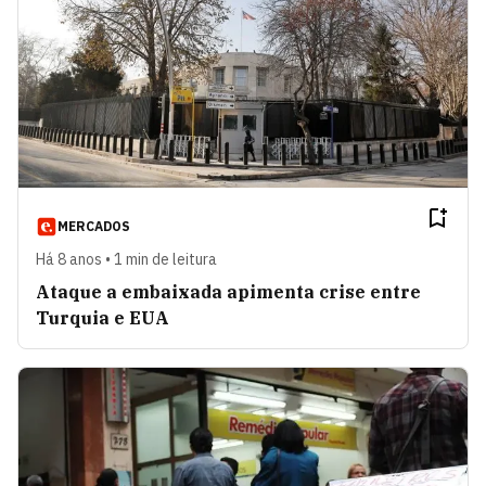
MERCADOS
Há 8 anos • 1 min de leitura
Ataque a embaixada apimenta crise entre
Turquia e EUA