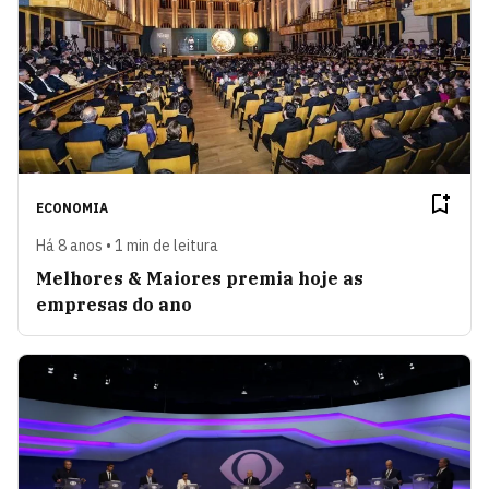
ECONOMIA
Há 8 anos • 1 min de leitura
Melhores & Maiores premia hoje as
empresas do ano