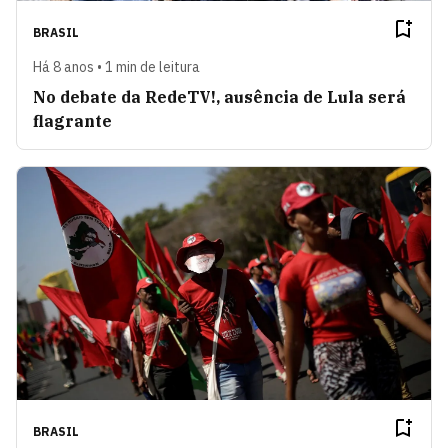
BRASIL
Há 8 anos • 1 min de leitura
No debate da RedeTV!, ausência de Lula será
flagrante
BRASIL