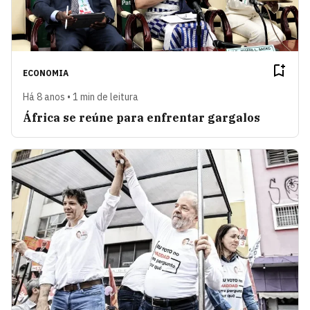
ECONOMIA
Há 8 anos • 1 min de leitura
África se reúne para enfrentar gargalos