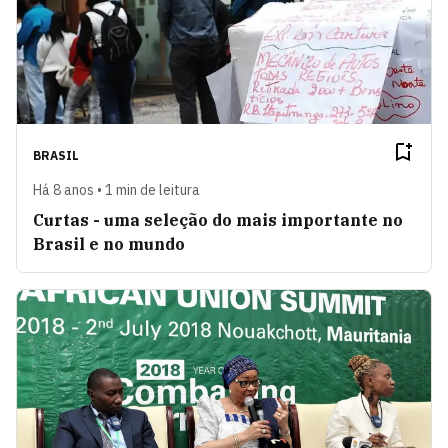
BRASIL
Há 8 anos • 1 min de leitura
Curtas - uma seleção do mais importante no
Brasil e no mundo