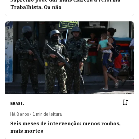
Trabalhista. Ou não
BRASIL
Há 8 anos • 1 min de leitura
Seis meses de intervenção: menos roubos,
mais mortes