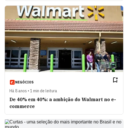
NEGÓCIOS
Há 8 anos • 1 min de leitura
De 40% em 40%: a ambição do Walmart no e-
commerce