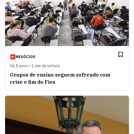
NEGÓCIOS
Há 8 anos • 1 min de leitura
Grupos de ensino seguem sofrendo com
crise e fim do Fies