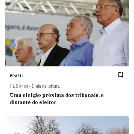
BRASIL
Há 8 anos • 1 min de leitura
Uma eleição próxima dos tribunais, e
distante do eleitor