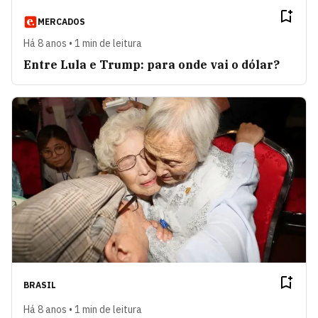
MERCADOS
Há 8 anos • 1 min de leitura
Entre Lula e Trump: para onde vai o dólar?
BRASIL
Há 8 anos • 1 min de leitura