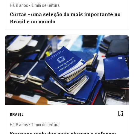
Há 8 anos • 1 min de leitura
Curtas - uma seleção do mais importante no
Brasil e no mundo
BRASIL
Há 8 anos • 1 min de leitura
Supremo pode dar mais clareza a reforma