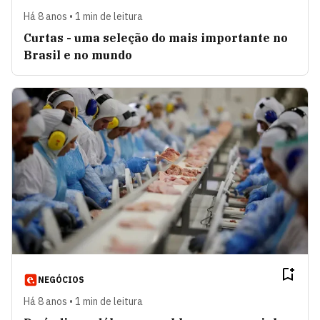
Há 8 anos • 1 min de leitura
Curtas - uma seleção do mais importante no
Brasil e no mundo
NEGÓCIOS
Há 8 anos • 1 min de leitura