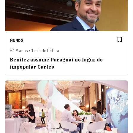
MUNDO
Há 8 anos • 1 min de leitura
Benítez assume Paraguai no lugar do
impopular Cartes