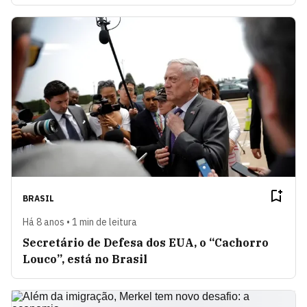
BRASIL
Há 8 anos • 1 min de leitura
Secretário de Defesa dos EUA, o “Cachorro
Louco”, está no Brasil