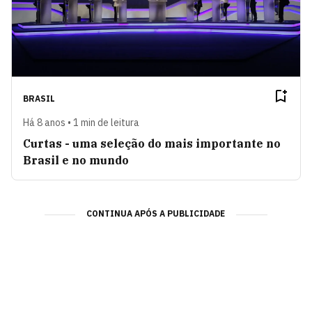
BRASIL
Há 8 anos • 1 min de leitura
Curtas - uma seleção do mais importante no
Brasil e no mundo
CONTINUA APÓS A PUBLICIDADE