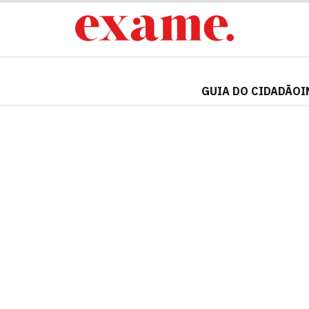
GUIA DO CIDADÃO
I