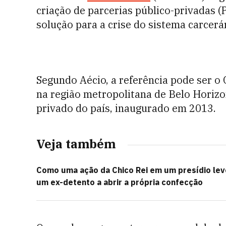
criação de parcerias público-privadas (
solução para a crise do sistema carcerár
Segundo Aécio, a referência pode ser o
na região metropolitana de Belo Horizo
privado do país, inaugurado em 2013.
Veja também
Como uma ação da Chico Rei em um presídio le
um ex-detento a abrir a própria confecção