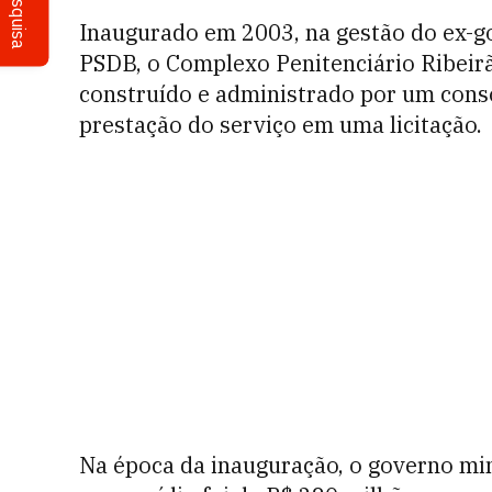
Pesquisa
Inaugurado em 2003, na gestão do ex-
PSDB, o Complexo Penitenciário Ribeirã
construído e administrado por um cons
prestação do serviço em uma licitação.
Na época da inauguração, o governo mi