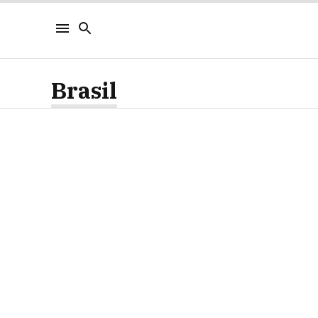
Brasil