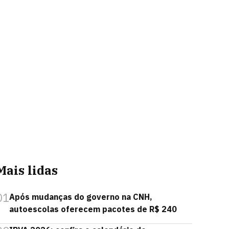
Mais lidas
01
Após mudanças do governo na CNH,
autoescolas oferecem pacotes de R$ 240