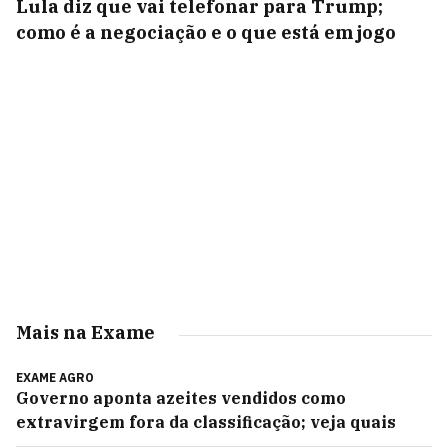
Lula diz que vai telefonar para Trump;
como é a negociação e o que está em jogo
Mais na Exame
EXAME AGRO
Governo aponta azeites vendidos como
extravirgem fora da classificação; veja quais