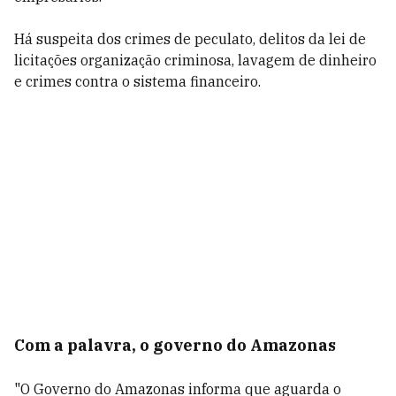
Há suspeita dos crimes de peculato, delitos da lei de
licitações organização criminosa, lavagem de dinheiro
e crimes contra o sistema financeiro.
Com a palavra, o governo do Amazonas
"O Governo do Amazonas informa que aguarda o