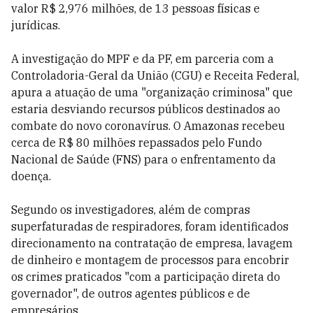
valor R$ 2,976 milhões, de 13 pessoas físicas e
jurídicas.
A investigação do MPF e da PF, em parceria com a
Controladoria-Geral da União (CGU) e Receita Federal,
apura a atuação de uma "organização criminosa" que
estaria desviando recursos públicos destinados ao
combate do novo coronavírus. O Amazonas recebeu
cerca de R$ 80 milhões repassados pelo Fundo
Nacional de Saúde (FNS) para o enfrentamento da
doença.
Segundo os investigadores, além de compras
superfaturadas de respiradores, foram identificados
direcionamento na contratação de empresa, lavagem
de dinheiro e montagem de processos para encobrir
os crimes praticados "com a participação direta do
governador", de outros agentes públicos e de
empresários.