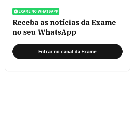
EXAME NO WHATSAPP
Receba as notícias da Exame
no seu WhatsApp
Entrar no canal da Exame