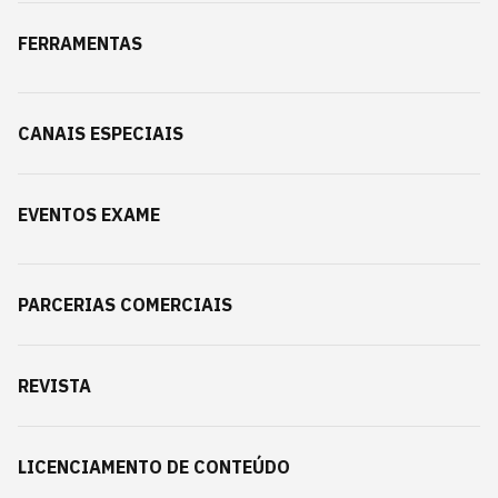
FERRAMENTAS
CANAIS ESPECIAIS
EVENTOS EXAME
PARCERIAS COMERCIAIS
REVISTA
LICENCIAMENTO DE CONTEÚDO