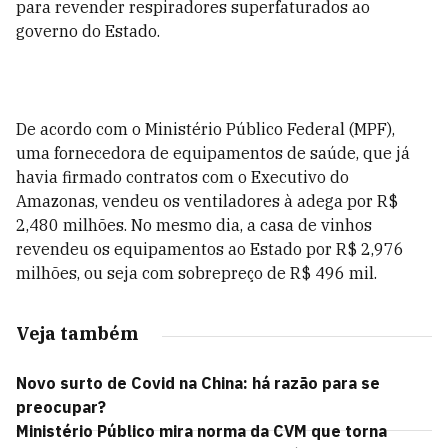
para revender respiradores superfaturados ao
governo do Estado.
De acordo com o Ministério Público Federal (MPF),
uma fornecedora de equipamentos de saúde, que já
havia firmado contratos com o Executivo do
Amazonas, vendeu os ventiladores à adega por R$
2,480 milhões. No mesmo dia, a casa de vinhos
revendeu os equipamentos ao Estado por R$ 2,976
milhões, ou seja com sobrepreço de R$ 496 mil.
Veja também
Novo surto de Covid na China: há razão para se
preocupar?
Ministério Público mira norma da CVM que torna