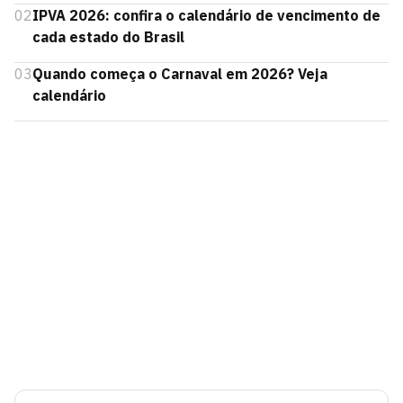
02
IPVA 2026: confira o calendário de vencimento de
cada estado do Brasil
03
Quando começa o Carnaval em 2026? Veja
calendário