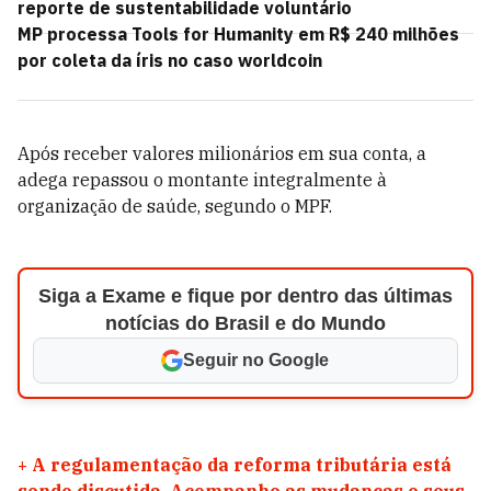
reporte de sustentabilidade voluntário
MP processa Tools for Humanity em R$ 240 milhões
por coleta da íris no caso worldcoin
Após receber valores milionários em sua conta, a
adega repassou o montante integralmente à
organização de saúde, segundo o MPF.
Siga a Exame e fique por dentro das últimas
notícias do Brasil e do Mundo
Seguir no Google
+
A regulamentação da reforma tributária está