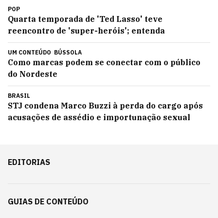
POP
Quarta temporada de 'Ted Lasso' teve
reencontro de 'super-heróis'; entenda
UM CONTEÚDO
BÚSSOLA
Como marcas podem se conectar com o público
do Nordeste
BRASIL
STJ condena Marco Buzzi à perda do cargo após
acusações de assédio e importunação sexual
EDITORIAS
GUIAS DE CONTEÚDO