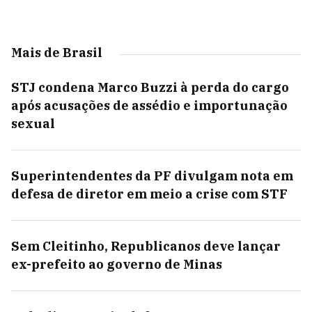
Mais de Brasil
STJ condena Marco Buzzi à perda do cargo
após acusações de assédio e importunação
sexual
Superintendentes da PF divulgam nota em
defesa de diretor em meio a crise com STF
Sem Cleitinho, Republicanos deve lançar
ex-prefeito ao governo de Minas