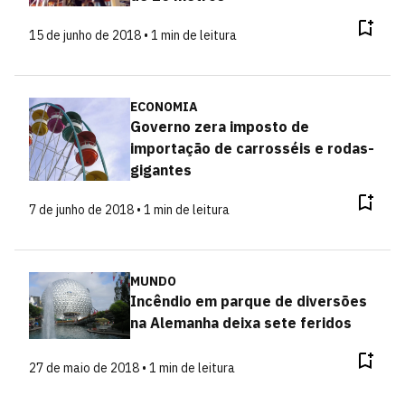
15 de junho de 2018 • 1 min de leitura
ECONOMIA
Governo zera imposto de
importação de carrosséis e rodas-
gigantes
7 de junho de 2018 • 1 min de leitura
MUNDO
Incêndio em parque de diversões
na Alemanha deixa sete feridos
27 de maio de 2018 • 1 min de leitura