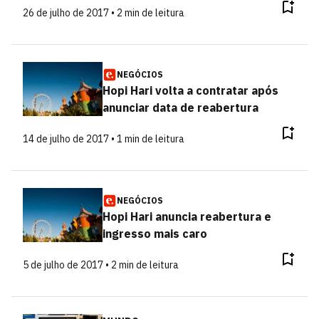
26 de julho de 2017 • 2 min de leitura
NEGÓCIOS
Hopi Hari volta a contratar após
anunciar data de reabertura
14 de julho de 2017 • 1 min de leitura
NEGÓCIOS
Hopi Hari anuncia reabertura e
ingresso mais caro
5 de julho de 2017 • 2 min de leitura