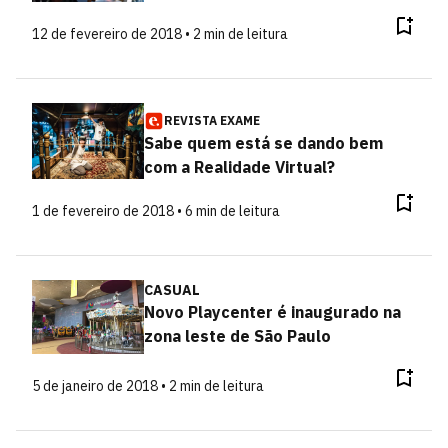
12 de fevereiro de 2018 • 2 min de leitura
REVISTA EXAME
Sabe quem está se dando bem
com a Realidade Virtual?
1 de fevereiro de 2018 • 6 min de leitura
CASUAL
Novo Playcenter é inaugurado na
zona leste de São Paulo
5 de janeiro de 2018 • 2 min de leitura