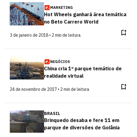
MARKETING
Hot Wheels ganhará área temática
no Beto Carrero World
3 de janeiro de 2018 • 2 min de leitura
NEGÓCIOS
China cria 1º parque temático de
realidade virtual
24 de novembro de 2017 • 2 min de leitura
BRASIL
Brinquedo desaba e fere 11 em
parque de diversões de Goiânia