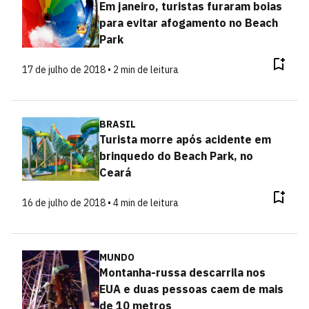
Em janeiro, turistas furaram boias
para evitar afogamento no Beach
Park
17 de julho de 2018 • 2 min de leitura
BRASIL
Turista morre após acidente em
brinquedo do Beach Park, no
Ceará
16 de julho de 2018 • 4 min de leitura
MUNDO
Montanha-russa descarrila nos
EUA e duas pessoas caem de mais
de 10 metros