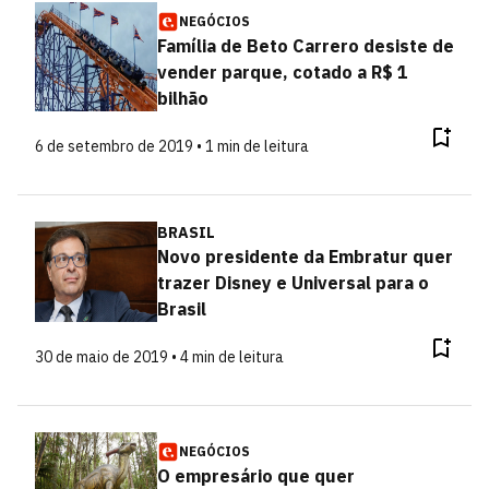
NEGÓCIOS
Família de Beto Carrero desiste de
vender parque, cotado a R$ 1
bilhão
6 de setembro de 2019 • 1 min de leitura
BRASIL
Novo presidente da Embratur quer
trazer Disney e Universal para o
Brasil
30 de maio de 2019 • 4 min de leitura
NEGÓCIOS
O empresário que quer