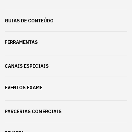
GUIAS DE CONTEÚDO
FERRAMENTAS
CANAIS ESPECIAIS
EVENTOS EXAME
PARCERIAS COMERCIAIS