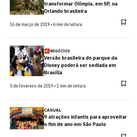
transformar Olímpia, em SP, na
Orlando brasileira
16 de março de 2019 • 6 min de leitura
NEGÓCIOS
Versão brasileira do parque da
Disney poderá ser sediada em
Brasília
5 de fevereiro de 2019 • 1 min de leitura
CASUAL
9 atrações infantis para aproveitar
o fim de ano em São Paulo