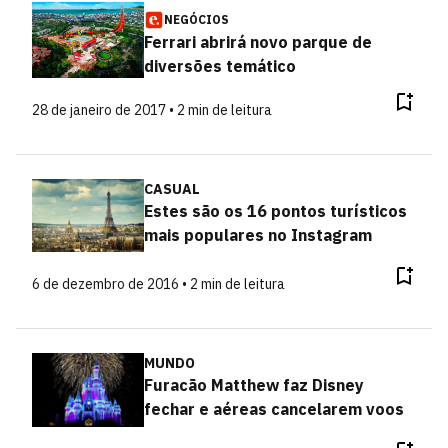
NEGÓCIOS
Ferrari abrirá novo parque de
diversões temático
28 de janeiro de 2017 • 2 min de leitura
CASUAL
Estes são os 16 pontos turísticos
mais populares no Instagram
6 de dezembro de 2016 • 2 min de leitura
MUNDO
Furacão Matthew faz Disney
fechar e aéreas cancelarem voos