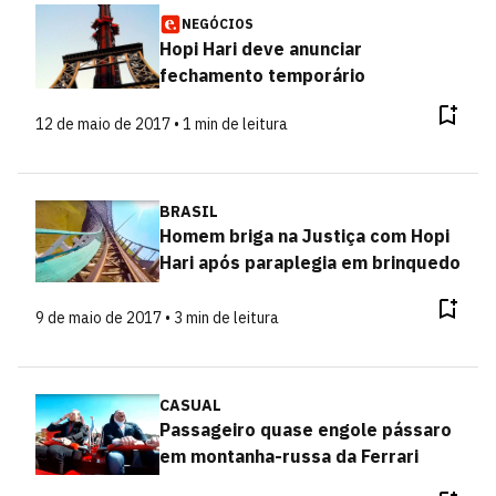
NEGÓCIOS
Hopi Hari deve anunciar
fechamento temporário
12 de maio de 2017 • 1 min de leitura
BRASIL
Homem briga na Justiça com Hopi
Hari após paraplegia em brinquedo
9 de maio de 2017 • 3 min de leitura
CASUAL
Passageiro quase engole pássaro
em montanha-russa da Ferrari