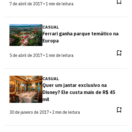
7 de abril de 2017 • 1 min de leitura
CASUAL
Ferrari ganha parque temático na
Europa
5 de abril de 2017 • 1 min de leitura
CASUAL
Quer um jantar exclusivo na
Disney? Ele custa mais de R$ 45
mil
30 de janeiro de 2017 • 2 min de leitura