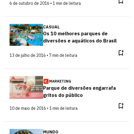
6 de outubro de 2016 • 1 min de leitura
CASUAL
Os 10 melhores parques de
diversões e aquáticos do Brasil
13 de julho de 2016 • 7 min de leitura
MARKETING
Parque de diversões engarrafa
gritos do público
10 de maio de 2016 • 1 min de leitura
MUNDO