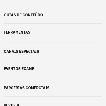
GUIAS DE CONTEÚDO
FERRAMENTAS
CANAIS ESPECIAIS
EVENTOS EXAME
PARCERIAS COMERCIAIS
REVISTA