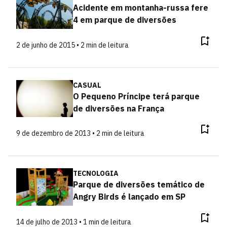
Acidente em montanha-russa fere
4 em parque de diversões
2 de junho de 2015 • 2 min de leitura
CASUAL
O Pequeno Príncipe terá parque
de diversões na França
9 de dezembro de 2013 • 2 min de leitura
TECNOLOGIA
Parque de diversões temático de
Angry Birds é lançado em SP
14 de julho de 2013 • 1 min de leitura