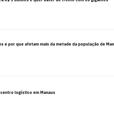
es e por que afetam mais da metade da população de Ma
 centro logístico em Manaus