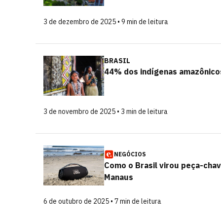
3 de dezembro de 2025 • 9 min de leitura
BRASIL
44% dos indígenas amazônicos
3 de novembro de 2025 • 3 min de leitura
NEGÓCIOS
Como o Brasil virou peça-chav
Manaus
6 de outubro de 2025 • 7 min de leitura