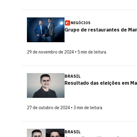
NEGÓCIOS
Grupo de restaurantes de Mana
29 de novembro de 2024 • 5 min de leitura
BRASIL
Resultado das eleições em Man
27 de outubro de 2024 • 3 min de leitura
BRASIL