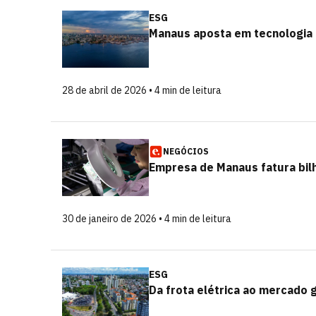
ESG
Manaus aposta em tecnologia 
28 de abril de 2026 • 4 min de leitura
NEGÓCIOS
Empresa de Manaus fatura bilh
30 de janeiro de 2026 • 4 min de leitura
ESG
Da frota elétrica ao mercado