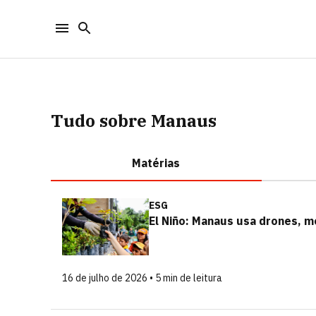
Tudo sobre Manaus
Matérias
ESG
El Niño: Manaus usa drones, 
16 de julho de 2026 • 5 min de leitura