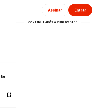
Assinar
Entrar
CONTINUA APÓS A PUBLICIDADE
ção