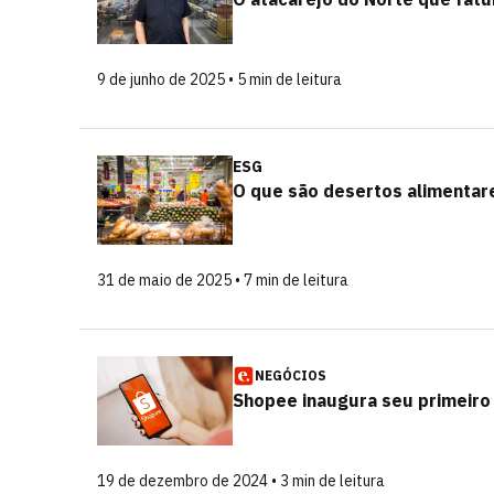
9 de junho de 2025 • 5 min de leitura
ESG
O que são desertos alimentar
31 de maio de 2025 • 7 min de leitura
NEGÓCIOS
Shopee inaugura seu primeiro
19 de dezembro de 2024 • 3 min de leitura