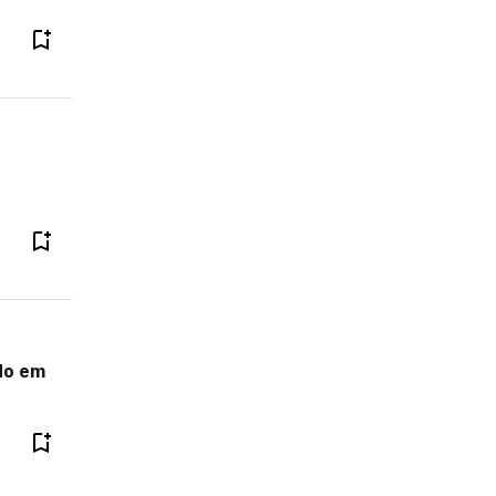
ido em