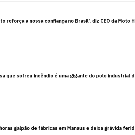
to reforça a nossa confiança no Brasil’, diz CEO da Moto 
a que sofreu incêndio é uma gigante do polo industrial d
 horas galpão de fábricas em Manaus e deixa grávida ferid