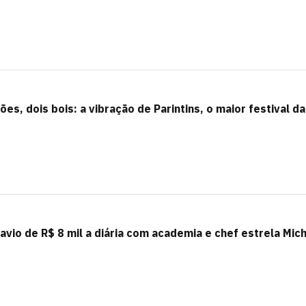
ões, dois bois: a vibração de Parintins, o maior festival da
vio de R$ 8 mil a diária com academia e chef estrela Mich