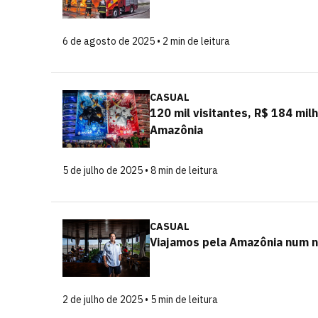
6 de agosto de 2025 • 2 min de leitura
CASUAL
120 mil visitantes, R$ 184 milh
Amazônia
5 de julho de 2025 • 8 min de leitura
CASUAL
Viajamos pela Amazônia num na
2 de julho de 2025 • 5 min de leitura