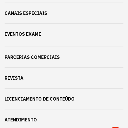
CANAIS ESPECIAIS
EVENTOS EXAME
PARCERIAS COMERCIAIS
REVISTA
LICENCIAMENTO DE CONTEÚDO
ATENDIMENTO