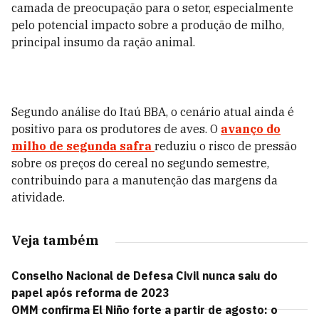
camada de preocupação para o setor, especialmente
pelo potencial impacto sobre a produção de milho,
principal insumo da ração animal.
Segundo análise do Itaú BBA, o cenário atual ainda é
positivo para os produtores de aves. O
avanço do
milho de segunda safra
reduziu o risco de pressão
sobre os preços do cereal no segundo semestre,
contribuindo para a manutenção das margens da
atividade.
Veja também
Conselho Nacional de Defesa Civil nunca saiu do
papel após reforma de 2023
OMM confirma El Niño forte a partir de agosto: o