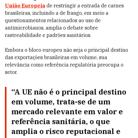
União Europeia
de restringir a entrada de carnes
brasileiras, incluindo a de frango, em meio a
questionamentos relacionados ao uso de
antimicrobianos, amplia o debate sobre
rastreabilidade e padrões sanitários.
Embora o bloco europeu não seja o principal destino
das exportações brasileiras em volume, sua
relevância como referência regulatória preocupa o
setor.
“A UE não é o principal destino
em volume, trata-se de um
mercado relevante em valor e
referência sanitária, o que
amplia o risco reputacional e