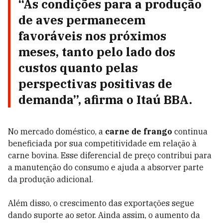
“As condições para a produção
de aves permanecem
favoráveis nos próximos
meses, tanto pelo lado dos
custos quanto pelas
perspectivas positivas de
demanda”, afirma o Itaú BBA.
No mercado doméstico, a
carne de frango
continua
beneficiada por sua competitividade em relação à
carne bovina. Esse diferencial de preço contribui para
a manutenção do consumo e ajuda a absorver parte
da produção adicional.
Além disso, o crescimento das exportações segue
dando suporte ao setor. Ainda assim, o aumento da