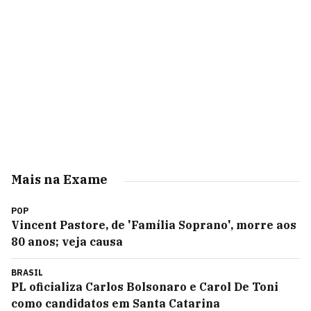
Mais na Exame
POP
Vincent Pastore, de 'Família Soprano', morre aos
80 anos; veja causa
BRASIL
PL oficializa Carlos Bolsonaro e Carol De Toni
como candidatos em Santa Catarina