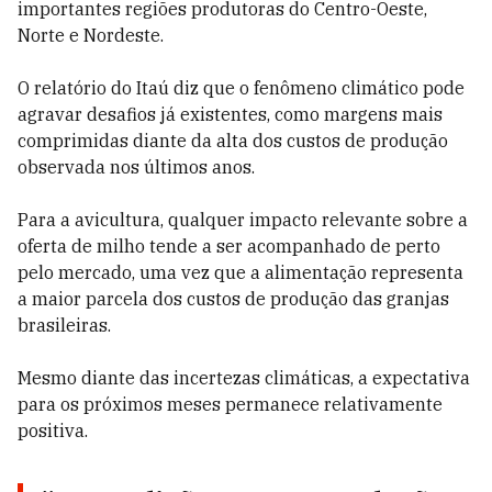
importantes regiões produtoras do Centro-Oeste,
Norte e Nordeste.
O relatório do Itaú diz que o fenômeno climático pode
agravar desafios já existentes, como margens mais
comprimidas diante da alta dos custos de produção
observada nos últimos anos.
Para a avicultura, qualquer impacto relevante sobre a
oferta de milho tende a ser acompanhado de perto
pelo mercado, uma vez que a alimentação representa
a maior parcela dos custos de produção das granjas
brasileiras.
Mesmo diante das incertezas climáticas, a expectativa
para os próximos meses permanece relativamente
positiva.