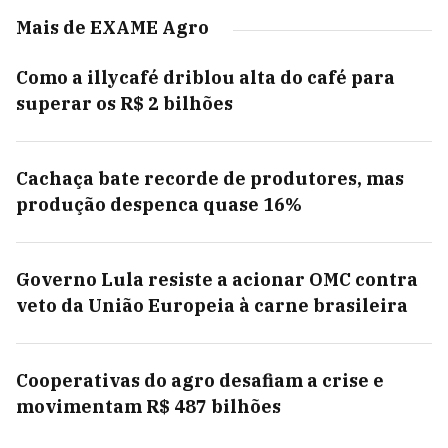
Mais de EXAME Agro
Como a illycafé driblou alta do café para
superar os R$ 2 bilhões
Cachaça bate recorde de produtores, mas
produção despenca quase 16%
Governo Lula resiste a acionar OMC contra
veto da União Europeia à carne brasileira
Cooperativas do agro desafiam a crise e
movimentam R$ 487 bilhões