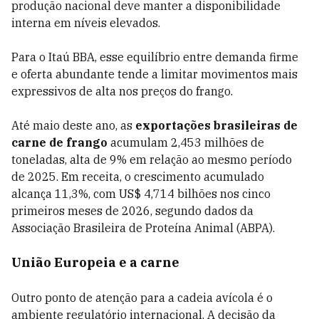
produção nacional deve manter a disponibilidade
interna em níveis elevados.
Para o Itaú BBA, esse equilíbrio entre demanda firme
e oferta abundante tende a limitar movimentos mais
expressivos de alta nos preços do frango.
Até maio deste ano, as
exportações brasileiras de
carne de frango
acumulam 2,453 milhões de
toneladas, alta de 9% em relação ao mesmo período
de 2025. Em receita, o crescimento acumulado
alcança 11,3%, com US$ 4,714 bilhões nos cinco
primeiros meses de 2026, segundo dados da
Associação Brasileira de Proteína Animal (ABPA).
União Europeia e a carne
Outro ponto de atenção para a cadeia avícola é o
ambiente regulatório internacional. A decisão da