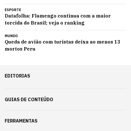
ESPORTE
Datafolha: Flamengo continua com a maior
torcida do Brasil; veja o ranking
MUNDO
Queda de avião com turistas deixa ao menos 13
mortos Peru
EDITORIAS
GUIAS DE CONTEÚDO
FERRAMENTAS