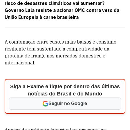
risco de desastres climáticos vai aumentar?
Governo Lula resiste a acionar OMC contra veto da
União Europeia à carne brasileira
A combinação entre custos mais baixos e consumo
resiliente tem sustentado a competitividade da
proteína de frango nos mercados doméstico e
internacional.
Siga a Exame e fique por dentro das últimas
notícias do Brasil e do Mundo
Seguir no Google