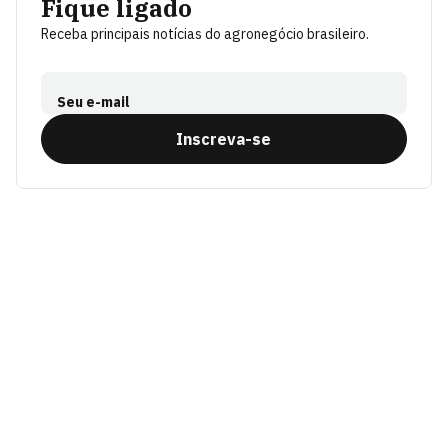
Fique ligado
Receba principais notícias do agronegócio brasileiro.
Seu e-mail
Inscreva-se