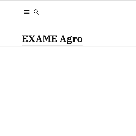
EXAME Agro