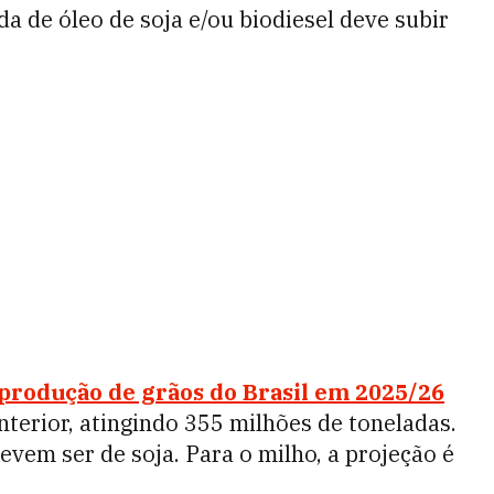
a de óleo de soja e/ou biodiesel deve subir
produção de grãos do Brasil em 2025/26
terior, atingindo 355 milhões de toneladas.
evem ser de soja. Para o milho, a projeção é