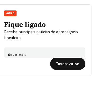
AGRO
Fique ligado
Receba principais notícias do agronegócio
brasileiro.
Seu e-mail
Inscreva-se