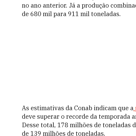
no ano anterior. Já a produção combinad
de 680 mil para 911 mil toneladas.
As estimativas da Conab indicam que a
deve superar o recorde da temporada an
Desse total, 178 milhões de toneladas d
de 139 milhões de toneladas.