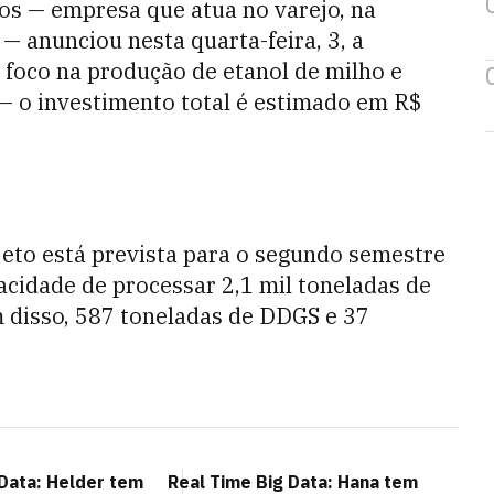
tos — empresa que atua no varejo, na
 — anunciou nesta quarta-feira, 3, a
 foco na produção de etanol de milho e
 o investimento total é estimado em R$
eto está prevista para o segundo semestre
acidade de processar 2,1 mil toneladas de
m disso, 587 toneladas de DDGS e 37
 Data: Helder tem
Real Time Big Data: Hana tem