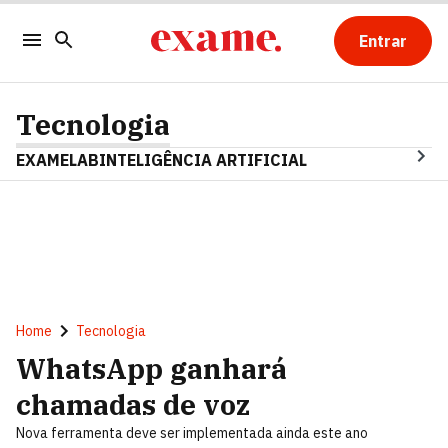
Entrar
Tecnologia
EXAMELAB
INTELIGÊNCIA ARTIFICIAL
Home
Tecnologia
WhatsApp ganhará
chamadas de voz
Nova ferramenta deve ser implementada ainda este ano