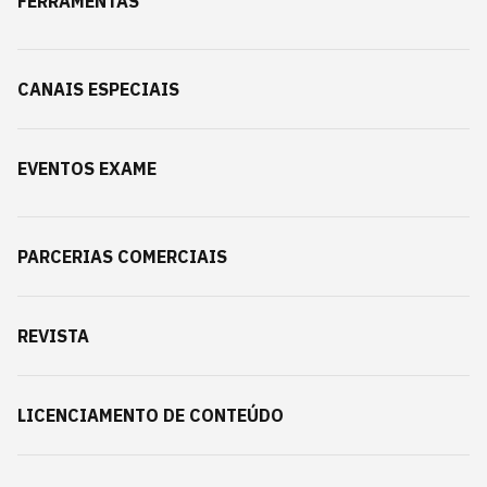
FERRAMENTAS
CANAIS ESPECIAIS
EVENTOS EXAME
PARCERIAS COMERCIAIS
REVISTA
LICENCIAMENTO DE CONTEÚDO