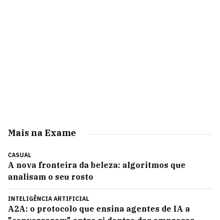
Mais na Exame
CASUAL
A nova fronteira da beleza: algoritmos que
analisam o seu rosto
INTELIGÊNCIA ARTIFICIAL
A2A: o protocolo que ensina agentes de IA a