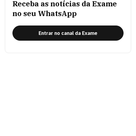
Receba as notícias da Exame
no seu WhatsApp
Entrar no canal da Exame