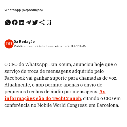
WhatsApp (Reprodução)
Da Redação
DR
Publicado em
24 de fevereiro de 2014
11h45
.
O CEO do WhatsApp, Jan Koum, anunciou hoje que o
serviço de troca de mensagens adquirido pelo
Facebook vai ganhar suporte para chamadas de voz.
Atualmente, o app permite apenas o envio de
pequenos trechos de áudio por mensagens.
As
informações são do TechCrunch
, citando o CEO em
conferência no Mobile World Congress, em Barcelona.