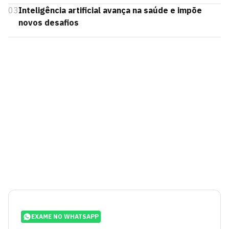
03
Inteligência artificial avança na saúde e impõe
novos desafios
EXAME NO WHATSAPP