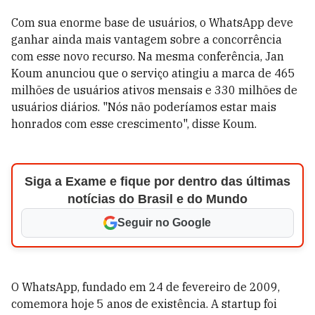
Com sua enorme base de usuários, o WhatsApp deve
ganhar ainda mais vantagem sobre a concorrência
com esse novo recurso. Na mesma conferência, Jan
Koum anunciou que o serviço atingiu a marca de 465
milhões de usuários ativos mensais e 330 milhões de
usuários diários. "Nós não poderíamos estar mais
honrados com esse crescimento", disse Koum.
Siga a Exame e fique por dentro das últimas
notícias do Brasil e do Mundo
Seguir no Google
O WhatsApp, fundado em 24 de fevereiro de 2009,
comemora hoje 5 anos de existência. A startup foi