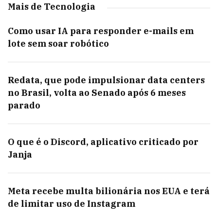
Mais de Tecnologia
Como usar IA para responder e-mails em
lote sem soar robótico
Redata, que pode impulsionar data centers
no Brasil, volta ao Senado após 6 meses
parado
O que é o Discord, aplicativo criticado por
Janja
Meta recebe multa bilionária nos EUA e terá
de limitar uso de Instagram