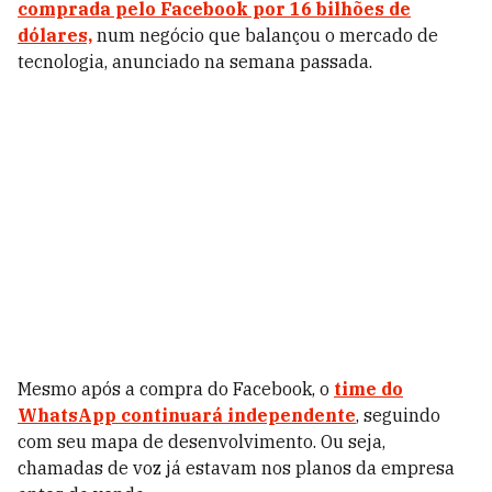
comprada pelo Facebook por 16 bilhões de
dólares,
num negócio que balançou o mercado de
tecnologia, anunciado na semana passada.
Mesmo após a compra do Facebook, o
time do
WhatsApp continuará independente
, seguindo
com seu mapa de desenvolvimento. Ou seja,
chamadas de voz já estavam nos planos da empresa