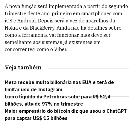
A nova função será implementada a partir do segundo
trimestre deste ano, primeiro em smartphones com
iOS e Android. Depois será a vez de aparelhos da
Nokia e da BlackBerry. Ainda não há detalhes sobre
como a ferramenta vai funcionar, mas deve ser
semelhante aos sistemas já existentes em
concorrentes, como o Viber.
Veja também
Meta recebe multa bilionária nos EUA e terá de
limitar uso de Instagram
Lucro líquido da Petrobras sobe para R$ 52,4
bilhões, alta de 97% no trimestre
Maior empresário do bitcoin diz que usou o ChatGPT
para captar US$ 15 bilhões