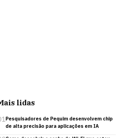
Mais lidas
01
Pesquisadores de Pequim desenvolvem chip
de alta precisão para aplicações em IA