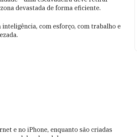
zona devastada de forma eficiente.
inteligência, com esforço, com trabalho e
ezada.
ernet e no iPhone, enquanto são criadas