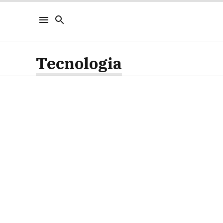
Tecnologia