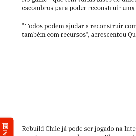
escombros para poder reconstruir uma 
"Todos podem ajudar a reconstruir com 
também com recursos", acrescentou Qu
Rebuild Chile já pode ser jogado na Int