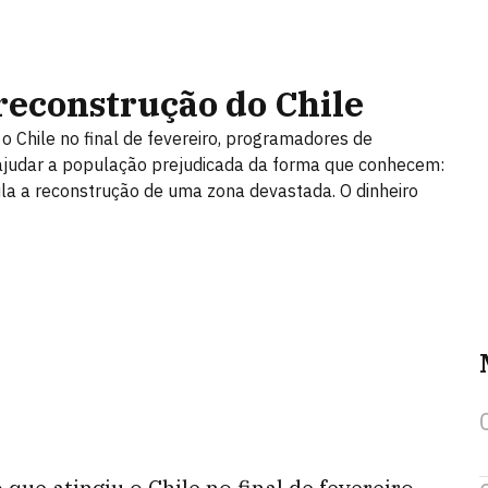
econstrução do Chile
o Chile no final de fevereiro, programadores de
 ajudar a população prejudicada da forma que conhecem:
la a reconstrução de uma zona devastada. O dinheiro