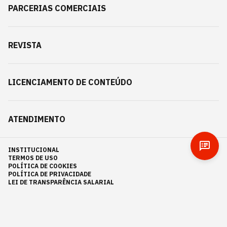
PARCERIAS COMERCIAIS
REVISTA
LICENCIAMENTO DE CONTEÚDO
ATENDIMENTO
INSTITUCIONAL
TERMOS DE USO
POLÍTICA DE COOKIES
POLÍTICA DE PRIVACIDADE
LEI DE TRANSPARÊNCIA SALARIAL