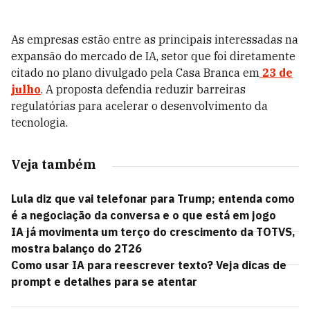
As empresas estão entre as principais interessadas na
expansão do mercado de IA, setor que foi diretamente
citado no plano divulgado pela Casa Branca em
23 de
julho
. A proposta defendia reduzir barreiras
regulatórias para acelerar o desenvolvimento da
tecnologia.
Veja também
Lula diz que vai telefonar para Trump; entenda como
é a negociação da conversa e o que está em jogo
IA já movimenta um terço do crescimento da TOTVS,
mostra balanço do 2T26
Como usar IA para reescrever texto? Veja dicas de
prompt e detalhes para se atentar