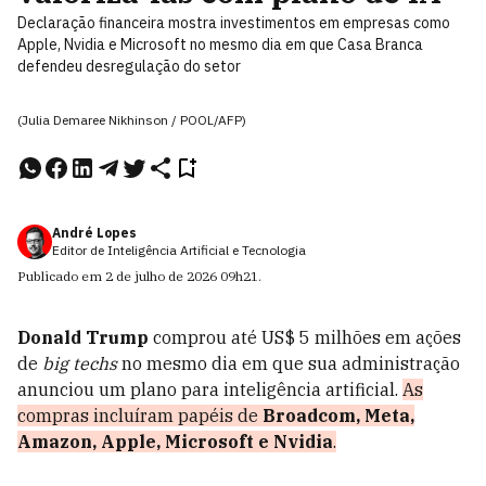
Declaração financeira mostra investimentos em empresas como
Apple, Nvidia e Microsoft no mesmo dia em que Casa Branca
defendeu desregulação do setor
(Julia Demaree Nikhinson / POOL/AFP)
André Lopes
Editor de Inteligência Artificial e Tecnologia
Publicado em
2 de julho de 2026
09h21
.
Donald Trump
comprou até US$ 5 milhões em ações
de
big techs
no mesmo dia em que sua administração
anunciou um plano para inteligência artificial.
As
compras incluíram papéis de
Broadcom, Meta,
Amazon, Apple, Microsoft e Nvidia
.