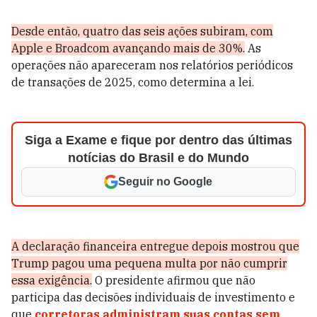
Desde então, quatro das seis ações subiram, com
Apple e Broadcom avançando mais de 30%.
As
operações não apareceram nos relatórios periódicos
de transações de 2025, como determina a lei.
Siga a Exame e fique por dentro das últimas
notícias do Brasil e do Mundo
Seguir no Google
A declaração financeira entregue depois mostrou que
Trump pagou uma pequena multa por não cumprir
essa exigência.
O presidente afirmou que não
participa das decisões individuais de investimento e
que
corretoras administram suas contas sem