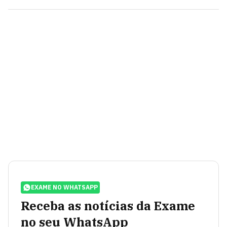
EXAME NO WHATSAPP
Receba as notícias da Exame
no seu WhatsApp