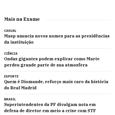
Mais na Exame
CASUAL
Masp anuncia novos nomes para as presidências
da instituição
CIÊNCIA
Ondas gigantes podem explicar como Marte
perdeu grande parte de sua atmosfera
ESPORTE
Quem é Diomande, reforço mais caro da história
do Real Madrid
BRASIL
Superintendentes da PF divulgam nota em
defesa de diretor em meio a crise com STF