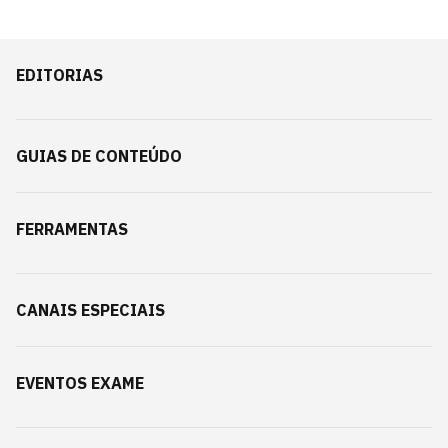
EDITORIAS
GUIAS DE CONTEÚDO
FERRAMENTAS
CANAIS ESPECIAIS
EVENTOS EXAME