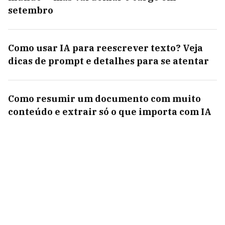
setembro
Como usar IA para reescrever texto? Veja
dicas de prompt e detalhes para se atentar
Como resumir um documento com muito
conteúdo e extrair só o que importa com IA