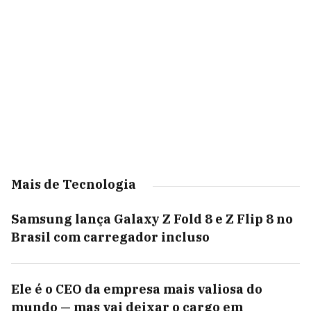
Mais de Tecnologia
Samsung lança Galaxy Z Fold 8 e Z Flip 8 no
Brasil com carregador incluso
Ele é o CEO da empresa mais valiosa do
mundo — mas vai deixar o cargo em