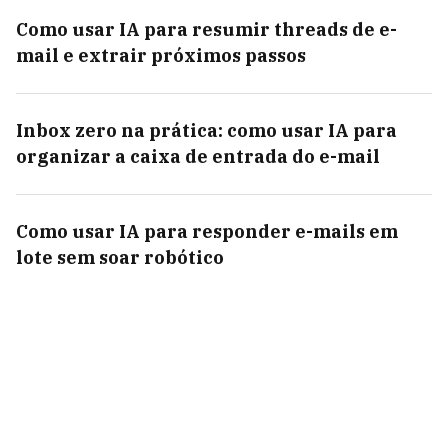
Como usar IA para resumir threads de e-
mail e extrair próximos passos
Inbox zero na prática: como usar IA para
organizar a caixa de entrada do e-mail
Como usar IA para responder e-mails em
lote sem soar robótico