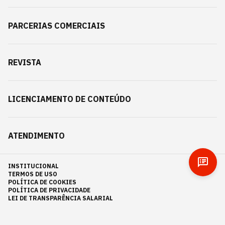
PARCERIAS COMERCIAIS
REVISTA
LICENCIAMENTO DE CONTEÚDO
ATENDIMENTO
INSTITUCIONAL
TERMOS DE USO
POLÍTICA DE COOKIES
POLÍTICA DE PRIVACIDADE
LEI DE TRANSPARÊNCIA SALARIAL