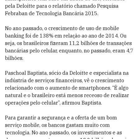
pela Deloitte para o relatório chamado Pesquisa
Febraban de Tecnologia Bancária 2015.
No ano passado, o crescimento de uso de mobile
banking foi de 138% em relação ao ano de 2014. Ou
seja, os brasileiros fizeram 11,2 bilhões de transações
bancárias pelo celular, enquanto, no passado, eram 4,7
bilhões.
Paschoal Baptista, sócio da Deloitte e especialista na
indústria de serviços financeiros, vê o crescimento
relacionado com o aumento de smartphones. “É algo
natural e o brasileiro está menos receoso de realizar
operações pelo celular”, afirmou Baptista.
Para garantir a segurança e a oferta de um bom
serviço mobile, os bancos gastam muito com
tecnologia. No ano passado, os investimentos e as