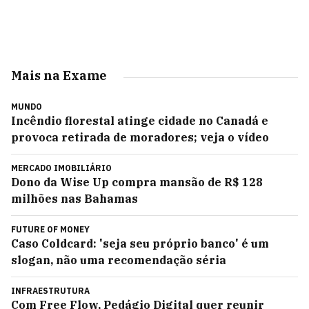
Mais na Exame
MUNDO
Incêndio florestal atinge cidade no Canadá e
provoca retirada de moradores; veja o vídeo
MERCADO IMOBILIÁRIO
Dono da Wise Up compra mansão de R$ 128
milhões nas Bahamas
FUTURE OF MONEY
Caso Coldcard: 'seja seu próprio banco' é um
slogan, não uma recomendação séria
INFRAESTRUTURA
Com Free Flow, Pedágio Digital quer reunir