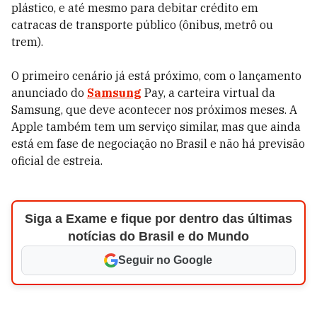
plástico, e até mesmo para debitar crédito em
catracas de transporte público (ônibus, metrô ou
trem).
O primeiro cenário já está próximo, com o lançamento
anunciado do
Samsung
Pay, a carteira virtual da
Samsung, que deve acontecer nos próximos meses. A
Apple também tem um serviço similar, mas que ainda
está em fase de negociação no Brasil e não há previsão
oficial de estreia.
Siga a Exame e fique por dentro das últimas
notícias do Brasil e do Mundo
Seguir no Google