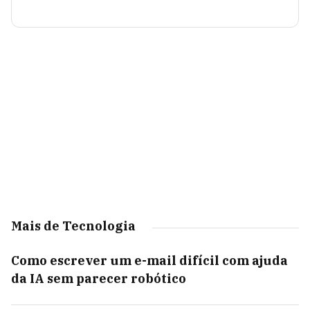
Mais de Tecnologia
Como escrever um e-mail difícil com ajuda
da IA sem parecer robótico