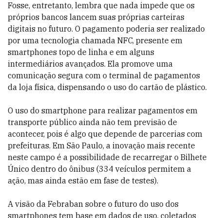
Fosse, entretanto, lembra que nada impede que os
próprios bancos lancem suas próprias carteiras
digitais no futuro. O pagamento poderia ser realizado
por uma tecnologia chamada NFC, presente em
smartphones topo de linha e em alguns
intermediários avançados. Ela promove uma
comunicação segura com o terminal de pagamentos
da loja física, dispensando o uso do cartão de plástico.
O uso do smartphone para realizar pagamentos em
transporte público ainda não tem previsão de
acontecer, pois é algo que depende de parcerias com
prefeituras. Em São Paulo, a inovação mais recente
neste campo é a possibilidade de recarregar o Bilhete
Único dentro do ônibus (334 veículos permitem a
ação, mas ainda estão em fase de testes).
A visão da Febraban sobre o futuro do uso dos
smartphones tem base em dados de uso, coletados