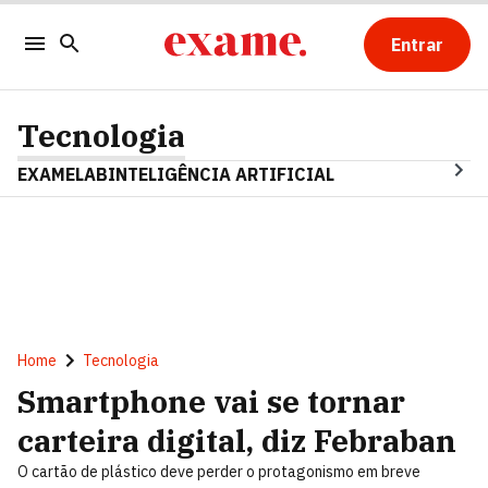
Entrar
Tecnologia
EXAMELAB
INTELIGÊNCIA ARTIFICIAL
Home
Tecnologia
Smartphone vai se tornar
carteira digital, diz Febraban
O cartão de plástico deve perder o protagonismo em breve