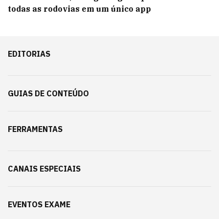
todas as rodovias em um único app
EDITORIAS
GUIAS DE CONTEÚDO
FERRAMENTAS
CANAIS ESPECIAIS
EVENTOS EXAME