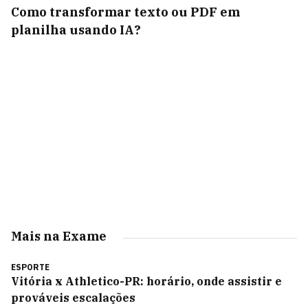
Como transformar texto ou PDF em
planilha usando IA?
Mais na Exame
ESPORTE
Vitória x Athletico-PR: horário, onde assistir e
prováveis escalações