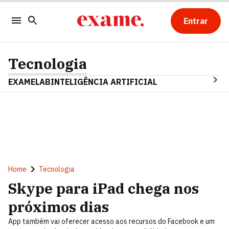
Entrar
Tecnologia
EXAMELAB
INTELIGÊNCIA ARTIFICIAL
Home
Tecnologia
Skype para iPad chega nos
próximos dias
App também vai oferecer acesso aos recursos do Facebook e um