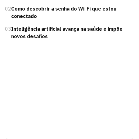
02
Como descobrir a senha do Wi-Fi que estou
conectado
03
Inteligência artificial avança na saúde e impõe
novos desafios