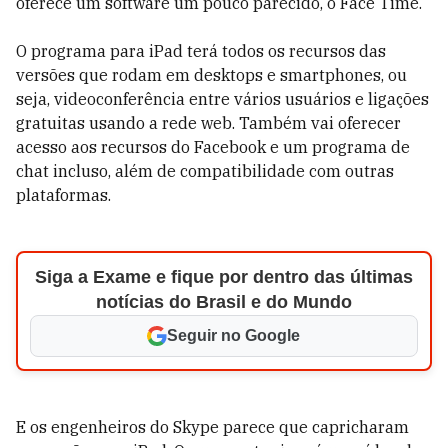
oferece um software um pouco parecido, o Face Time.
O programa para iPad terá todos os recursos das
versões que rodam em desktops e smartphones, ou
seja, videoconferência entre vários usuários e ligações
gratuitas usando a rede web. Também vai oferecer
acesso aos recursos do Facebook e um programa de
chat incluso, além de compatibilidade com outras
plataformas.
Siga a Exame e fique por dentro das últimas
notícias do Brasil e do Mundo
Seguir no Google
E os engenheiros do Skype parece que capricharam