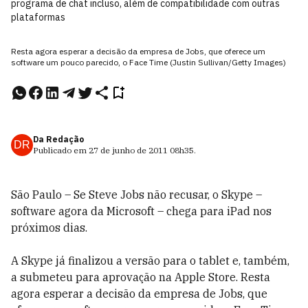
programa de chat incluso, além de compatibilidade com outras
plataformas
Resta agora esperar a decisão da empresa de Jobs, que oferece um
software um pouco parecido, o Face Time (Justin Sullivan/Getty Images)
Da Redação
DR
Publicado em
27 de junho de 2011
08h35
.
São Paulo – Se Steve Jobs não recusar, o Skype –
software agora da Microsoft – chega para iPad nos
próximos dias.
A Skype já finalizou a versão para o tablet e, também,
a submeteu para aprovação na Apple Store. Resta
agora esperar a decisão da empresa de Jobs, que