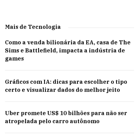
Mais de Tecnologia
Como a venda bilionária da EA, casa de The
Sims e Battlefield, impacta a indústria de
games
Gráficos com IA: dicas para escolher o tipo
certo e visualizar dados do melhor jeito
Uber promete US$ 10 bilhões para não ser
atropelada pelo carro autônomo