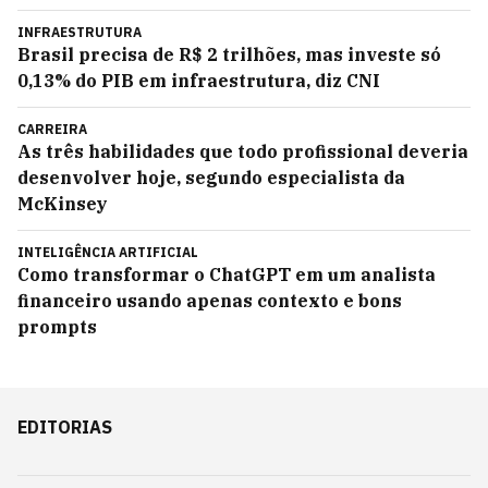
INFRAESTRUTURA
Brasil precisa de R$ 2 trilhões, mas investe só
0,13% do PIB em infraestrutura, diz CNI
CARREIRA
As três habilidades que todo profissional deveria
desenvolver hoje, segundo especialista da
McKinsey
INTELIGÊNCIA ARTIFICIAL
Como transformar o ChatGPT em um analista
financeiro usando apenas contexto e bons
prompts
EDITORIAS