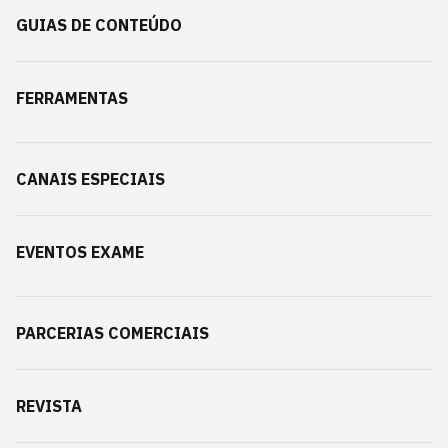
GUIAS DE CONTEÚDO
FERRAMENTAS
CANAIS ESPECIAIS
EVENTOS EXAME
PARCERIAS COMERCIAIS
REVISTA