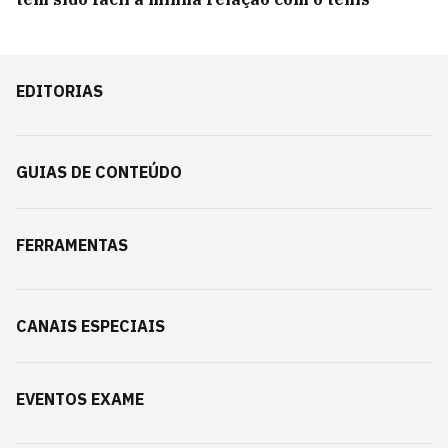
EDITORIAS
GUIAS DE CONTEÚDO
FERRAMENTAS
CANAIS ESPECIAIS
EVENTOS EXAME