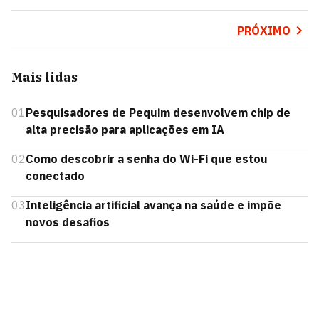
PRÓXIMO
Mais lidas
01
Pesquisadores de Pequim desenvolvem chip de
alta precisão para aplicações em IA
02
Como descobrir a senha do Wi-Fi que estou
conectado
03
Inteligência artificial avança na saúde e impõe
novos desafios