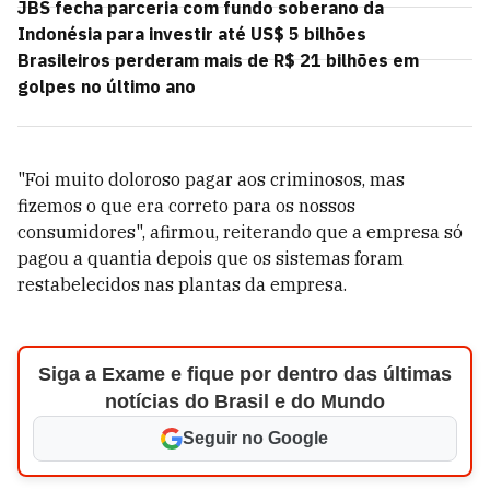
JBS fecha parceria com fundo soberano da
Indonésia para investir até US$ 5 bilhões
Brasileiros perderam mais de R$ 21 bilhões em
golpes no último ano
"Foi muito doloroso pagar aos criminosos, mas
fizemos o que era correto para os nossos
consumidores", afirmou, reiterando que a empresa só
pagou a quantia depois que os sistemas foram
restabelecidos nas plantas da empresa.
Siga a Exame e fique por dentro das últimas
notícias do Brasil e do Mundo
Seguir no Google