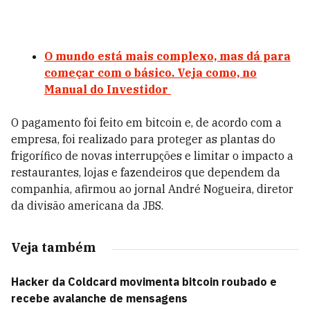
O mundo está mais complexo, mas dá para
começar com o básico. Veja como, no
Manual do Investidor
O pagamento foi feito em bitcoin e, de acordo com a
empresa, foi realizado para proteger as plantas do
frigorífico de novas interrupções e limitar o impacto a
restaurantes, lojas e fazendeiros que dependem da
companhia, afirmou ao jornal André Nogueira, diretor
da divisão americana da JBS.
Veja também
Hacker da Coldcard movimenta bitcoin roubado e
recebe avalanche de mensagens