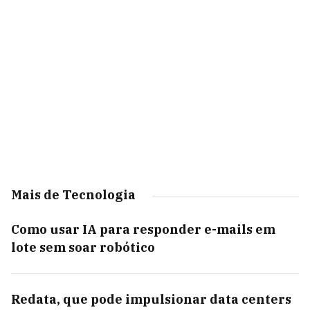
Mais de Tecnologia
Como usar IA para responder e-mails em
lote sem soar robótico
Redata, que pode impulsionar data centers