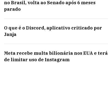
no Brasil, volta ao Senado após 6 meses
parado
O que é o Discord, aplicativo criticado por
Janja
Meta recebe multa bilionária nos EUA e terá
de limitar uso de Instagram