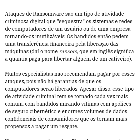
Ataques de Ransomware são um tipo de atividade
criminosa digital que "sequestra" os sistemas e redes
de computadores de um usuário ou de uma empresa,
tornando-os inutilizáveis. Os bandidos então pedem
uma transferência financeira pela liberação das
máquinas (daí o nome
ransom
, que em inglês significa
a quantia paga para libertar alguém de um cativeiro).
Muitos especialistas não recomendam pagar por esses
ataques, pois não há garantias de que os
computadores serão liberados. Apesar disso, esse tipo
de atividade criminal tem se tornado cada vez mais
comum, com bandidos mirando
vítimas com apólices
de seguro cibernético e enormes volumes de dados
confidenciais de consumidores que os tornam mais
propensos a pagar um resgate.