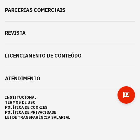
PARCERIAS COMERCIAIS
REVISTA
LICENCIAMENTO DE CONTEÚDO
ATENDIMENTO
INSTITUCIONAL
TERMOS DE USO
POLÍTICA DE COOKIES
POLÍTICA DE PRIVACIDADE
LEI DE TRANSPARÊNCIA SALARIAL