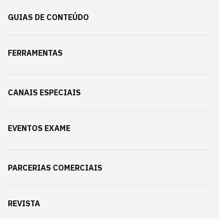
GUIAS DE CONTEÚDO
FERRAMENTAS
CANAIS ESPECIAIS
EVENTOS EXAME
PARCERIAS COMERCIAIS
REVISTA