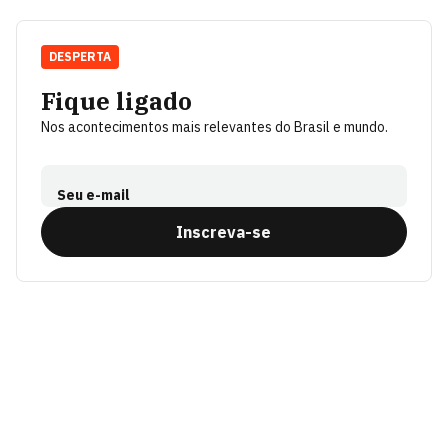
DESPERTA
Fique ligado
Nos acontecimentos mais relevantes do Brasil e mundo.
Seu e-mail
Inscreva-se