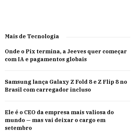
Mais de Tecnologia
Onde o Pix termina, a Jeeves quer começar
com IA e pagamentos globais
Samsung lança Galaxy Z Fold 8 e Z Flip 8 no
Brasil com carregador incluso
Ele é o CEO da empresa mais valiosa do
mundo — mas vai deixar o cargo em
setembro