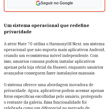
Seguir no Google
Um sistema operacional que redefine
privacidade
A série Mate 70 utiliza o HarmonyOS Next, um sistema
operacional que não suporta mais aplicativos Android,
criando um ecossistema móvel independente. Com
isso, usuários comuns podem instalar aplicativos
apenas pela loja oficial da Huawei, enquanto usuários
avançados conseguem fazer instalações manuais.
O sistema oferece uma abordagem inovadora de
privacidade. Agora, aplicativos podem acessar apenas
fotos específicas escolhidas pelo usuário, protegendo
o restante da galeria. Essa funcionalidade foi
celebrada como um diferencial no mercado de