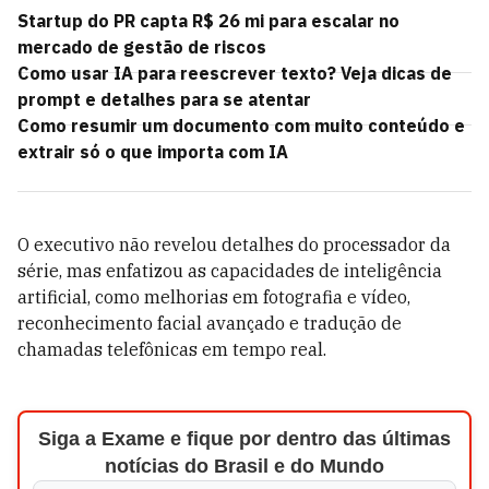
Startup do PR capta R$ 26 mi para escalar no
mercado de gestão de riscos
Como usar IA para reescrever texto? Veja dicas de
prompt e detalhes para se atentar
Como resumir um documento com muito conteúdo e
extrair só o que importa com IA
O executivo não revelou detalhes do processador da
série, mas enfatizou as capacidades de inteligência
artificial, como melhorias em fotografia e vídeo,
reconhecimento facial avançado e tradução de
chamadas telefônicas em tempo real.
Siga a Exame e fique por dentro das últimas
notícias do Brasil e do Mundo