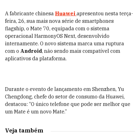
A fabricante chinesa
Huawei
apresentou nesta terça-
feira, 26, sua mais nova série de smartphones
flagship, o Mate 70, equipada com o sistema
operacional HarmonyOS Next, desenvolvido
internamente. O novo sistema marca uma ruptura
com o
Android
, não sendo mais compatível com
aplicativos da plataforma.
Durante o evento de lançamento em Shenzhen, Yu
Chengdong, chefe do setor de consumo da Huawei,
destacou: “O único telefone que pode ser melhor que
um Mate é um novo Mate.”
Veja também