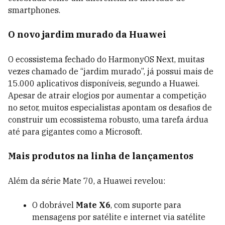
smartphones.
O novo jardim murado da Huawei
O ecossistema fechado do HarmonyOS Next, muitas
vezes chamado de “jardim murado”, já possui mais de
15.000 aplicativos disponíveis, segundo a Huawei.
Apesar de atrair elogios por aumentar a competição
no setor, muitos especialistas apontam os desafios de
construir um ecossistema robusto, uma tarefa árdua
até para gigantes como a Microsoft.
Mais produtos na linha de lançamentos
Além da série Mate 70, a Huawei revelou:
O dobrável
Mate X6
, com suporte para
mensagens por satélite e internet via satélite