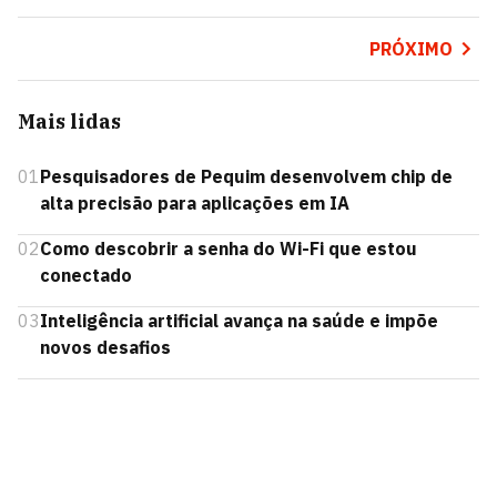
PRÓXIMO
Mais lidas
01
Pesquisadores de Pequim desenvolvem chip de
alta precisão para aplicações em IA
02
Como descobrir a senha do Wi-Fi que estou
conectado
03
Inteligência artificial avança na saúde e impõe
novos desafios