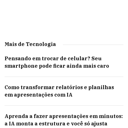
Mais de Tecnologia
Pensando em trocar de celular? Seu
smartphone pode ficar ainda mais caro
Como transformar relatórios e planilhas
em apresentações com IA
Aprenda a fazer apresentações em minutos:
a IA monta a estrutura e você só ajusta