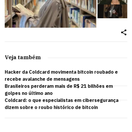
+
6
Veja também
Hacker da Coldcard movimenta bitcoin roubado e
recebe avalanche de mensagens
Brasileiros perderam mais de R$ 21 bilhões em
golpes no último ano
Coldcard: o que especialistas em cibersegurança
dizem sobre o roubo histórico de bitcoin