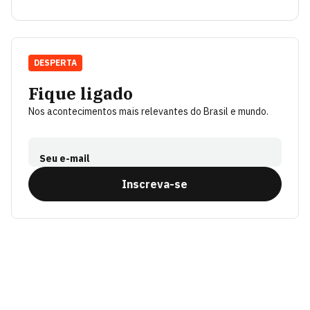
DESPERTA
Fique ligado
Nos acontecimentos mais relevantes do Brasil e mundo.
Seu e-mail
Inscreva-se