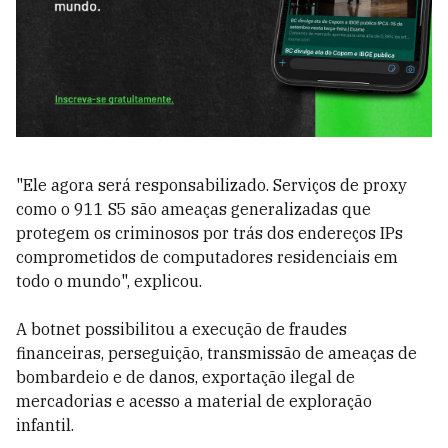
"Ele agora será responsabilizado. Serviços de proxy
como o 911 S5 são ameaças generalizadas que
protegem os criminosos por trás dos endereços IPs
comprometidos de computadores residenciais em
todo o mundo", explicou.
A botnet possibilitou a execução de fraudes
financeiras, perseguição, transmissão de ameaças de
bombardeio e de danos, exportação ilegal de
mercadorias e acesso a material de exploração
infantil.