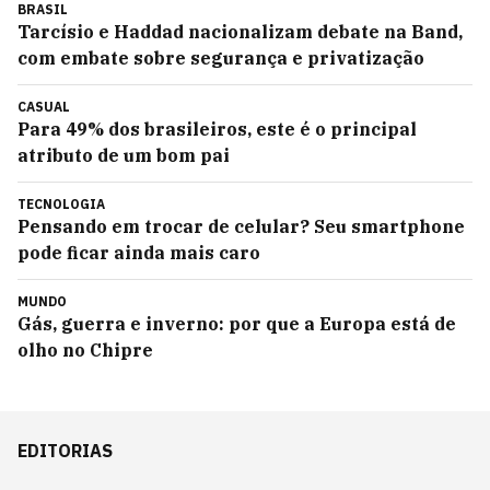
BRASIL
Tarcísio e Haddad nacionalizam debate na Band,
com embate sobre segurança e privatização
CASUAL
Para 49% dos brasileiros, este é o principal
atributo de um bom pai
TECNOLOGIA
Pensando em trocar de celular? Seu smartphone
pode ficar ainda mais caro
MUNDO
Gás, guerra e inverno: por que a Europa está de
olho no Chipre
EDITORIAS