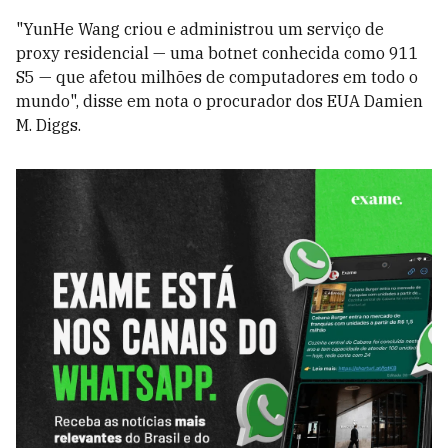
"YunHe Wang criou e administrou um serviço de
proxy residencial — uma botnet conhecida como 911
S5 — que afetou milhões de computadores em todo o
mundo", disse em nota o procurador dos EUA Damien
M. Diggs.