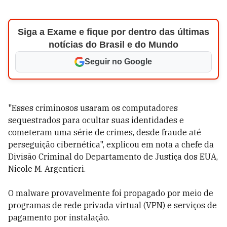
Siga a Exame e fique por dentro das últimas
notícias do Brasil e do Mundo
Seguir no Google
"Esses criminosos usaram os computadores
sequestrados para ocultar suas identidades e
cometeram uma série de crimes, desde fraude até
perseguição cibernética", explicou em nota a chefe da
Divisão Criminal do Departamento de Justiça dos EUA,
Nicole M. Argentieri.
O malware provavelmente foi propagado por meio de
programas de rede privada virtual (VPN) e serviços de
pagamento por instalação.