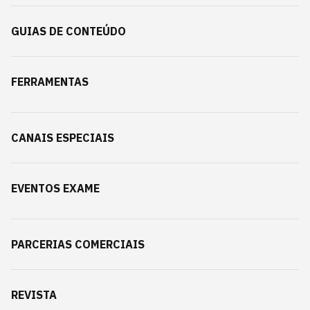
GUIAS DE CONTEÚDO
FERRAMENTAS
CANAIS ESPECIAIS
EVENTOS EXAME
PARCERIAS COMERCIAIS
REVISTA