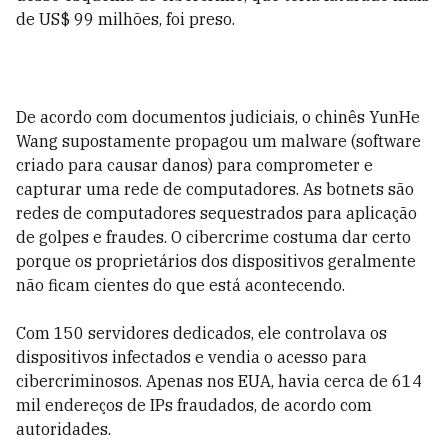
de US$ 99 milhões, foi preso.
De acordo com documentos judiciais, o chinês YunHe
Wang supostamente propagou um malware (software
criado para causar danos) para comprometer e
capturar uma rede de computadores. As botnets são
redes de computadores sequestrados para aplicação
de golpes e fraudes. O cibercrime costuma dar certo
porque os proprietários dos dispositivos geralmente
não ficam cientes do que está acontecendo.
Com 150 servidores dedicados, ele controlava os
dispositivos infectados e vendia o acesso para
cibercriminosos. Apenas nos EUA, havia cerca de 614
mil endereços de IPs fraudados, de acordo com
autoridades.