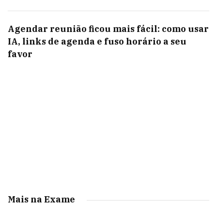
Agendar reunião ficou mais fácil: como usar
IA, links de agenda e fuso horário a seu
favor
Mais na Exame