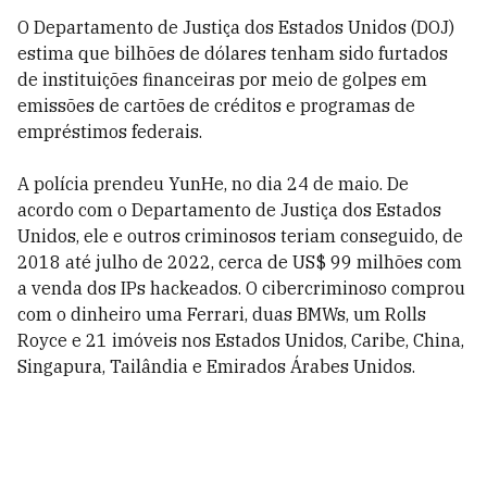
O Departamento de Justiça dos Estados Unidos (DOJ)
estima que bilhões de dólares tenham sido furtados
de instituições financeiras por meio de golpes em
emissões de cartões de créditos e programas de
empréstimos federais.
A polícia prendeu YunHe, no dia 24 de maio. De
acordo com o Departamento de Justiça dos Estados
Unidos, ele e outros criminosos teriam conseguido, de
2018 até julho de 2022, cerca de US$ 99 milhões com
a venda dos IPs hackeados. O cibercriminoso comprou
com o dinheiro uma Ferrari, duas BMWs, um Rolls
Royce e 21 imóveis nos Estados Unidos, Caribe, China,
Singapura, Tailândia e Emirados Árabes Unidos.