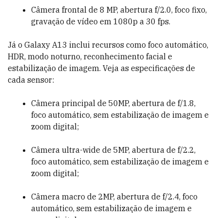
Câmera frontal de 8 MP, abertura f/2.0, foco fixo,
gravação de vídeo em 1080p a 30 fps.
Já o Galaxy A13 inclui recursos como foco automático,
HDR, modo noturno, reconhecimento facial e
estabilização de imagem. Veja as especificações de
cada sensor:
Câmera principal de 50MP, abertura de f/1.8,
foco automático, sem estabilização de imagem e
zoom digital;
Câmera ultra-wide de 5MP, abertura de f/2.2,
foco automático, sem estabilização de imagem e
zoom digital;
Câmera macro de 2MP, abertura de f/2.4, foco
automático, sem estabilização de imagem e