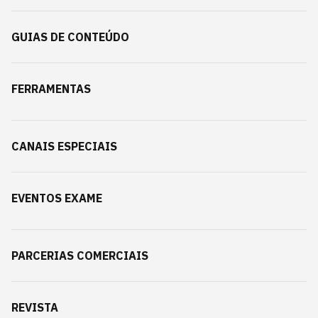
GUIAS DE CONTEÚDO
FERRAMENTAS
CANAIS ESPECIAIS
EVENTOS EXAME
PARCERIAS COMERCIAIS
REVISTA