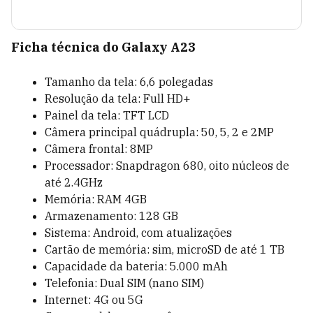
Ficha técnica do Galaxy A23
Tamanho da tela: 6,6 polegadas
Resolução da tela: Full HD+
Painel da tela: TFT LCD
Câmera principal quádrupla: 50, 5, 2 e 2MP
Câmera frontal: 8MP
Processador: Snapdragon 680, oito núcleos de
até 2.4GHz
Memória: RAM 4GB
Armazenamento: 128 GB
Sistema: Android, com atualizações
Cartão de memória: sim, microSD de até 1 TB
Capacidade da bateria: 5.000 mAh
Telefonia: Dual SIM (nano SIM)
Internet: 4G ou 5G