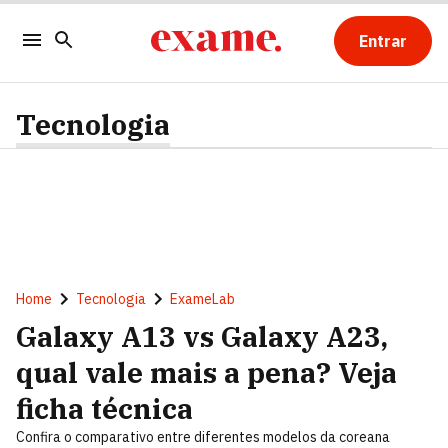
Entrar
Tecnologia
Home
Tecnologia
ExameLab
Galaxy A13 vs Galaxy A23,
qual vale mais a pena? Veja
ficha técnica
Confira o comparativo entre diferentes modelos da coreana