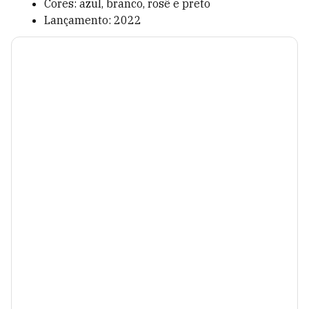
Cores: azul, branco, rosê e preto
Lançamento: 2022