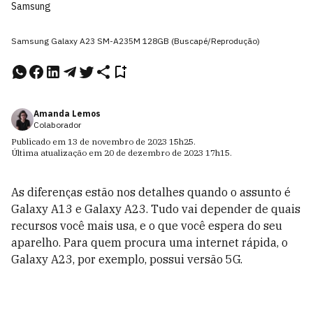
Samsung
Samsung Galaxy A23 SM-A235M 128GB (Buscapé/Reprodução)
Amanda Lemos
Colaborador
Publicado em
13 de novembro de 2023
15h25
.
Última atualização em
20 de dezembro de 2023
17h15
.
As diferenças estão nos detalhes quando o assunto é
Galaxy A13 e Galaxy A23. Tudo vai depender de quais
recursos você mais usa, e o que você espera do seu
aparelho. Para quem procura uma internet rápida, o
Galaxy A23, por exemplo, possui versão 5G.