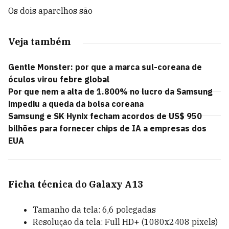
Os dois aparelhos são
Veja também
Gentle Monster: por que a marca sul-coreana de
óculos virou febre global
Por que nem a alta de 1.800% no lucro da Samsung
impediu a queda da bolsa coreana
Samsung e SK Hynix fecham acordos de US$ 950
bilhões para fornecer chips de IA a empresas dos
EUA
Ficha técnica do Galaxy A13
Tamanho da tela: 6,6 polegadas
Resolução da tela: Full HD+ (1080x2408 pixels)