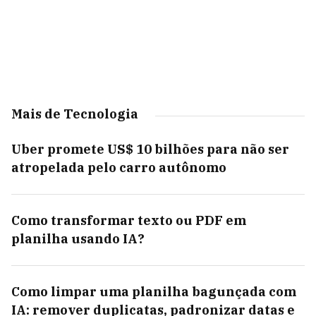
Mais de Tecnologia
Uber promete US$ 10 bilhões para não ser
atropelada pelo carro autônomo
Como transformar texto ou PDF em
planilha usando IA?
Como limpar uma planilha bagunçada com
IA: remover duplicatas, padronizar datas e