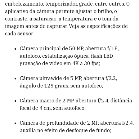
embelezamento, temporizador, grade, entre outros. O
aplicativo da câmera permite ajustar o brilho, o
contraste, a saturação, a temperatura e o tom da
imagem antes de capturar. Veja as especificações de
cada sensor:
Câmera principal de 50 MP, abertura f/1.8,
autofoco, estabilização óptica, flash LED,
gravação de vídeo em 4K a 30 fps;
Câmera ultrawide de 5 MP, abertura f/2.2,
ângulo de 123 graus, sem autofoco;
Câmera macro de 2 MP, abertura f/2.4, distância
focal de 4 cm, sem autofoco;
Câmera de profundidade de 2 MP, abertura f/2.4,
auxilia no efeito de desfoque de fundo;