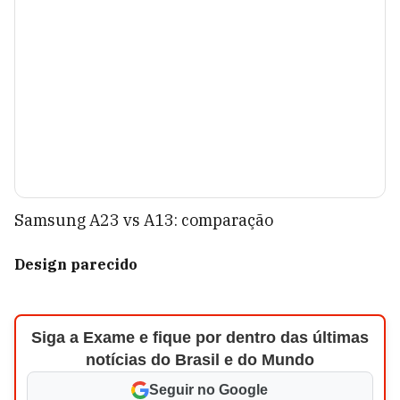
Samsung A23 vs A13: comparação
Design parecido
Siga a Exame e fique por dentro das últimas
notícias do Brasil e do Mundo
Seguir no Google