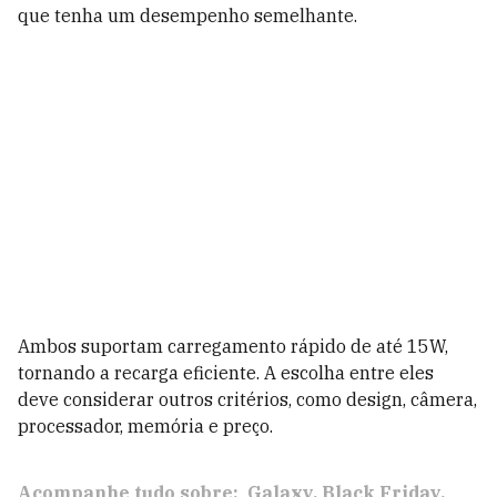
que tenha um desempenho semelhante.
Ambos suportam carregamento rápido de até 15W,
tornando a recarga eficiente. A escolha entre eles
deve considerar outros critérios, como design, câmera,
processador, memória e preço.
Acompanhe tudo sobre:
Galaxy
Black Friday