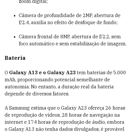
zoom digital;
Câmera de profundidade de 2MP, abertura de
f/2.4, auxilia no efeito de desfoque de fundo;
Câmera frontal de 8MP, abertura de f/2.2, sem
foco automático e sem estabilização de imagem.
Bateria
O
Galaxy A13 e o Galaxy A23
tem baterias de 5.000
mAh, proporcionando potencial semelhante de
autonomia. No entanto, a duração real da bateria
depende de diversos fatores.
A Samsung estima que o Galaxy A23 ofereça 26 horas
de reprodução de vídeos, 28 horas de navegação na
internet e 174 horas de reprodução de áudio, embora
o Galaxy A13 não tenha dados divulgados, é provável