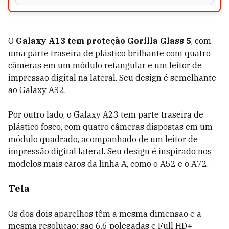
O
Galaxy A13 tem proteção Gorilla Glass 5
, com
uma parte traseira de plástico brilhante com quatro
câmeras em um módulo retangular e um leitor de
impressão digital na lateral. Seu design é semelhante
ao Galaxy A32.
Por outro lado, o Galaxy A23 tem parte traseira de
plástico fosco, com quatro câmeras dispostas em um
módulo quadrado, acompanhado de um leitor de
impressão digital lateral. Seu design é inspirado nos
modelos mais caros da linha A, como o A52 e o A72.
Tela
Os dos dois aparelhos têm a mesma dimensão e a
mesma resolução: são 6,6 polegadas e Full HD+