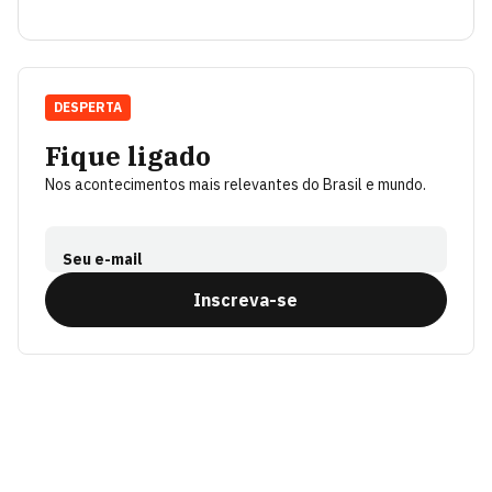
DESPERTA
Fique ligado
Nos acontecimentos mais relevantes do Brasil e mundo.
Seu e-mail
Inscreva-se