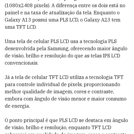
(1080x2408 pixels). A diferença entre os dois está no
painel e na taxa de atualização da tela. Enquanto o
Galaxy A13 possui uma PLS LCD, o Galaxy A23 tem
uma TFT LCD.
Uma tela de celular PLS LCD usa a tecnologia PLS
desenvolvida pela Samsung, oferecendo maior ângulo
de visão, brilho e resolução do que as telas IPS LCD
convencionais.
Já a tela de celular TFT LCD utiliza a tecnologia TFT
para controle individual de pixels, proporcionando
melhor qualidade de imagem, cores e contraste,
embora com ângulo de visão menor e maior consumo
de energia.
O ponto principal é que PLS LCD se destaca em ângulo
de visão, brilho e resolução, enquanto TFT LCD