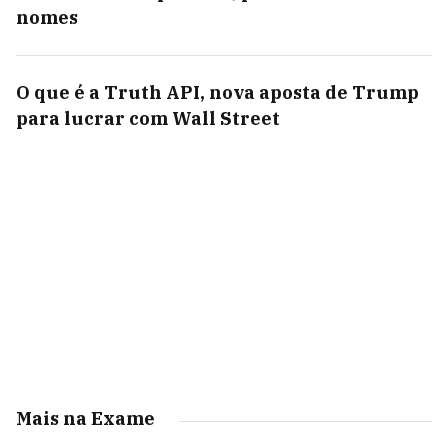
nomes
O que é a Truth API, nova aposta de Trump
para lucrar com Wall Street
Mais na Exame