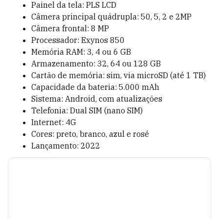
Painel da tela: PLS LCD
Câmera principal quádrupla: 50, 5, 2 e 2MP
Câmera frontal: 8 MP
Processador: Exynos 850
Memória RAM: 3, 4 ou 6 GB
Armazenamento: 32, 64 ou 128 GB
Cartão de memória: sim, via microSD (até 1 TB)
Capacidade da bateria: 5.000 mAh
Sistema: Android, com atualizações
Telefonia: Dual SIM (nano SIM)
Internet: 4G
Cores: preto, branco, azul e rosé
Lançamento: 2022