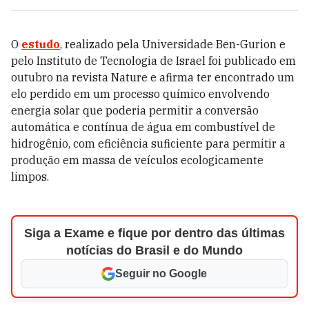
O
estudo
, realizado pela Universidade Ben-Gurion e
pelo Instituto de Tecnologia de Israel‎ foi publicado em
outubro na revista Nature e afirma ter encontrado um
elo perdido em um processo químico envolvendo
energia solar que poderia permitir a conversão
automática e contínua de água em combustível de
hidrogênio, com eficiência suficiente para permitir a
produção em massa de veículos ecologicamente
limpos.
Siga a Exame e fique por dentro das últimas
notícias do Brasil e do Mundo
Seguir no Google