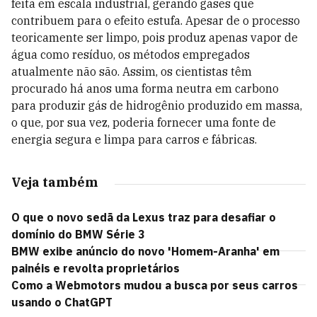
feita em escala industrial, gerando gases que
contribuem para o efeito estufa. Apesar de o processo
teoricamente ser limpo, pois produz apenas vapor de
água como resíduo, os métodos empregados
atualmente não são. Assim, os cientistas têm
procurado há anos uma forma neutra em carbono
para produzir gás de hidrogênio produzido em massa,
o que, por sua vez, poderia fornecer uma fonte de
energia segura e limpa para carros e fábricas.
Veja também
O que o novo sedã da Lexus traz para desafiar o
domínio do BMW Série 3
BMW exibe anúncio do novo 'Homem-Aranha' em
painéis e revolta proprietários
Como a Webmotors mudou a busca por seus carros
usando o ChatGPT