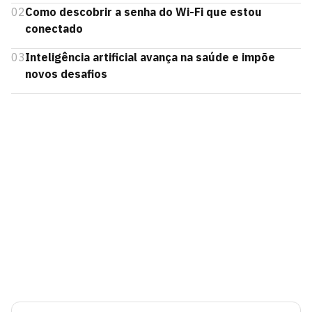
02
Como descobrir a senha do Wi-Fi que estou
conectado
03
Inteligência artificial avança na saúde e impõe
novos desafios