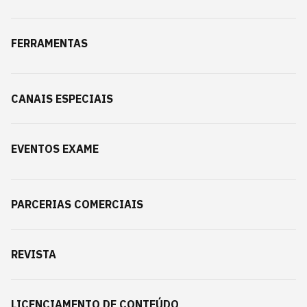
FERRAMENTAS
CANAIS ESPECIAIS
EVENTOS EXAME
PARCERIAS COMERCIAIS
REVISTA
LICENCIAMENTO DE CONTEÚDO