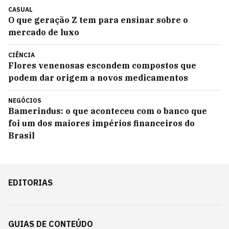
CASUAL
O que geração Z tem para ensinar sobre o
mercado de luxo
CIÊNCIA
Flores venenosas escondem compostos que
podem dar origem a novos medicamentos
NEGÓCIOS
Bamerindus: o que aconteceu com o banco que
foi um dos maiores impérios financeiros do
Brasil
EDITORIAS
GUIAS DE CONTEÚDO