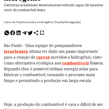
Cientistas israelenses desenvolveram método capaz de baratear
custo do combustível limpo
Carro da Toyota movido a hidrogênio (Toyota/Divulgação)
São Paulo - Uma equipe de pesquisadores
israelenses
afirma ter dado um passo importante
para a criação de
carros
movidos a hidrogênio, visto
como alternativa ecológica aos
combustíveis
fósseis.
Segundo eles, é possível utilizar energia solar para
fabricar o combustível, tornando o processo mais
limpo e permitindo a produção em larga escala.
Hoje, a produção do combustível é cara e difícil de ser