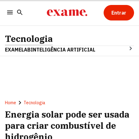
Entrar
Tecnologia
EXAMELAB
INTELIGÊNCIA ARTIFICIAL
Home
Tecnologia
Energia solar pode ser usada
para criar combustível de
hidrogênio