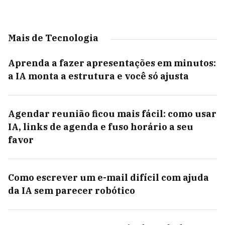
Mais de Tecnologia
Aprenda a fazer apresentações em minutos:
a IA monta a estrutura e você só ajusta
Agendar reunião ficou mais fácil: como usar
IA, links de agenda e fuso horário a seu
favor
Como escrever um e-mail difícil com ajuda
da IA sem parecer robótico