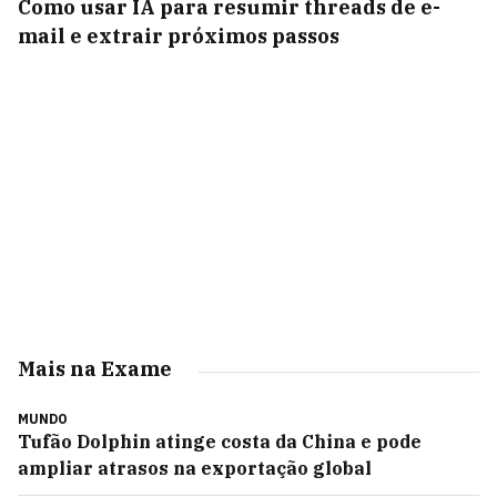
Como usar IA para resumir threads de e-
mail e extrair próximos passos
Mais na Exame
MUNDO
Tufão Dolphin atinge costa da China e pode
ampliar atrasos na exportação global