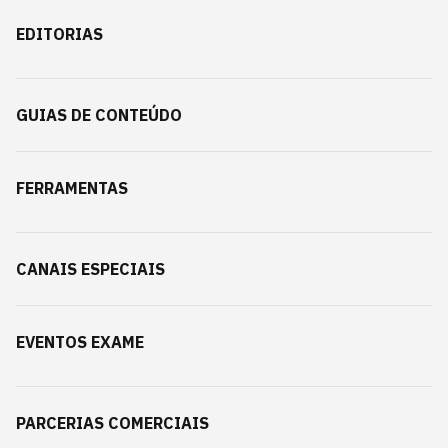
EDITORIAS
GUIAS DE CONTEÚDO
FERRAMENTAS
CANAIS ESPECIAIS
EVENTOS EXAME
PARCERIAS COMERCIAIS