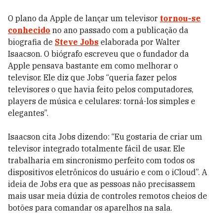
O plano da Apple de lançar um televisor
tornou-se
conhecido
no ano passado com a publicação da
biografia de
Steve Jobs
elaborada por Walter
Isaacson. O biógrafo escreveu que o fundador da
Apple pensava bastante em como melhorar o
televisor. Ele diz que Jobs “queria fazer pelos
televisores o que havia feito pelos computadores,
players de música e celulares: torná-los simples e
elegantes”.
Isaacson cita Jobs dizendo: “Eu gostaria de criar um
televisor integrado totalmente fácil de usar. Ele
trabalharia em sincronismo perfeito com todos os
dispositivos eletrônicos do usuário e com o iCloud”. A
ideia de Jobs era que as pessoas não precisassem
mais usar meia dúzia de controles remotos cheios de
botões para comandar os aparelhos na sala.