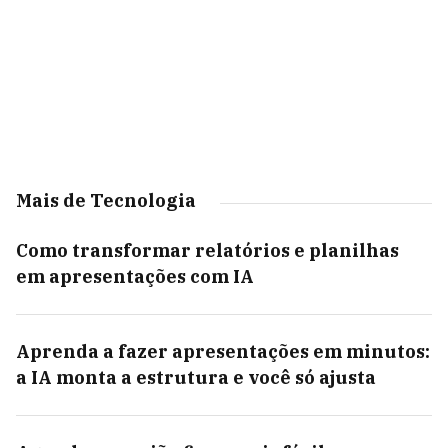
Mais de Tecnologia
Como transformar relatórios e planilhas
em apresentações com IA
Aprenda a fazer apresentações em minutos:
a IA monta a estrutura e você só ajusta