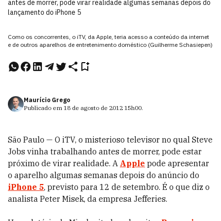
antes de morrer, pode virar realidade algumas semanas depois do
lançamento do iPhone 5
Como os concorrentes, o iTV, da Apple, teria acesso a conteúdo da internet
e de outros aparelhos de entretenimento doméstico (Guilherme Schasiepen)
Maurício Grego
Publicado em
18 de agosto de 2012
15h00
.
São Paulo — O iTV, o misterioso televisor no qual Steve
Jobs vinha trabalhando antes de morrer, pode estar
próximo de virar realidade. A
Apple
pode apresentar
o aparelho algumas semanas depois do anúncio do
iPhone 5
, previsto para 12 de setembro. É o que diz o
analista Peter Misek, da empresa Jefferies.