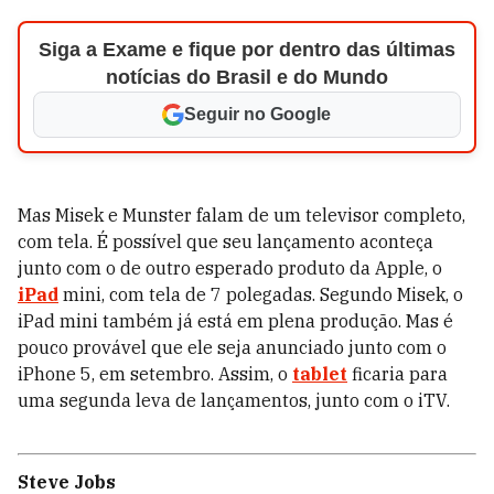
Siga a Exame e fique por dentro das últimas
notícias do Brasil e do Mundo
Seguir no Google
Mas Misek e Munster falam de um televisor completo,
com tela. É possível que seu lançamento aconteça
junto com o de outro esperado produto da Apple, o
iPad
mini, com tela de 7 polegadas. Segundo Misek, o
iPad mini também já está em plena produção. Mas é
pouco provável que ele seja anunciado junto com o
iPhone 5, em setembro. Assim, o
tablet
ficaria para
uma segunda leva de lançamentos, junto com o iTV.
Steve Jobs