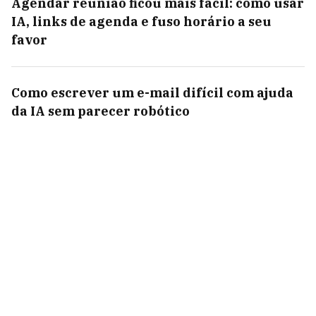
Agendar reunião ficou mais fácil: como usar
IA, links de agenda e fuso horário a seu
favor
Como escrever um e-mail difícil com ajuda
da IA sem parecer robótico