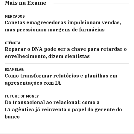
Mais na Exame
MERCADOS
Canetas emagrecedoras impulsionam vendas,
mas pressionam margens de farmácias
CIÊNCIA
Reparar o DNA pode ser a chave para retardar o
envelhecimento, dizem cientistas
EXAMELAB
Como transformar relatórios e planilhas em
apresentações com IA
FUTURE OF MONEY
Do transacional ao relacional: como a
IA agêntica já reinventa o papel do gerente do
banco