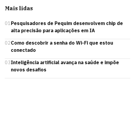
Mais lidas
01
Pesquisadores de Pequim desenvolvem chip de
alta precisão para aplicações em IA
02
Como descobrir a senha do Wi-Fi que estou
conectado
03
Inteligência artificial avança na saúde e impõe
novos desafios