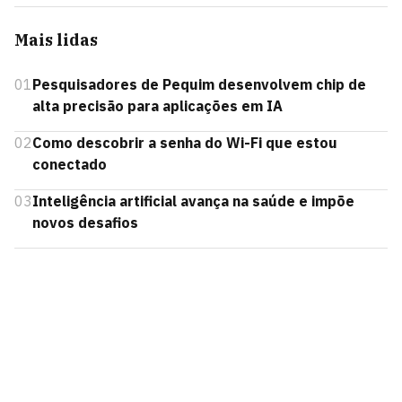
Mais lidas
01
Pesquisadores de Pequim desenvolvem chip de
alta precisão para aplicações em IA
02
Como descobrir a senha do Wi-Fi que estou
conectado
03
Inteligência artificial avança na saúde e impõe
novos desafios