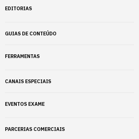
EDITORIAS
GUIAS DE CONTEÚDO
FERRAMENTAS
CANAIS ESPECIAIS
EVENTOS EXAME
PARCERIAS COMERCIAIS