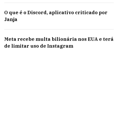
O que é o Discord, aplicativo criticado por
Janja
Meta recebe multa bilionária nos EUA e terá
de limitar uso de Instagram