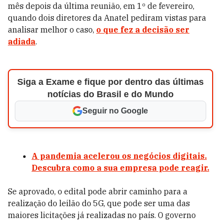
mês depois da última reunião, em 1º de fevereiro,
quando dois diretores da Anatel pediram vistas para
analisar melhor o caso,
o que fez a decisão ser
adiada
.
Siga a Exame e fique por dentro das últimas
notícias do Brasil e do Mundo
Seguir no Google
A pandemia acelerou os negócios digitais.
Descubra como a sua empresa pode reagir.
Se aprovado, o edital pode abrir caminho para a
realização do leilão do 5G, que pode ser uma das
maiores licitações já realizadas no país. O governo