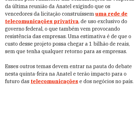
da última reunião da Anatel exigindo que os
vencedores da licitação construíssem
uma rede de
telecomunicações privativa
, de uso exclusivo do
governo federal, o que também vem provocando
resistência das empresas. Uma estimativa é de que o
custo desse projeto possa chegar a 1 bilhão de reais,
sem que tenha qualquer retorno para as empresas.
Esses outros temas devem entrar na pauta do debate
nesta quinta-feira na Anatel e terão impacto para o
futuro das
telecomunicações
e dos negócios no país.