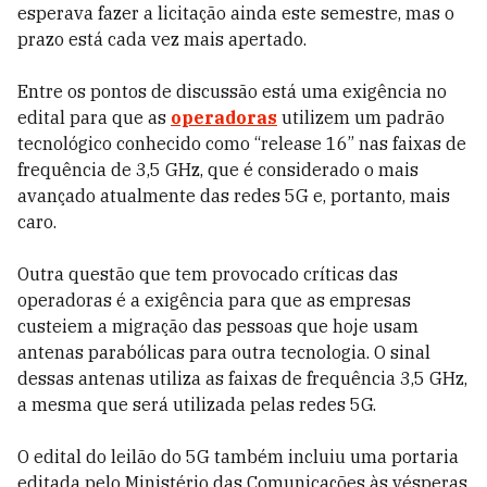
esperava fazer a licitação ainda este semestre, mas o
prazo está cada vez mais apertado.
Entre os pontos de discussão está uma exigência no
edital para que as
operadoras
utilizem um padrão
tecnológico conhecido como “release 16” nas faixas de
frequência de 3,5 GHz, que é considerado o mais
avançado atualmente das redes 5G e, portanto, mais
caro.
Outra questão que tem provocado críticas das
operadoras é a exigência para que as empresas
custeiem a migração das pessoas que hoje usam
antenas parabólicas para outra tecnologia. O sinal
dessas antenas utiliza as faixas de frequência 3,5 GHz,
a mesma que será utilizada pelas redes 5G.
O edital do leilão do 5G também incluiu uma portaria
editada pelo Ministério das Comunicações às vésperas