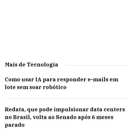
Mais de Tecnologia
Como usar IA para responder e-mails em
lote sem soar robótico
Redata, que pode impulsionar data centers
no Brasil, volta ao Senado após 6 meses
parado