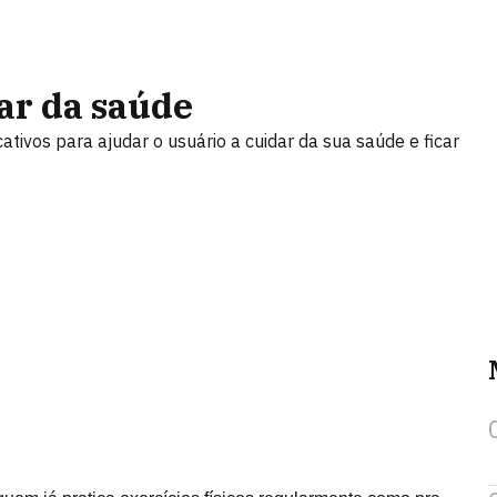
dar da saúde
ivos para ajudar o usuário a cuidar da sua saúde e ficar