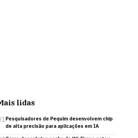
Mais lidas
01
Pesquisadores de Pequim desenvolvem chip
de alta precisão para aplicações em IA