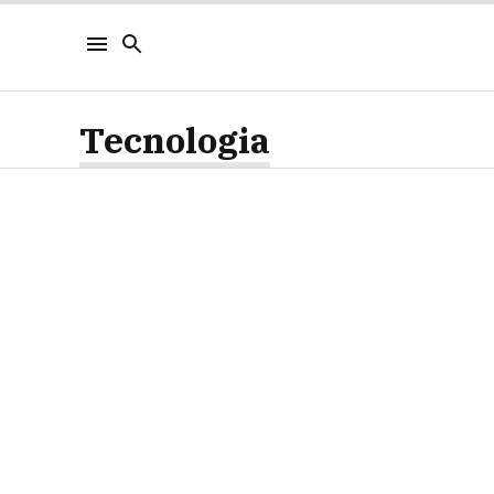
Tecnologia