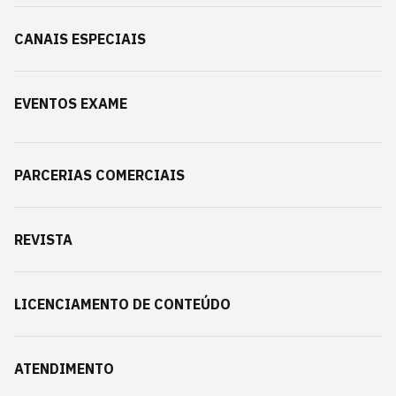
CANAIS ESPECIAIS
EVENTOS EXAME
PARCERIAS COMERCIAIS
REVISTA
LICENCIAMENTO DE CONTEÚDO
ATENDIMENTO