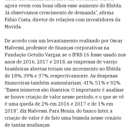
agora veem com bons olhos esse aumento do Ebitda.
Já observamos crescimento de demanda”, afirma
Fábio Costa, diretor de relações com investidores da
Movida.
De acordo com um levantamento realizado por Oscar
Malvessi, professor de finanças corporativas na
Fundação Getulio Vargas, se o IFRS 16 fosse usado nos
anos de 2016, 2017 e 2018, as empresas de varejo
brasileiras abertas teriam um incremento no Ebitda
de 18%, 39% e 37%, respectivamente. As despesas
financeiras também aumentariam: 41%, 51% e 92%.
“Esses números são ilusórios.
O importante é analisar
se houve criação de valor nesse período, e o que se vê
é uma queda de 2% em 2016 e 2017 e de 1% em
2018”, diz Malvessi. Para Menin, do banco Inter, a
criação de valor é de fato uma bússola nesse cenário
de tantas mudanças.