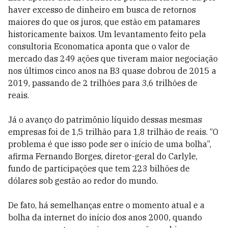
haver excesso de dinheiro em busca de retornos
maiores do que os juros, que estão em patamares
historicamente baixos. Um levantamento feito pela
consultoria Economatica aponta que o valor de
mercado das 249 ações que tiveram maior negociação
nos últimos cinco anos na B3 quase dobrou de 2015 a
2019, passando de 2 trilhões para 3,6 trilhões de
reais.
Já o avanço do patrimônio líquido dessas mesmas
empresas foi de 1,5 trilhão para 1,8 trilhão de reais. “O
problema é que isso pode ser o início de uma bolha”,
afirma Fernando Borges, diretor-geral do Carlyle,
fundo de participações que tem 223 bilhões de
dólares sob gestão ao redor do mundo.
De fato, há semelhanças entre o momento atual e a
bolha da internet do início dos anos 2000, quando