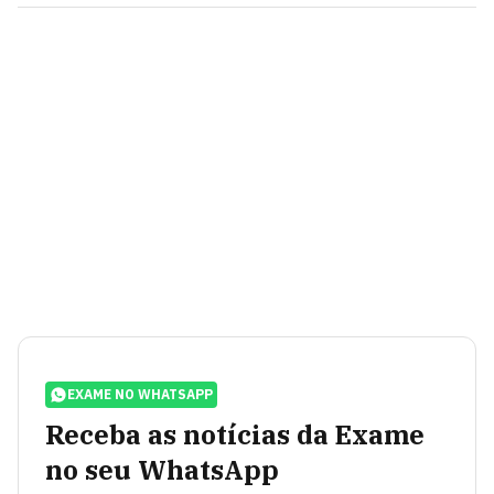
EXAME NO WHATSAPP
Receba as notícias da Exame
no seu WhatsApp