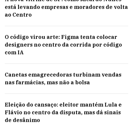
está levando empresas e moradores de volta
ao Centro
O código virou arte: Figma tenta colocar
designers no centro da corrida por código
com IA
Canetas emagrecedoras turbinam vendas
nas farmácias, mas não a bolsa
Eleição do cansaço: eleitor mantém Lula e
Flávio no centro da disputa, mas dá sinais
de desânimo