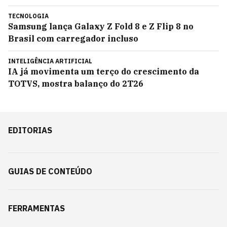
TECNOLOGIA
Samsung lança Galaxy Z Fold 8 e Z Flip 8 no
Brasil com carregador incluso
INTELIGÊNCIA ARTIFICIAL
IA já movimenta um terço do crescimento da
TOTVS, mostra balanço do 2T26
EDITORIAS
GUIAS DE CONTEÚDO
FERRAMENTAS