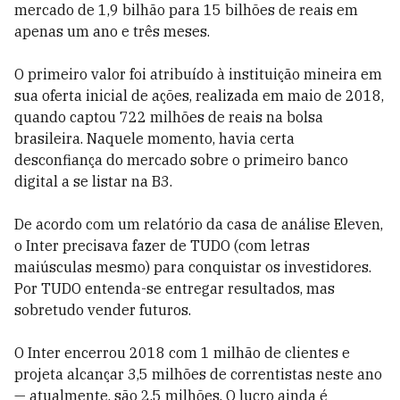
mercado de 1,9 bilhão para 15 bilhões de reais em
apenas um ano e três meses.
O primeiro valor foi atribuído à instituição mineira em
sua oferta inicial de ações, realizada em maio de 2018,
quando captou 722 milhões de reais na bolsa
brasileira. Naquele momento, havia certa
desconfiança do mercado sobre o primeiro banco
digital a se listar na B3.
De acordo com um relatório da casa de análise Eleven,
o Inter precisava fazer de TUDO (com letras
maiúsculas mesmo) para conquistar os investidores.
Por TUDO entenda-se entregar resultados, mas
sobretudo vender futuros.
O Inter encerrou 2018 com 1 milhão de clientes e
projeta alcançar 3,5 milhões de correntistas neste ano
— atualmente, são 2,5 milhões. O lucro ainda é