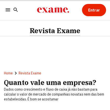
Entrar
Revista Exame
Home
Revista Exame
Quanto vale uma empresa?
Dados como crescimento e fluxo de caixa já não bastam para
calcular o valor de mercado de companhias novatas nem das bem
estabelecidas. É bom se acostumar