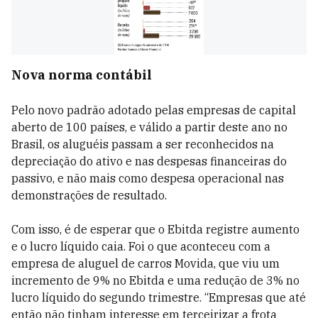
Nova norma contábil
Pelo novo padrão adotado pelas empresas de capital
aberto de 100 países, e válido a partir deste ano no
Brasil, os aluguéis passam a ser reconhecidos na
depreciação do ativo e nas despesas financeiras do
passivo, e não mais como despesa operacional nas
demonstrações de resultado.
Com isso, é de esperar que o Ebitda registre aumento
e o lucro líquido caia.
Foi o que aconteceu com a
empresa de aluguel de carros Movida, que viu um
incremento de 9% no Ebitda e uma redução de 3% no
lucro líquido do segundo trimestre. “Empresas que até
então não tinham interesse em terceirizar a frota