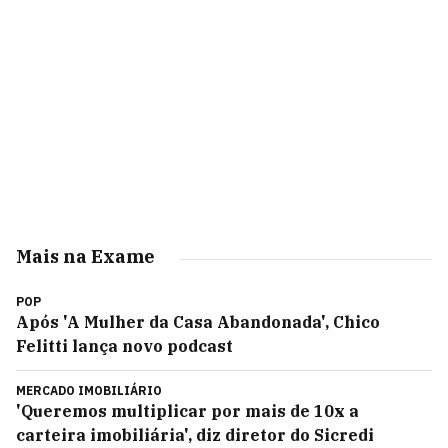
Mais na Exame
POP
Após 'A Mulher da Casa Abandonada', Chico
Felitti lança novo podcast
MERCADO IMOBILIÁRIO
'Queremos multiplicar por mais de 10x a
carteira imobiliária', diz diretor do Sicredi