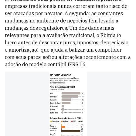
empresas tradicionais nunca correram tanto risco de
ser atacadas por novatas. A segunda: as constantes
mudanças no ambiente de negócios têm levado a
mudanças dos reguladores. Um dos dados mais
relevantes para a avaliação tradicional, o Ebitda (o
lucro antes de descontar juros, impostos, depreciação
e amortização), que ajuda a balizar um competidor
com seus pares, sofreu alterações recentemente com a
adoção do modelo contábil IFRS 16.