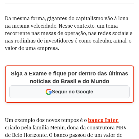
Da mesma forma, gigantes do capitalismo vão à lona
na mesma velocidade. Nesse contexto, um tema
recorrente nas mesas de operação, nas redes sociais e
nas rodinhas de investidores é como calcular, afinal, o
valor de uma empresa.
Siga a Exame e fique por dentro das últimas
notícias do Brasil e do Mundo
Seguir no Google
Um exemplo dos novos tempos é o
banco Inter
,
criado pela família Menin, dona da construtora MRV,
de Belo Horizonte. O banco passou de um valor de