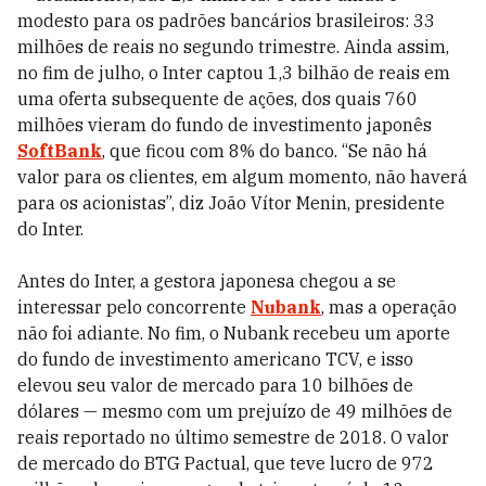
modesto para os padrões bancários brasileiros: 33
milhões de reais no segundo trimestre. Ainda assim,
no fim de julho, o Inter captou 1,3 bilhão de reais em
uma oferta subsequente de ações, dos quais 760
milhões vieram do fundo de investimento japonês
SoftBank
, que ficou com 8% do banco. “Se não há
valor para os clientes, em algum momento, não haverá
para os acionistas”, diz João Vítor Menin, presidente
do Inter.
Antes do Inter, a gestora japonesa chegou a se
interessar pelo concorrente
Nubank
, mas a operação
não foi adiante. No fim, o Nubank recebeu um aporte
do fundo de investimento americano TCV, e isso
elevou seu valor de mercado para 10 bilhões de
dólares — mesmo com um prejuízo de 49 milhões de
reais reportado no último semestre de 2018. O valor
de mercado do BTG Pactual, que teve lucro de 972