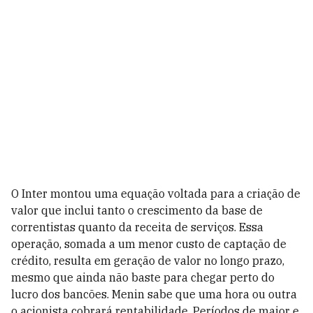
O Inter montou uma equação voltada para a criação de
valor que inclui tanto o crescimento da base de
correntistas quanto da receita de serviços.
Essa
operação, somada a um menor custo de captação de
crédito, resulta em geração de valor no longo prazo,
mesmo que ainda não baste para chegar perto do
lucro dos bancões. Menin sabe que uma hora ou outra
o acionista cobrará rentabilidade.
Períodos de maior e