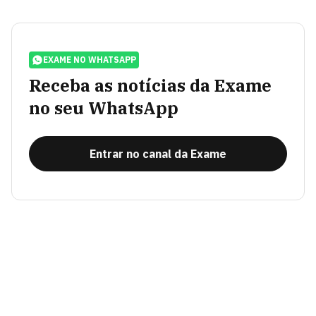
EXAME NO WHATSAPP
Receba as notícias da Exame
no seu WhatsApp
Entrar no canal da Exame