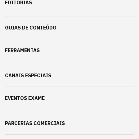
EDITORIAS
GUIAS DE CONTEÚDO
FERRAMENTAS
CANAIS ESPECIAIS
EVENTOS EXAME
PARCERIAS COMERCIAIS