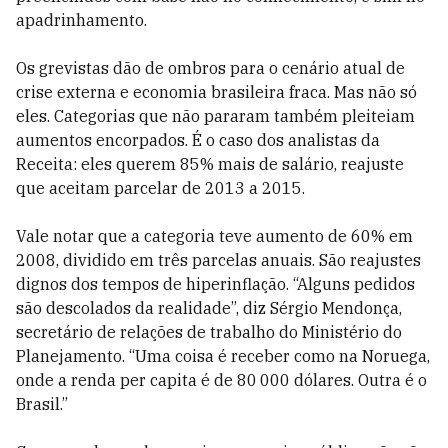
apadrinhamento.
Os grevistas dão de ombros para o cenário atual de
crise externa e economia brasileira fraca. Mas não só
eles. Categorias que não pararam também pleiteiam
aumentos encorpados. É o caso dos analistas da
Receita: eles querem 85% mais de salário, reajuste
que aceitam parcelar de 2013 a 2015.
Vale notar que a categoria teve aumento de 60% em
2008, dividido em três parcelas anuais. São reajustes
dignos dos tempos de hiperinflação. “Alguns pedidos
são descolados da realidade”, diz Sérgio Mendonça,
secretário de relações de trabalho do Ministério do
Planejamento. “Uma coisa é receber como na Noruega,
onde a renda per capita é de 80 000 dólares. Outra é o
Brasil.”