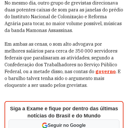
No mesmo dia, outro grupo de grevistas direcionava
duas potentes caixas de som para as janelas do prédio
do Instituto Nacional de Colonização e Reforma
Agrária para tocar, no maior volume possível, músicas
da banda Mamonas Assassinas.
Em ambas as cenas, o som alto advogava por
melhores salários para cerca de 350 000 servidores
federais que paralisaram as atividades, segundo a
Confederação dos Trabalhadores no Serviço Público
Federal, ou a metade disso, nas contas do
governo
. E
o barulho talvez tenha sido o argumento mais
eloquente a ser usado pelos grevistas.
Siga a Exame e fique por dentro das últimas
notícias do Brasil e do Mundo
Seguir no Google