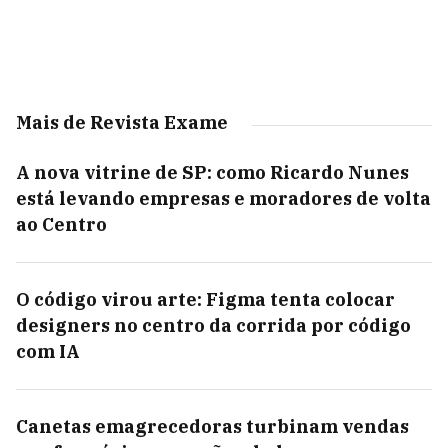
Mais de Revista Exame
A nova vitrine de SP: como Ricardo Nunes
está levando empresas e moradores de volta
ao Centro
O código virou arte: Figma tenta colocar
designers no centro da corrida por código
com IA
Canetas emagrecedoras turbinam vendas