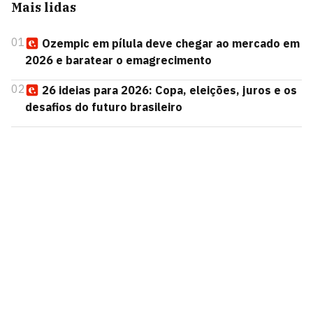
Mais lidas
01
Ozempic em pílula deve chegar ao mercado em
2026 e baratear o emagrecimento
02
26 ideias para 2026: Copa, eleições, juros e os
desafios do futuro brasileiro