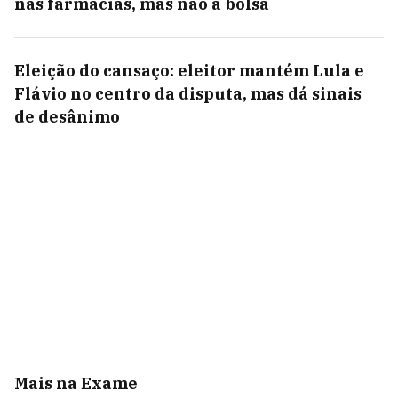
nas farmácias, mas não a bolsa
Eleição do cansaço: eleitor mantém Lula e
Flávio no centro da disputa, mas dá sinais
de desânimo
Mais na Exame