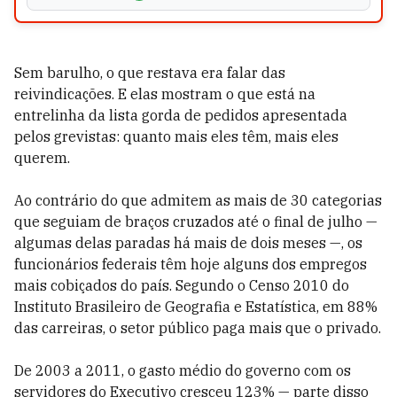
Sem barulho, o que restava era falar das
reivindicações. E elas mostram o que está na
entrelinha da lista gorda de pedidos apresentada
pelos grevistas: quanto mais eles têm, mais eles
querem.
Ao contrário do que admitem as mais de 30 categorias
que seguiam de braços cruzados até o final de julho —
algumas delas paradas há mais de dois meses —, os
funcionários federais têm hoje alguns dos empregos
mais cobiçados do país. Segundo o Censo 2010 do
Instituto Brasileiro de Geografia e Estatística, em 88%
das carreiras, o setor público paga mais que o privado.
De 2003 a 2011, o gasto médio do governo com os
servidores do Executivo cresceu 123% — parte disso