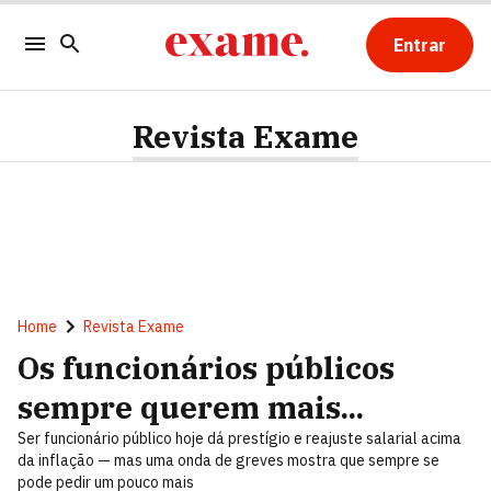
Entrar
Revista Exame
Home
Revista Exame
Os funcionários públicos
sempre querem mais...
Ser funcionário público hoje dá prestígio e reajuste salarial acima
da inflação — mas uma onda de greves mostra que sempre se
pode pedir um pouco mais