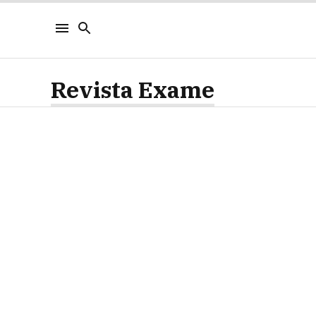
Revista Exame