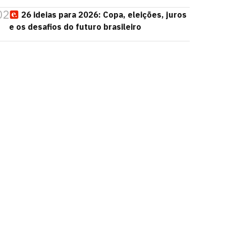
02
26 ideias para 2026: Copa, eleições, juros
e os desafios do futuro brasileiro