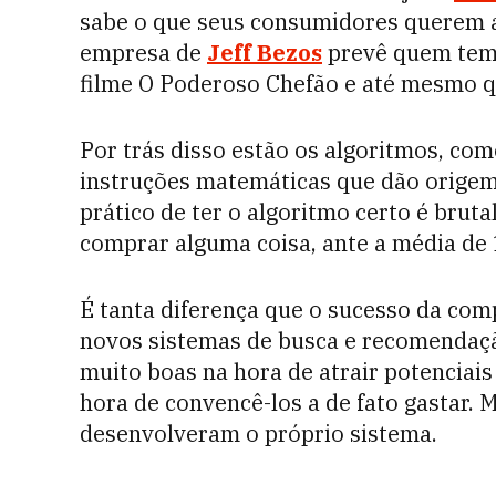
sabe o que seus consumidores querem 
empresa de
Jeff Bezos
prevê quem tem
filme O Poderoso Chefão e até mesmo q
Por trás disso estão os algoritmos, co
instruções matemáticas que dão origem
prático de ter o algoritmo certo é brut
comprar alguma coisa, ante a média de
É tanta diferença que o sucesso da comp
novos sistemas de busca e recomendaç
muito boas na hora de atrair potenciais
hora de convencê-los a de fato gastar. 
desenvolveram o próprio sistema.