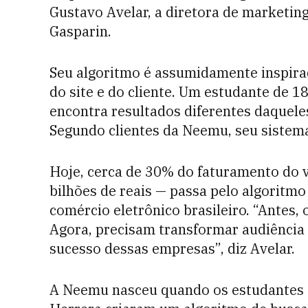
Gustavo Avelar, a diretora de marketin
Gasparin.
Seu algoritmo é assumidamente inspira
do site e do cliente. Um estudante de 1
encontra resultados diferentes daquele
Segundo clientes da Neemu, seu sistem
Hoje, cerca de 30% do faturamento do v
bilhões de reais — passa pelo algoritmo 
comércio eletrônico brasileiro. “Antes, 
Agora, precisam transformar audiência
sucesso dessas empresas”, diz Avelar.
A Neemu nasceu quando os estudantes 