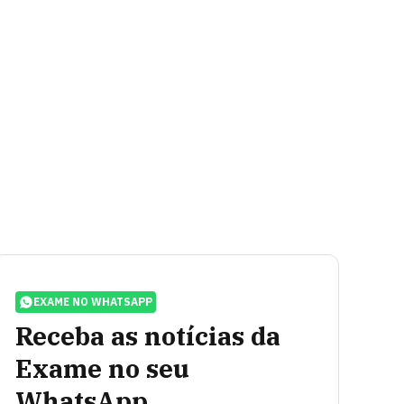
EXAME NO WHATSAPP
Receba as notícias da
Exame no seu
WhatsApp