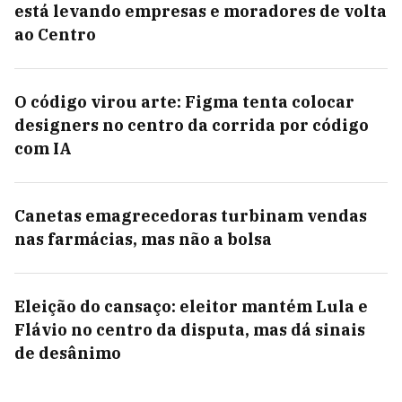
está levando empresas e moradores de volta
ao Centro
O código virou arte: Figma tenta colocar
designers no centro da corrida por código
com IA
Canetas emagrecedoras turbinam vendas
nas farmácias, mas não a bolsa
Eleição do cansaço: eleitor mantém Lula e
Flávio no centro da disputa, mas dá sinais
de desânimo