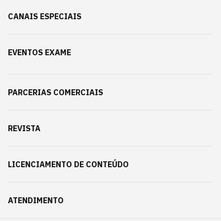
CANAIS ESPECIAIS
EVENTOS EXAME
PARCERIAS COMERCIAIS
REVISTA
LICENCIAMENTO DE CONTEÚDO
ATENDIMENTO