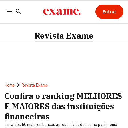
Entrar
Revista Exame
Home
Revista Exame
Confira o ranking MELHORES
E MAIORES das instituições
financeiras
Lista dos 50 maiores bancos apresenta dados como patrimônio