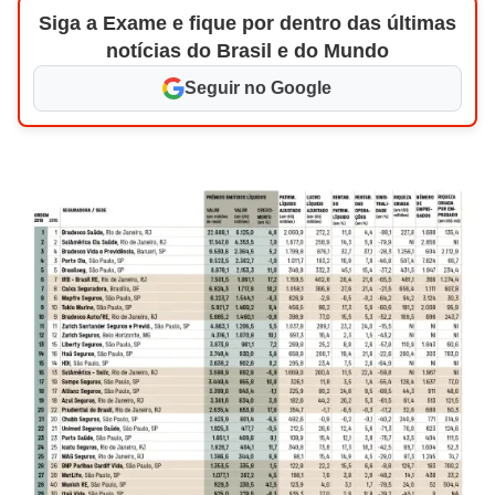
Siga a Exame e fique por dentro das últimas
notícias do Brasil e do Mundo
Seguir no Google