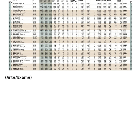
(Arte/Exame)