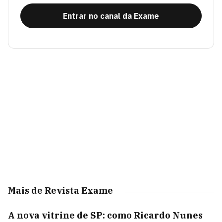
Entrar no canal da Exame
Mais de Revista Exame
A nova vitrine de SP: como Ricardo Nunes