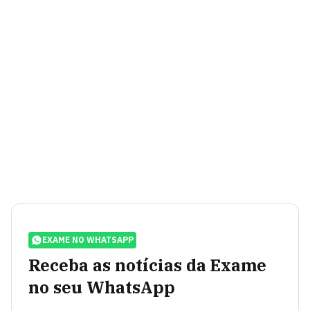
EXAME NO WHATSAPP
Receba as notícias da Exame
no seu WhatsApp