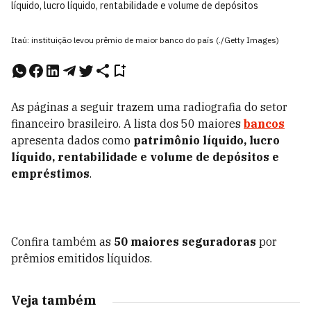
líquido, lucro líquido, rentabilidade e volume de depósitos
Itaú: instituição levou prêmio de maior banco do país (./Getty Images)
As páginas a seguir trazem uma radiografia do setor
financeiro brasileiro. A lista dos 50 maiores
bancos
apresenta dados como
patrimônio líquido, lucro
líquido, rentabilidade e volume de depósitos e
empréstimos
.
Confira também as
50 maiores seguradoras
por
prêmios emitidos líquidos.
Veja também