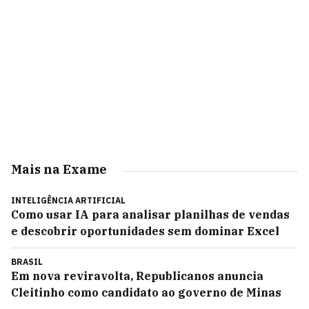
Mais na Exame
INTELIGÊNCIA ARTIFICIAL
Como usar IA para analisar planilhas de vendas
e descobrir oportunidades sem dominar Excel
BRASIL
Em nova reviravolta, Republicanos anuncia
Cleitinho como candidato ao governo de Minas