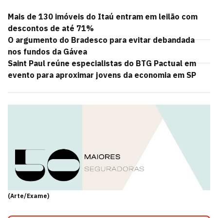
Mais de 130 imóveis do Itaú entram em leilão com
descontos de até 71%
O argumento do Bradesco para evitar debandada
nos fundos da Gávea
Saint Paul reúne especialistas do BTG Pactual em
evento para aproximar jovens da economia em SP
(Arte/Exame)