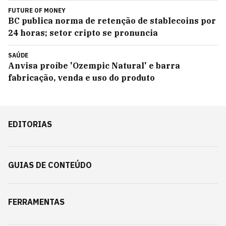
FUTURE OF MONEY
BC publica norma de retenção de stablecoins por
24 horas; setor cripto se pronuncia
SAÚDE
Anvisa proíbe 'Ozempic Natural' e barra
fabricação, venda e uso do produto
EDITORIAS
GUIAS DE CONTEÚDO
FERRAMENTAS