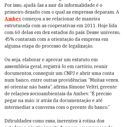
Por isso, ajudá-las a sair da informalidade é o
primeiro desafio com o qual as empresas deparam. A
Ambev
começou a se relacionar de maneira
estruturada com as cooperativas em 2011. Hoje lida
com 60 delas em dez estados do país. Desse universo,
45% contaram com a orientação da empresa em
alguma etapa do processo de legalização.
Ou seja, elaborar e aprovar um estatuto em
assembleia geral, registrá-lo em cartório, reunir
documentos, conseguir um CNPJ e abrir uma conta
num banco, entre outras providências. “Muitas vezes,
só orientar não basta”, afirma Simone Veltri, gerente
de relações socioambientais da Ambev. “É preciso
pegar na mão: ir atrás da documentação e até
intermediar a conversa com o gerente do banco.”
Dificuldades como essa, inerentes à rotina dos