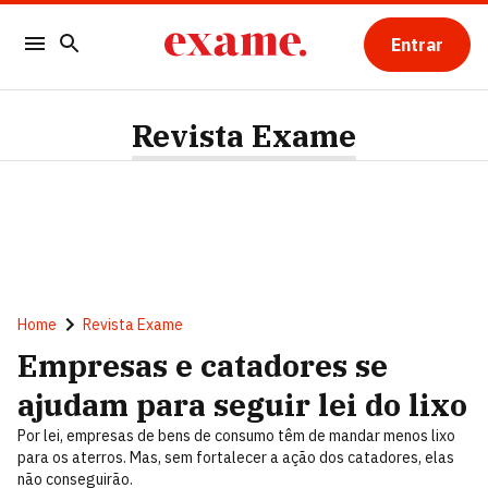
Entrar
Revista Exame
Home
Revista Exame
Empresas e catadores se
ajudam para seguir lei do lixo
Por lei, empresas de bens de consumo têm de mandar menos lixo
para os aterros. Mas, sem fortalecer a ação dos catadores, elas
não conseguirão.