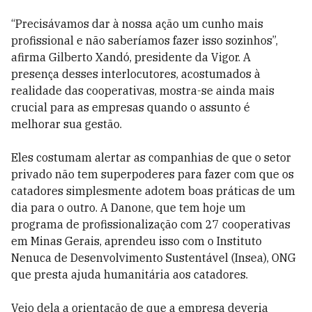
“Precisávamos dar à nossa ação um cunho mais
profissional e não saberíamos fazer isso sozinhos”,
afirma Gilberto Xandó, presidente da Vigor. A
presença desses interlocutores, acostumados à
realidade das cooperativas, mostra-se ainda mais
crucial para as empresas quando o assunto é
melhorar sua gestão.
Eles costumam alertar as companhias de que o setor
privado não tem superpoderes para fazer com que os
catadores simplesmente adotem boas práticas de um
dia para o outro. A Danone, que tem hoje um
programa de profissionalização com 27 cooperativas
em Minas Gerais, aprendeu isso com o Instituto
Nenuca de Desenvolvimento Sustentável (Insea), ONG
que presta ajuda humanitária aos catadores.
Veio dela a orientação de que a empresa deveria