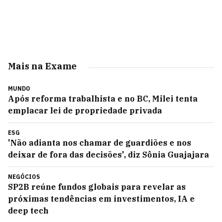
Mais na Exame
MUNDO
Após reforma trabalhista e no BC, Milei tenta
emplacar lei de propriedade privada
ESG
'Não adianta nos chamar de guardiões e nos
deixar de fora das decisões', diz Sônia Guajajara
NEGÓCIOS
SP2B reúne fundos globais para revelar as
próximas tendências em investimentos, IA e
deep tech