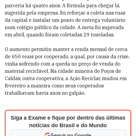
parceria há quatro anos. A fórmula para chegar lá,
sugerida pela empresa, foi reforçar a coleta nas ruas
da capital e instalar um ponto de entrega voluntário
num colégio público da cidade. A meta foi superada
em abril, quando foram coletadas 29 toneladas.
O aumento permitiu manter a renda mensal de cerca
de 650 reais por cooperado, a qual, por causa da crise,
vinha sofrendo com a queda no preço de venda do
material reciclável. Na cidade mineira de Poços de
Caldas, outra cooperativa, a Ação Reciclar, mudou em
fevereiro a maneira como seus cooperados
trabalhavam havia anos no galpão.
Siga a Exame e fique por dentro das últimas
notícias do Brasil e do Mundo
Seguir no Google