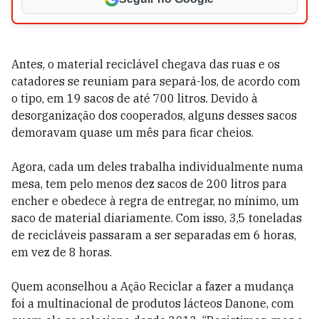
Antes, o material reciclável chegava das ruas e os
catadores se reuniam para separá-los, de acordo com
o tipo, em 19 sacos de até 700 litros. Devido à
desorganização dos cooperados, alguns desses sacos
demoravam quase um mês para ficar cheios.
Agora, cada um deles trabalha individualmente numa
mesa, tem pelo menos dez sacos de 200 litros para
encher e obedece à regra de entregar, no mínimo, um
saco de material diariamente. Com isso, 3,5 toneladas
de recicláveis passaram a ser separadas em 6 horas,
em vez de 8 horas.
Quem aconselhou a Ação Reciclar a fazer a mudança
foi a multinacional de produtos lácteos Danone, com