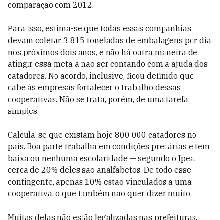
comparação com 2012.
Para isso, estima-se que todas essas companhias
devam coletar 3 815 toneladas de embalagens por dia
nos próximos dois anos, e não há outra maneira de
atingir essa meta a não ser contando com a ajuda dos
catadores. No acordo, inclusive, ficou definido que
cabe às empresas fortalecer o trabalho dessas
cooperativas. Não se trata, porém, de uma tarefa
simples.
Calcula-se que existam hoje 800 000 catadores no
país. Boa parte trabalha em condições precárias e tem
baixa ou nenhuma escolaridade — segundo o Ipea,
cerca de 20% deles são analfabetos. De todo esse
contingente, apenas 10% estão vinculados a uma
cooperativa, o que também não quer dizer muito.
Muitas delas não estão legalizadas nas prefeituras.