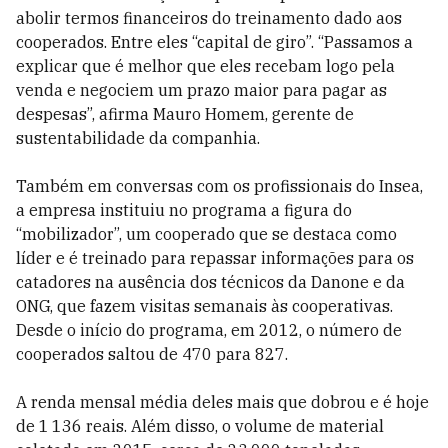
abolir termos financeiros do treinamento dado aos
cooperados. Entre eles “capital de giro”. “Passamos a
explicar que é melhor que eles recebam logo pela
venda e negociem um prazo maior para pagar as
despesas”, afirma Mauro Homem, gerente de
sustentabilidade da companhia.
Também em conversas com os profissionais do Insea,
a empresa instituiu no programa a figura do
“mobilizador”, um cooperado que se destaca como
líder e é treinado para repassar informações para os
catadores na ausência dos técnicos da Danone e da
ONG, que fazem visitas semanais às cooperativas.
Desde o início do programa, em 2012, o número de
cooperados saltou de 470 para 827.
A renda mensal média deles mais que dobrou e é hoje
de 1 136 reais. Além disso, o volume de material