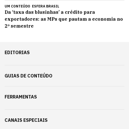
UM CONTEÚDO
ESFERA BRASIL
Da ‘taxa das blusinhas’ a crédito para
exportadores: as MPs que pautam a economia no
2º semestre
EDITORIAS
GUIAS DE CONTEÚDO
FERRAMENTAS
CANAIS ESPECIAIS