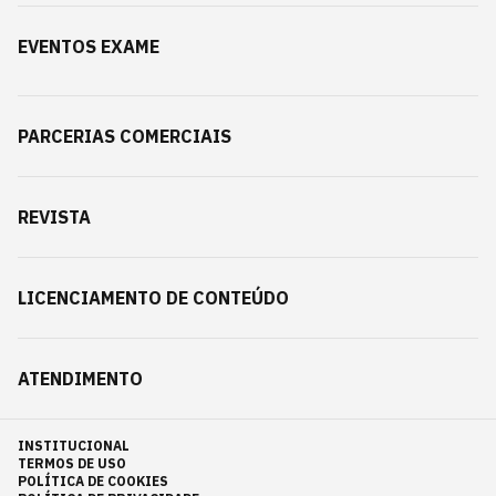
EVENTOS EXAME
PARCERIAS COMERCIAIS
REVISTA
LICENCIAMENTO DE CONTEÚDO
ATENDIMENTO
INSTITUCIONAL
TERMOS DE USO
POLÍTICA DE COOKIES