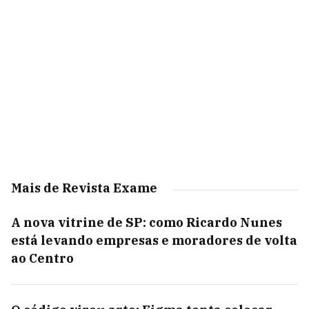
Mais de Revista Exame
A nova vitrine de SP: como Ricardo Nunes
está levando empresas e moradores de volta
ao Centro