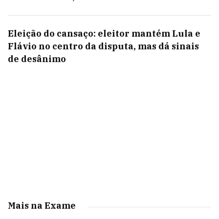
Eleição do cansaço: eleitor mantém Lula e
Flávio no centro da disputa, mas dá sinais
de desânimo
Mais na Exame