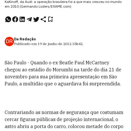
KaKinoff, da Audi: a operação brasileira foi a que mais cresceu no mundo
em 2010 (Germando Lüders/EXAME.com)
Da Redação
DR
Publicado em
19 de junho de 2012
18h42
.
São Paulo - Quando o ex-Beatle Paul McCartney
chegou ao estádio do Morumbi na tarde do dia 21 de
novembro para sua primeira apresentação em São
Paulo, a multidão que o aguardava foi surpreendida.
Contrariando as normas de segurança que costumam
cercar figuras públicas de projeção internacional, o
astro abriu a porta do carro, colocou metade do corpo