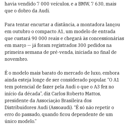
havia vendido 7 000 veículos, e a BMW, 7 630, mais
que o dobro da Audi.
Para tentar encurtar a distância, a montadora lançou
em outubro o compacto A1, um modelo de entrada
que custará 90 000 reais e chegará às concessionárias
em março — já foram registrados 300 pedidos na
primeira semana de pré-venda, iniciada no final de
novembro.
É o modelo mais barato do mercado de luxo, embora
ainda esteja longe de ser considerado popular. “O A1
tem potencial de fazer pela Audi o que o A3 fez no
início da década”, diz Carlos Roberto Mattos,
presidente da Associação Brasileira dos
Distribuidores Audi (Assoaudi). “É só não repetir o
erro do passado, quando ficou dependente de um
único modelo.”