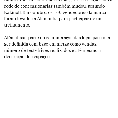
rede de concessionárias também mudou, segundo
Kakinoff. Em outubro, os 100 vendedores da marca
foram levados à Alemanha para participar de um
treinamento.
Além disso, parte da remuneração das lojas passou a
ser definida com base em metas como vendas,
número de test-drives realizados e até mesmo a
decoração dos espaços.