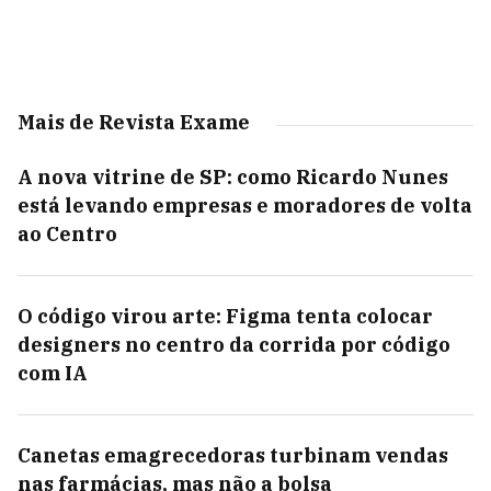
Mais de Revista Exame
A nova vitrine de SP: como Ricardo Nunes
está levando empresas e moradores de volta
ao Centro
O código virou arte: Figma tenta colocar
designers no centro da corrida por código
com IA
Canetas emagrecedoras turbinam vendas
nas farmácias, mas não a bolsa