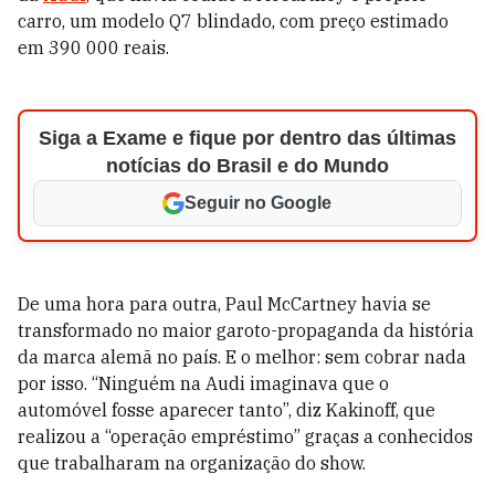
carro, um modelo Q7 blindado, com preço estimado
em 390 000 reais.
Siga a Exame e fique por dentro das últimas
notícias do Brasil e do Mundo
Seguir no Google
De uma hora para outra, Paul McCartney havia se
transformado no maior garoto-propaganda da história
da marca alemã no país. E o melhor: sem cobrar nada
por isso. “Ninguém na Audi imaginava que o
automóvel fosse aparecer tanto”, diz Kakinoff, que
realizou a “operação empréstimo” graças a conhecidos
que trabalharam na organização do show.