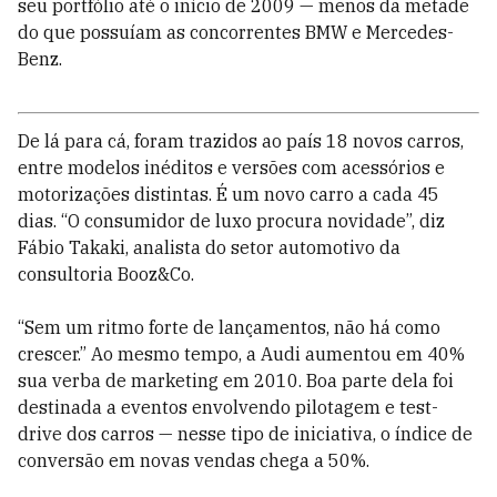
seu portfólio até o início de 2009 — menos da metade
do que possuíam as concorrentes BMW e Mercedes-
Benz.
De lá para cá, foram trazidos ao país 18 novos carros,
entre modelos inéditos e versões com acessórios e
motorizações distintas. É um novo carro a cada 45
dias. “O consumidor de luxo procura novidade”, diz
Fábio Takaki, analista do setor automotivo da
consultoria Booz&Co.
“Sem um ritmo forte de lançamentos, não há como
crescer.” Ao mesmo tempo, a Audi aumentou em 40%
sua verba de marketing em 2010. Boa parte dela foi
destinada a eventos envolvendo pilotagem e test-
drive dos carros — nesse tipo de iniciativa, o índice de
conversão em novas vendas chega a 50%.