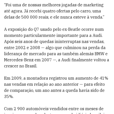
“Foi uma de nossas melhores jogadas de marketing
até agora. Já recebi quatro ofertas pelo carro, uma
delas de 500 000 reais, e ele nunca esteve à venda.”
A exposição do Q7 usado pelo ex-Beatle ocorre num
momento particularmente importante para a Audi.
Após seis anos de quedas ininterruptas nas vendas,
entre 2002 e 2008 — algo que culminou na perda da
liderança de mercado para as também alemãs BMW e
Mercedes-Benz em 2007 —, a Audi finalmente voltou a
crescer no Brasil.
Em 2009, a montadora registrou um aumento de 41%
nas vendas em relação ao ano anterior — para efeito
de comparação, um ano antes a queda havia sido de
35%.
Com 2 900 automóveis vendidos entre os meses de