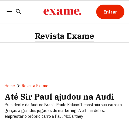
Entrar
Revista Exame
Home
Revista Exame
Até Sir Paul ajudou na Audi
Presidente da Audi no Brasil, Paulo Kakinoff construiu sua carreira
graças a grandes jogadas de marketing. A última delas:
emprestar o próprio carro a Paul McCartney