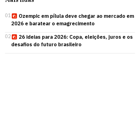
01
Ozempic em pílula deve chegar ao mercado em
2026 e baratear o emagrecimento
02
26 ideias para 2026: Copa, eleições, juros e os
desafios do futuro brasileiro