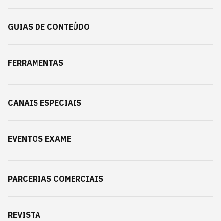
GUIAS DE CONTEÚDO
FERRAMENTAS
CANAIS ESPECIAIS
EVENTOS EXAME
PARCERIAS COMERCIAIS
REVISTA