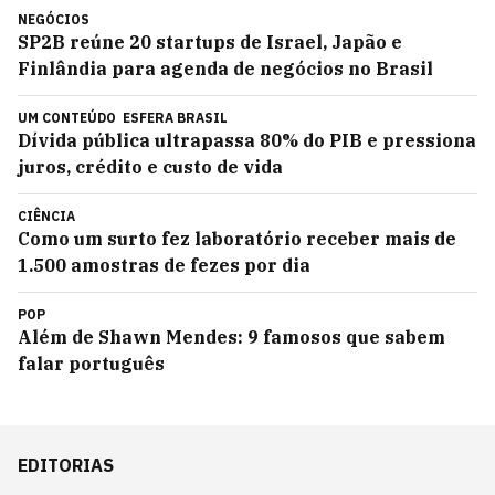
NEGÓCIOS
SP2B reúne 20 startups de Israel, Japão e
Finlândia para agenda de negócios no Brasil
UM CONTEÚDO
ESFERA BRASIL
Dívida pública ultrapassa 80% do PIB e pressiona
juros, crédito e custo de vida
CIÊNCIA
Como um surto fez laboratório receber mais de
1.500 amostras de fezes por dia
POP
Além de Shawn Mendes: 9 famosos que sabem
falar português
EDITORIAS