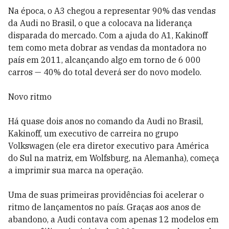
Na época, o A3 chegou a representar 90% das vendas
da Audi no Brasil, o que a colocava na liderança
disparada do mercado. Com a ajuda do A1, Kakinoff
tem como meta dobrar as vendas da montadora no
país em 2011, alcançando algo em torno de 6 000
carros — 40% do total deverá ser do novo modelo.
Novo ritmo
Há quase dois anos no comando da Audi no Brasil,
Kakinoff, um executivo de carreira no grupo
Volkswagen (ele era diretor executivo para América
do Sul na matriz, em Wolfsburg, na Alemanha), começa
a imprimir sua marca na operação.
Uma de suas primeiras providências foi acelerar o
ritmo de lançamentos no país. Graças aos anos de
abandono, a Audi contava com apenas 12 modelos em