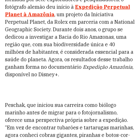
fotógrafo alemão deu início à
Expedição Perpetual
Planet à Amazônia
, um projeto da Iniciativa
Perpetual Planet, da Rolex em parceria com a National
Geographic Society. Durante dois anos, o grupo se
dedicou a investigar a Bacia do Rio Amazonas, uma
região que, com sua biodiversidade única e 40
milhões de habitantes, é considerada essencial para a
saúde do planeta. Agora, os resultados desse trabalho
ganham forma no documentário
Expedição Amazônia
,
disponível no Disney+.
Peschak, que iniciou sua carreira como biólogo
marinho antes de migrar para o fotojornalismo,
oferece uma perspectiva própria sobre a expedição.
“Em vez de encontrar tubarões e tartarugas marinhas,
agora conheci cobras gigantes, piranhas e botos-cor-