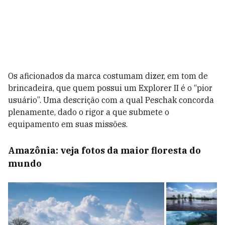
Os aficionados da marca costumam dizer, em tom de
brincadeira, que quem possui um Explorer II é o “pior
usuário”. Uma descrição com a qual Peschak concorda
plenamente, dado o rigor a que submete o
equipamento em suas missões.
Amazônia: veja fotos da maior floresta do
mundo