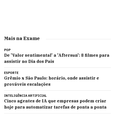
Mais na Exame
POP
De 'Valor sentimental' a 'Aftersun': 8 filmes para
assistir no Dia dos Pais
ESPORTE
Grêmio x São Paulo: horário, onde assistir e
prováveis escalações
INTELIGÊNCIA ARTIFICIAL
Cinco agentes de IA que empresas podem criar
hoje para automatizar tarefas de ponta a ponta