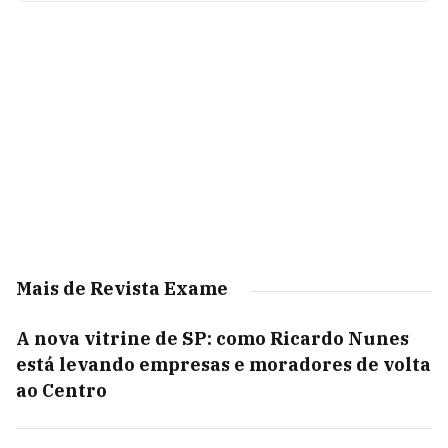
Mais de Revista Exame
A nova vitrine de SP: como Ricardo Nunes
está levando empresas e moradores de volta
ao Centro