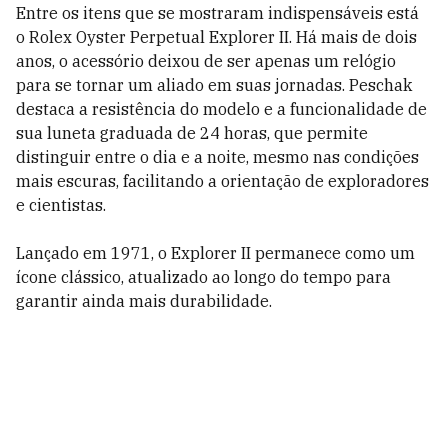
Entre os itens que se mostraram indispensáveis está
o Rolex Oyster Perpetual Explorer II. Há mais de dois
anos, o acessório deixou de ser apenas um relógio
para se tornar um aliado em suas jornadas. Peschak
destaca a resistência do modelo e a funcionalidade de
sua luneta graduada de 24 horas, que permite
distinguir entre o dia e a noite, mesmo nas condições
mais escuras, facilitando a orientação de exploradores
e cientistas.
Lançado em 1971, o Explorer II permanece como um
ícone clássico, atualizado ao longo do tempo para
garantir ainda mais durabilidade.