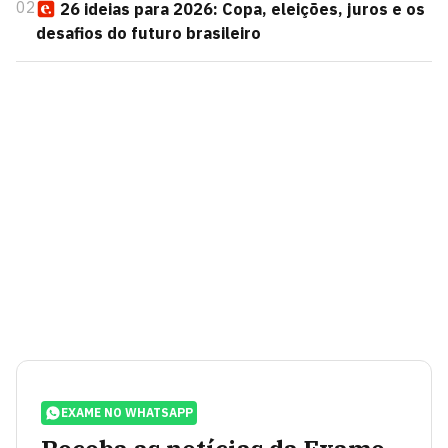
02
26 ideias para 2026: Copa, eleições, juros e os
desafios do futuro brasileiro
EXAME NO WHATSAPP