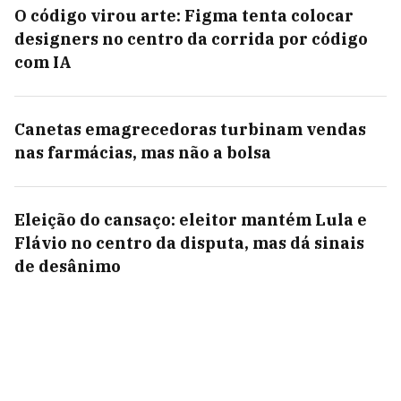
O código virou arte: Figma tenta colocar
designers no centro da corrida por código
com IA
Canetas emagrecedoras turbinam vendas
nas farmácias, mas não a bolsa
Eleição do cansaço: eleitor mantém Lula e
Flávio no centro da disputa, mas dá sinais
de desânimo