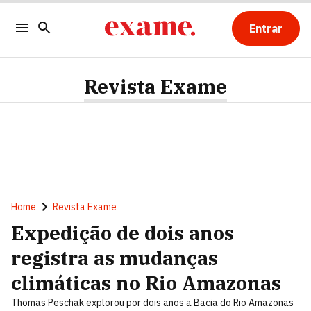
Entrar
Revista Exame
Home
Revista Exame
Expedição de dois anos
registra as mudanças
climáticas no Rio Amazonas
Thomas Peschak explorou por dois anos a Bacia do Rio Amazonas