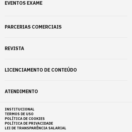
EVENTOS EXAME
PARCERIAS COMERCIAIS
REVISTA
LICENCIAMENTO DE CONTEÚDO
ATENDIMENTO
INSTITUCIONAL
TERMOS DE USO
POLÍTICA DE COOKIES
POLÍTICA DE PRIVACIDADE
LEI DE TRANSPARÊNCIA SALARIAL