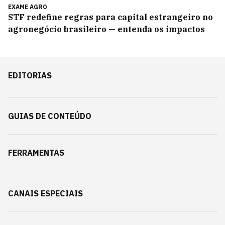
EXAME AGRO
STF redefine regras para capital estrangeiro no
agronegócio brasileiro — entenda os impactos
EDITORIAS
GUIAS DE CONTEÚDO
FERRAMENTAS
CANAIS ESPECIAIS