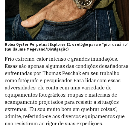
Rolex Oyster Perpetual Explorer II: o relógio para o “pior usuário”
(Guillaume Megevand/Divulgação)
Frio extremo, calor intenso e grandes inundações.
Essas são apenas algumas das condições desafiadoras
enfrentadas por Thomas Peschak em seu trabalho
como fotógrafo e pesquisador. Para lidar com essas
adversidades, ele conta com uma variedade de
equipamentos fotográficos, roupas e materiais de
acampamento projetados para resistir a situações
extremas. “Eu sou muito bom em quebrar coisas”,
admite, referindo-se aos diversos equipamentos que
não resistiram ao rigor de suas expedições.