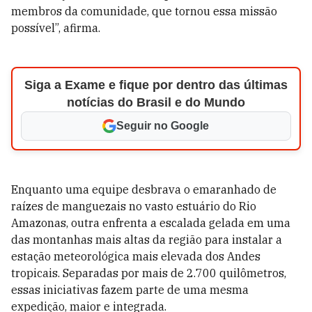
membros da comunidade, que tornou essa missão
possível”, afirma.
Siga a Exame e fique por dentro das últimas
notícias do Brasil e do Mundo
Seguir no Google
Enquanto uma equipe desbrava o emaranhado de
raízes de manguezais no vasto estuário do Rio
Amazonas, outra enfrenta a escalada gelada em uma
das montanhas mais altas da região para instalar a
estação meteorológica mais elevada dos Andes
tropicais. Separadas por mais de 2.700 quilômetros,
essas iniciativas fazem parte de uma mesma
expedição, maior e integrada.