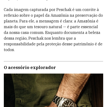
Cada imagem capturada por Peschak é um convite à
reflexão sobre o papel da Amazônia na preservação do
planeta. Para ele, a mensagem é clara: a Amazônia é
mais do que um tesouro natural — é parte essencial
da nossa casa comum. Enquanto documenta a beleza
dessa região, Peschak nos lembra que a
responsabilidade pela proteção desse patrimônio é de
todos.
O acessório explorador