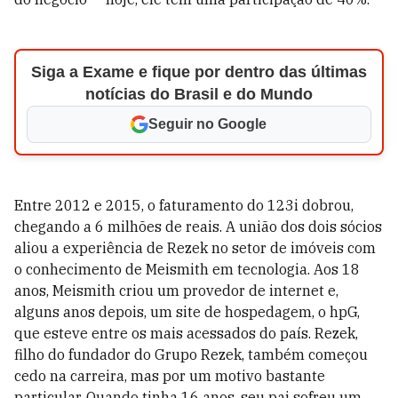
Siga a Exame e fique por dentro das últimas
notícias do Brasil e do Mundo
Seguir no Google
Entre 2012 e 2015, o faturamento do 123i dobrou,
chegando a 6 milhões de reais. A união dos dois sócios
aliou a experiência
de Rezek no setor de imóveis com
o conhecimento de Meismith em tecnologia. Aos 18
anos, Meismith criou um provedor de internet e,
alguns anos depois, um site de hospedagem, o hpG,
que esteve entre os mais acessados do país. Rezek,
filho do fundador do Grupo Rezek, também começou
cedo na carreira, mas por um motivo bastante
particular. Quando tinha 16 anos, seu pai sofreu um