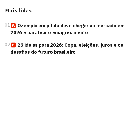
Mais lidas
01
Ozempic em pílula deve chegar ao mercado em
2026 e baratear o emagrecimento
02
26 ideias para 2026: Copa, eleições, juros e os
desafios do futuro brasileiro