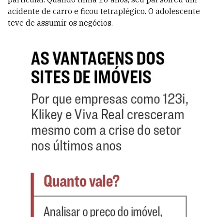
acidente de carro e ficou tetraplégico. O adolescente
teve de assumir os negócios.