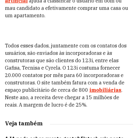
artificial
ajuda a classificar o usuário em bom ou
mau candidato a efetivamente comprar uma casa ou
um apartamento.
Todos esses dados, juntamente com os contatos dos
usuários, são enviados às incorporadoras e às
construtoras que são clientes do 123i, entre elas
Gafisa, Tecnisa e Cyrela. O 123i costuma fornecer
20.000 contatos por mês para 60 incorporadoras e
construtoras. O site também fatura com a venda de
espaço publicitário de cerca de 800
imobiliárias
.
Neste ano, a receita deve chegar a 15 milhões de
reais. A margem de lucro é de 25%.
Veja também