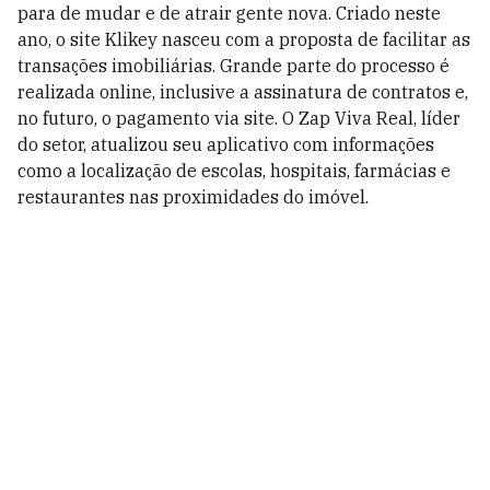
para de mudar e de atrair gente nova. Criado neste
ano, o site Klikey nasceu com a proposta de facilitar as
transações imobiliárias. Grande parte do processo é
realizada online, inclusive a assinatura de contratos e,
no futuro, o pagamento via site. O Zap Viva Real, líder
do setor, atualizou seu aplicativo com informações
como a localização de escolas, hospitais, farmácias e
restaurantes nas proximidades do imóvel.