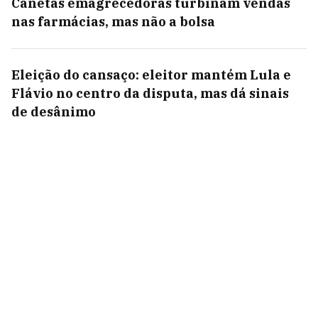
Canetas emagrecedoras turbinam vendas
nas farmácias, mas não a bolsa
Eleição do cansaço: eleitor mantém Lula e
Flávio no centro da disputa, mas dá sinais
de desânimo