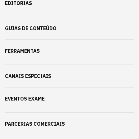
EDITORIAS
GUIAS DE CONTEÚDO
FERRAMENTAS
CANAIS ESPECIAIS
EVENTOS EXAME
PARCERIAS COMERCIAIS