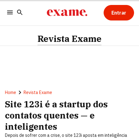
Entrar
Revista Exame
Home
Revista Exame
Site 123i é a startup dos
contatos quentes — e
inteligentes
Depois de sofrer com a crise, o site 123i aposta em inteligência