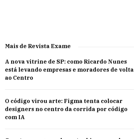
Mais de Revista Exame
A nova vitrine de SP: como Ricardo Nunes
está levando empresas e moradores de volta
ao Centro
O código virou arte: Figma tenta colocar
designers no centro da corrida por código
com IA