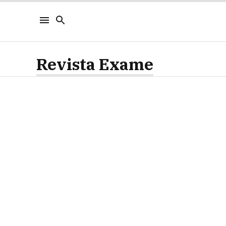
Revista Exame