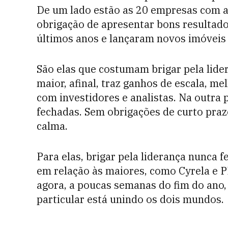
De um lado estão as 20 empresas com aç
obrigação de apresentar bons resultado
últimos anos e lançaram novos imóveis
São elas que costumam brigar pela lider
maior, afinal, traz ganhos de escala, m
com investidores e analistas. Na outra
fechadas. Sem obrigações de curto pra
calma.
Para elas, brigar pela liderança nunca f
em relação às maiores, como Cyrela e 
agora, a poucas semanas do fim do ano,
particular está unindo os dois mundos.