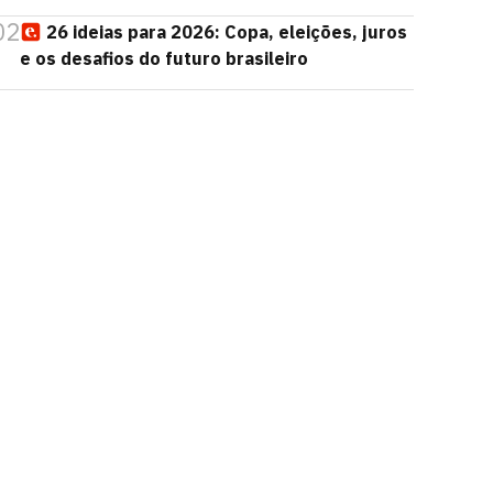
02
26 ideias para 2026: Copa, eleições, juros
e os desafios do futuro brasileiro