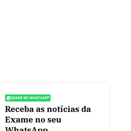
EXAME NO WHATSAPP
Receba as notícias da
Exame no seu
WhatsApp