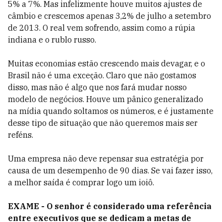
5% a 7%. Mas infelizmente houve muitos ajustes de
câmbio e crescemos apenas 3,2% de julho a setembro
de 2013. O real vem sofrendo, assim como a rúpia
indiana e o rublo russo.
Muitas economias estão crescendo mais devagar, e o
Brasil não é uma exceção. Claro que não gostamos
disso, mas não é algo que nos fará mudar nosso
modelo de negócios. Houve um pânico generalizado
na mídia quando soltamos os números, e é justamente
desse tipo de situação que não queremos mais ser
reféns.
Uma empresa não deve repensar sua estratégia por
causa de um desempenho de 90 dias. Se vai fazer isso,
a melhor saí­da é comprar logo um ioiô.
EXAME - O senhor é considerado uma referência
entre executivos que se dedicam a metas de