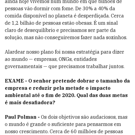
ainda hoje vivemos num mundo em que bilhões de
pessoas vão dormir com fome. De 30% a 40% da
comida disponível no planeta é desperdiçada. Cerca
de 1,2 bilhão de pessoas estão obesas. É um sinal
claro de desequilíbrio e precisamos ser parte da
solução, mas não conseguiremos fazer nada sozinhos.
Alardear nosso plano foi nossa estratégia para dizer
ao mundo — empresas, ONGs, entidades
governamentais — que precisamos trabalhar juntos.
EXAME - O senhor pretende dobrar o tamanho da
empresa e reduzir pela metade o impacto
ambiental até o fim de 2020. Qual das duas metas
é mais desafiadora?
Paul Polman -
Os dois objetivos são audaciosos, mas
o mundo é grande o suficiente para pensarmos em
nosso crescimento. Cerca de 60 milhões de pessoas