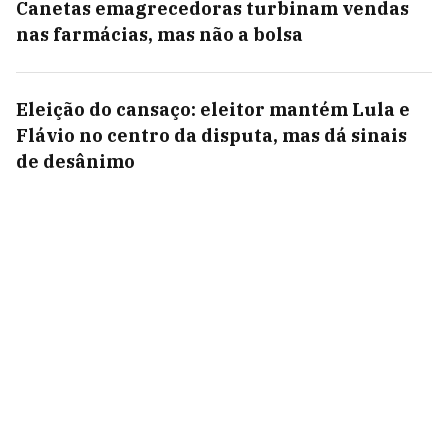
Canetas emagrecedoras turbinam vendas
nas farmácias, mas não a bolsa
Eleição do cansaço: eleitor mantém Lula e
Flávio no centro da disputa, mas dá sinais
de desânimo