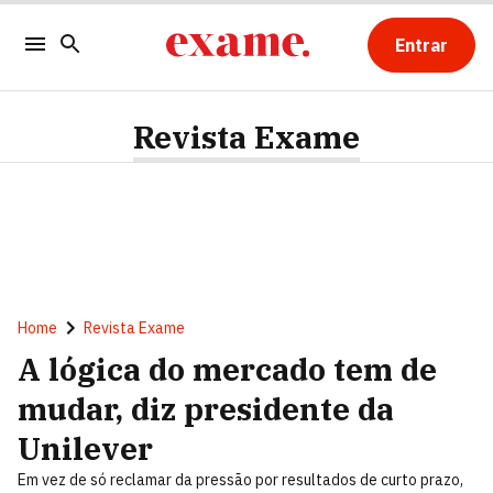
Entrar
Revista Exame
Home
Revista Exame
A lógica do mercado tem de
mudar, diz presidente da
Unilever
Em vez de só reclamar da pressão por resultados de curto prazo,