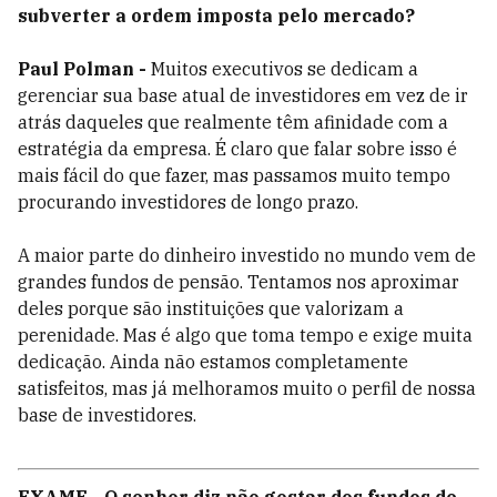
subverter a ordem imposta pelo mercado?
Paul Polman -
Muitos executivos se dedicam a
gerenciar sua base atual de investidores em vez de ir
atrás daqueles que realmente têm afinidade com a
estratégia da empresa. É claro que falar sobre isso é
mais fácil do que fazer, mas passamos muito tempo
procurando investidores de longo prazo.
A maior parte do dinheiro investido no mundo vem de
grandes fundos de pensão. Tentamos nos aproximar
deles porque são instituições que valorizam a
perenidade. Mas é algo que toma tempo e exige muita
dedicação. Ainda não estamos completamente
satisfeitos, mas já melhoramos muito o perfil de nossa
base de investidores.