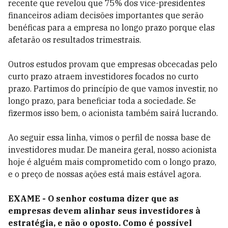
recente que revelou que 75% dos vice-presidentes
financeiros adiam decisões importantes que serão
benéficas para a empresa no longo prazo porque elas
afetarão os resultados trimestrais.
Outros estudos provam que empresas obcecadas pelo
curto prazo atraem investidores focados no curto
prazo. Partimos do princípio de que vamos investir, no
longo prazo, para beneficiar toda a sociedade. Se
fizermos isso bem, o acionista também sairá lucrando.
Ao seguir essa linha, vimos o perfil de nossa base de
investidores mudar. De maneira geral, nosso acionista
hoje é alguém mais comprometido com o longo prazo,
e o preço de nossas ações está mais estável agora.
EXAME - O senhor costuma dizer que as
empresas devem alinhar seus investidores à
estratégia, e não o oposto. Como é possível