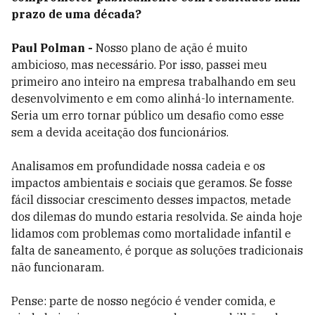
prazo de uma década?
Paul Polman -
Nosso plano de ação é muito
ambicioso, mas necessário. Por isso, passei meu
primeiro ano inteiro na empresa trabalhando em seu
desenvolvimento e em como alinhá-lo internamente.
Seria um erro tornar público um desafio como esse
sem a devida aceitação dos funcionários.
Analisamos em profundidade nossa cadeia e os
impactos ambientais e sociais que geramos. Se fosse
fácil dissociar crescimento desses impactos, metade
dos dilemas do mundo estaria resolvida. Se ainda hoje
lidamos com problemas como mortalidade infantil e
falta de saneamento, é porque as soluções tradicionais
não funcionaram.
Pense: parte de nosso negócio é vender comida, e