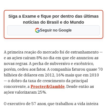
Siga a Exame e fique por dentro das últimas
notícias do Brasil e do Mundo
Seguir no Google
A primeira reação do mercado foi de estranhamento —
e as ações caíram 8% no dia em que ele anunciou as
novas regras. A pecha de subversivo e excêntrico,
porém, cedeu aos fatos. A companhia faturou quase 70
bilhões de dólares em 2012, 16% mais que em 2010
— o dobro da taxa de crescimento da principal
concorrente, a
Procter&Gamble
. Desde então as
ações valorizaram 25%.
O executivo de 57 anos, que trabalhou a vida inteira