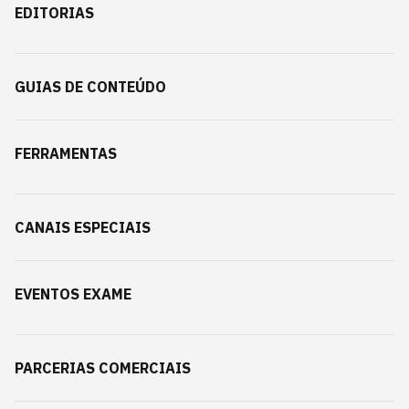
EDITORIAS
GUIAS DE CONTEÚDO
FERRAMENTAS
CANAIS ESPECIAIS
EVENTOS EXAME
PARCERIAS COMERCIAIS