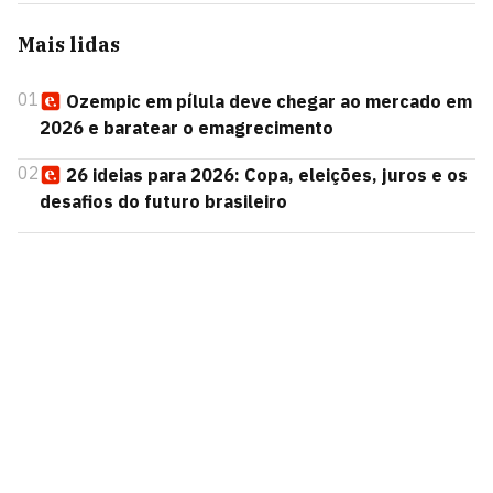
Mais lidas
01
Ozempic em pílula deve chegar ao mercado em
2026 e baratear o emagrecimento
02
26 ideias para 2026: Copa, eleições, juros e os
desafios do futuro brasileiro