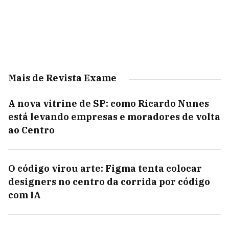
Mais de Revista Exame
A nova vitrine de SP: como Ricardo Nunes
está levando empresas e moradores de volta
ao Centro
O código virou arte: Figma tenta colocar
designers no centro da corrida por código
com IA