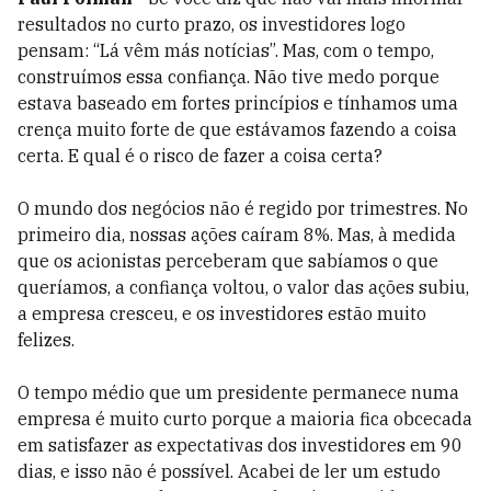
resultados no curto prazo, os investidores logo
pensam: “Lá vêm más notícias”. Mas, com o tempo,
construímos essa confiança. Não tive medo porque
estava baseado em fortes princípios e tínhamos uma
crença muito forte de que estávamos fazendo a coisa
certa. E qual é o risco de fazer a coisa certa?
O mundo dos negócios não é regido por trimestres. No
primeiro dia, nossas ações caíram 8%. Mas, à medida
que os acionistas perceberam que sabíamos o que
queríamos, a confiança voltou, o valor das ações subiu,
a empresa cresceu, e os investidores estão muito
felizes.
O tempo médio que um presidente permanece numa
empresa é muito curto porque a maioria fica obcecada
em satisfazer as expectativas dos investidores em 90
dias, e isso não é possível. Acabei de ler um estudo