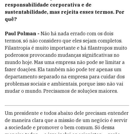
responsabilidade corporativa e de
sustentabilidade, mas rejeita esses termos. Por
quê?
Paul Polman -
Não há nada errado com os dois
termos, só não considero que eles sejam completos.
Filantropia é muito importante e há filantropos muito
poderosos provocando mudanças significativas no
mundo hoje. Mas uma empresa não pode se limitar a
fazer doações. Ela também não pode ter apenas um
departamento separado na empresa para cuidar dos
problemas sociais e ambientais, porque isso não vai
mudar o mundo. Precisamos de soluções maiores.
Um presidente e todos abaixo dele precisam entender
de maneira clara que a missão de um negócio é servir
a sociedade e promover o bem comum. Só dessa