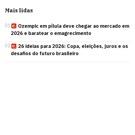
Mais lidas
01
Ozempic em pílula deve chegar ao mercado em
2026 e baratear o emagrecimento
02
26 ideias para 2026: Copa, eleições, juros e os
desafios do futuro brasileiro