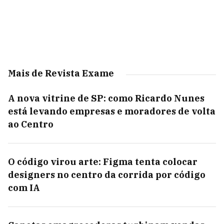
Mais de Revista Exame
A nova vitrine de SP: como Ricardo Nunes
está levando empresas e moradores de volta
ao Centro
O código virou arte: Figma tenta colocar
designers no centro da corrida por código
com IA