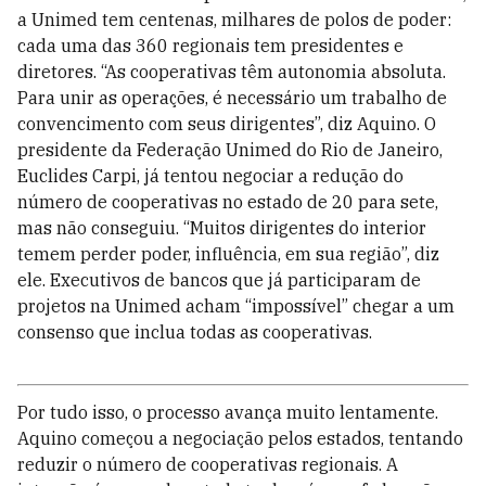
a Unimed tem centenas, milhares de polos de poder:
cada uma das 360 regionais tem presidentes e
diretores. “As cooperativas têm autonomia absoluta.
Para unir as operações, é necessário um trabalho de
convencimento com seus dirigentes”, diz Aquino. O
presidente da Federação Unimed do Rio de Janeiro,
Euclides Carpi, já tentou negociar a redução do
número de cooperativas no estado de 20 para sete,
mas não conseguiu. “Muitos dirigentes do interior
temem perder poder, influência, em sua região”, diz
ele. Executivos de bancos que já participaram de
projetos na Unimed acham “impossível” chegar a um
consenso que inclua todas as cooperativas.
Por tudo isso, o processo avança muito lentamente.
Aquino começou a negociação pelos estados, tentando
reduzir o número de cooperativas regionais. A