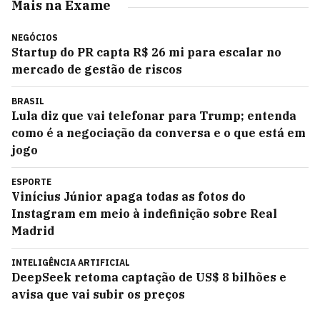
Mais na Exame
NEGÓCIOS
Startup do PR capta R$ 26 mi para escalar no
mercado de gestão de riscos
BRASIL
Lula diz que vai telefonar para Trump; entenda
como é a negociação da conversa e o que está em
jogo
ESPORTE
Vinícius Júnior apaga todas as fotos do
Instagram em meio à indefinição sobre Real
Madrid
INTELIGÊNCIA ARTIFICIAL
DeepSeek retoma captação de US$ 8 bilhões e
avisa que vai subir os preços