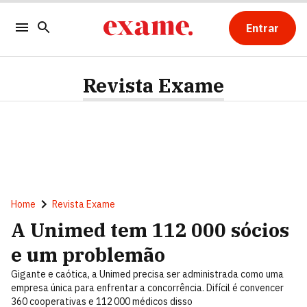
Entrar
Revista Exame
Home
Revista Exame
A Unimed tem 112 000 sócios
e um problemão
Gigante e caótica, a Unimed precisa ser administrada como uma
empresa única para enfrentar a concorrência. Difícil é convencer
360 cooperativas e 112 000 médicos disso