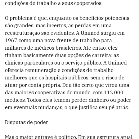
condições de trabalho a seus cooperados.
O problema é que, enquanto os benefícios potenciais
são grandes, mas incertos, as perdas em uma
reestruturação são evidentes. A Unimed surgiu em
1967 como uma nova frente de trabalho para
milhares de médicos brasileiros. Até então, eles
tinham basicamente duas opções de carreira: as
clínicas particulares ou o serviço público. A Unimed
oferecia remuneração e condições de trabalho
melhores que os hospitais públicos, sem o risco de
atuar por conta própria. Deu tão certo que virou uma
das maiores cooperativas do mundo, com 112 000
médicos. Todos eles temem perder dinheiro ou poder
em eventuais mudanças, o que justifica seu pé atrás.
Disputas de poder
Mas o maior entrave é político. Em sua estrutura atual,