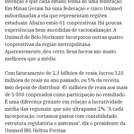
intenção é que cada estado tenha só uma federação.
Em Minas Gerais, há uma federação e cinco Unimed
subordinadas a ela que representam regiões
estaduais. Abaixo estão 61 cooperativas. Há poucas
experiências bem-sucedidas de racionalização. A
Unimed de Belo Horizonte incorporou outras quatro
cooperativas da região metropolitana.
Aparentemente, deu certo. Seus lucros são muito
melhores que a média.
Com faturamento de 2,3 bilhões de reais, lucrou 120
milhões de reais no ano passado, ou 5% da receita.
Isso depois de distribuir 45 milhões de reais aos mais
de 5 000 cooperados como participação no resultado.
É uma diferença gritante em relação à lucratividade
média das regionais, que não ultrapassa 2%. “A cada
incorporação, cortamos gastos com contabilidade,
estrutura regulatória e sistemas”, diz o presidente da
Unimed BH, Helton Freitas.