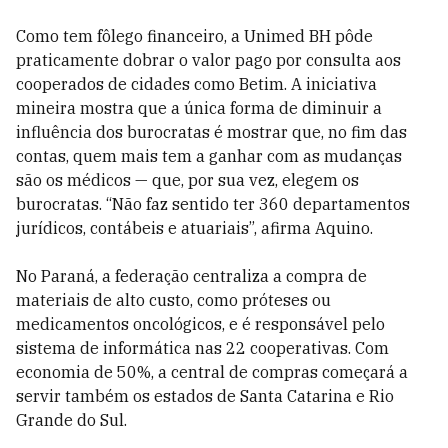
Como tem fôlego financeiro, a Unimed BH pôde
praticamente dobrar o valor pago por consulta aos
cooperados de cidades como Betim. A iniciativa
mineira mostra que a única forma de diminuir a
influência dos burocratas é mostrar que, no fim das
contas, quem mais tem a ganhar com as mudanças
são os médicos — que, por sua vez, elegem os
burocratas. “Não faz sentido ter 360 departamentos
jurídicos, contábeis e atuariais”, afirma Aquino.
No Paraná, a federação centraliza a compra de
materiais de alto custo, como próteses ou
medicamentos oncológicos, e é responsável pelo
sistema de informática nas 22 cooperativas. Com
economia de 50%, a central de compras começará a
servir também os estados de Santa Catarina e Rio
Grande do Sul.