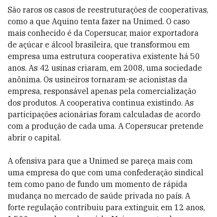
São raros os casos de reestruturações de cooperativas,
como a que Aquino tenta fazer na Unimed. O caso
mais conhecido é da Copersucar, maior exportadora
de açúcar e álcool brasileira, que transformou em
empresa uma estrutura cooperativa existente há 50
anos. As 42 usinas criaram, em 2008, uma sociedade
anônima. Os usineiros tornaram-se acionistas da
empresa, responsável apenas pela comercialização
dos produtos. A cooperativa continua existindo. As
participações acionárias foram calculadas de acordo
com a produção de cada uma. A Copersucar pretende
abrir o capital.
A ofensiva para que a Unimed se pareça mais com
uma empresa do que com uma confederação sindical
tem como pano de fundo um momento de rápida
mudança no mercado de saúde privada no país. A
forte regulação contribuiu para extinguir, em 12 anos,