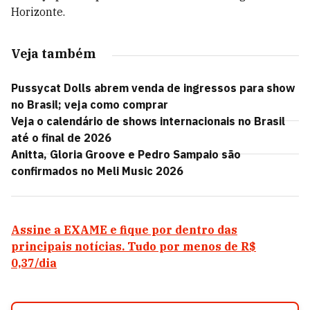
Horizonte.
Veja também
Pussycat Dolls abrem venda de ingressos para show
no Brasil; veja como comprar
Veja o calendário de shows internacionais no Brasil
até o final de 2026
Anitta, Gloria Groove e Pedro Sampaio são
confirmados no Meli Music 2026
Assine a EXAME e fique por dentro das
principais notícias. Tudo por menos de R$
0,37/dia