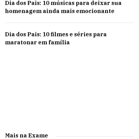
Dia dos Pais: 10 músicas para deixar sua
homenagem ainda mais emocionante
Dia dos Pais: 10 filmes e séries para
maratonar em família
Mais na Exame