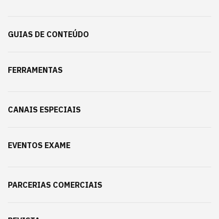
GUIAS DE CONTEÚDO
FERRAMENTAS
CANAIS ESPECIAIS
EVENTOS EXAME
PARCERIAS COMERCIAIS