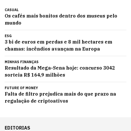
CASUAL
Os cafés mais bonitos dentro dos museus pelo
mundo
ESG
3 bi de euros em perdas e 8 mil hectares em
chamas: incêndios avançam na Europa
MINHAS FINANÇAS
Resultado da Mega-Sena hoje: concurso 3042
sorteia R$ 164,9 milhões
FUTURE OF MONEY
Falta de filtro prejudica mais do que prazo na
regulação de criptoativos
EDITORIAS