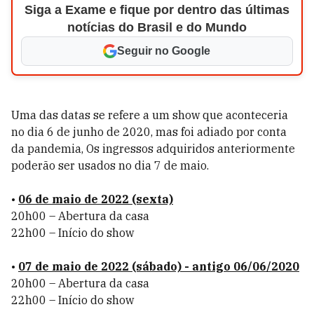
Siga a Exame e fique por dentro das últimas
notícias do Brasil e do Mundo
Seguir no Google
Uma das datas se refere a um show que aconteceria
no dia 6 de junho de 2020, mas foi adiado por conta
da pandemia, Os ingressos adquiridos anteriormente
poderão ser usados no dia 7 de maio.
•
06 de maio de 2022 (sexta)
20h00 – Abertura da casa
22h00 – Início do show
•
07 de maio de 2022 (sábado) - antigo 06/06/2020
20h00 – Abertura da casa
22h00 – Início do show