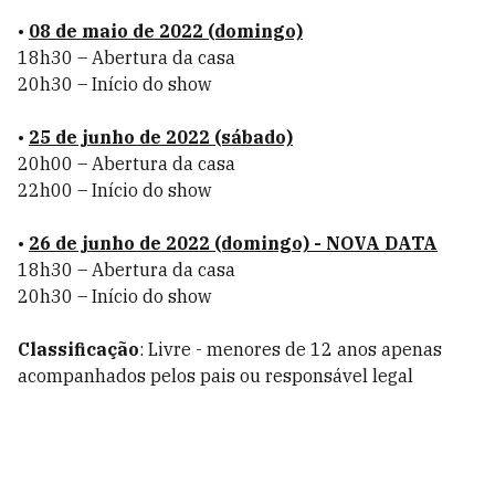
•
08 de maio de 2022 (domingo)
18h30 – Abertura da casa
20h30 – Início do show
•
25 de junho de 2022 (sábado)
20h00 – Abertura da casa
22h00 – Início do show
•
26 de junho de 2022 (domingo) - NOVA DATA
18h30 – Abertura da casa
20h30 – Início do show
Classificação
: Livre - menores de 12 anos apenas
acompanhados pelos pais ou responsável legal