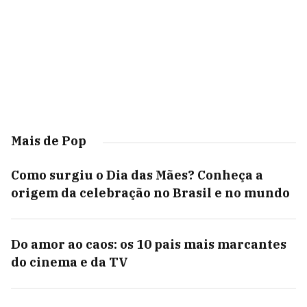
Mais de Pop
Como surgiu o Dia das Mães? Conheça a
origem da celebração no Brasil e no mundo
Do amor ao caos: os 10 pais mais marcantes
do cinema e da TV