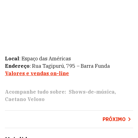
Local
: Espaço das Américas
Endereço
: Rua Tagipurú, 795 – Barra Funda
Valores e vendas on-line
Acompanhe tudo sobre:
Shows-de-música
Caetano Veloso
PRÓXIMO