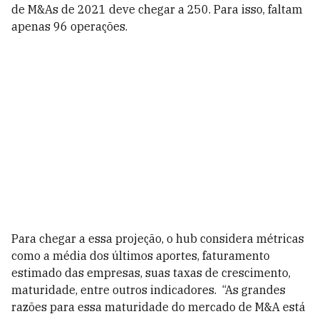
de M&As de 2021 deve chegar a 250. Para isso, faltam
apenas 96 operações.
Para chegar a essa projeção, o hub considera métricas
como a média dos últimos aportes, faturamento
estimado das empresas, suas taxas de crescimento,
maturidade, entre outros indicadores. “As grandes
razões para essa maturidade do mercado de M&A está