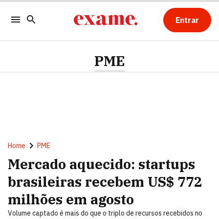
Entrar
PME
Home
PME
Mercado aquecido: startups
brasileiras recebem US$ 772
milhões em agosto
Volume captado é mais do que o triplo de recursos recebidos no