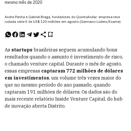
mesmo mês de 2020
Andre Penha e Gabriel Braga, fundadores do QuintoAndar: empresa teve
rodada série E de US$ 120 milhões em agosto (Germano Lüders/Exame)
As
startups
brasileiras seguem acumulando bons
resultados quando o assunto é investimento de risco,
o chamado venture capital. Durante o mês de agosto,
essas empresas
captaram 772 milhões de dólares
em investimentos
, um volume três vezes maior do
que no mesmo período do ano passado, quando
captaram 191 milhões de dólares. Os dados são do
mais recente relatório Inside Venture Capital, do hub
de inovação aberta Distrito.