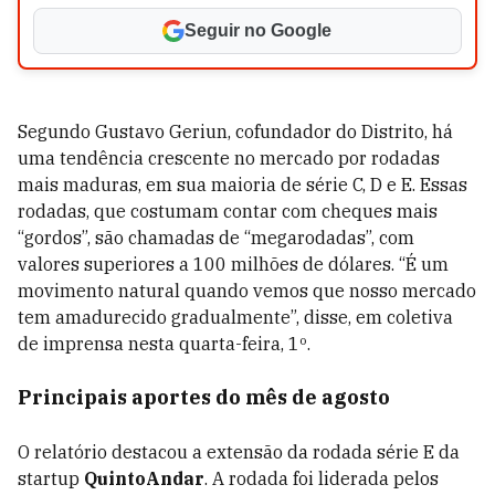
Seguir no Google
Segundo Gustavo Geriun, cofundador do Distrito, há
uma tendência crescente no mercado por rodadas
mais maduras, em sua maioria de série C, D e E. Essas
rodadas, que costumam contar com cheques mais
“gordos”, são chamadas de “megarodadas”, com
valores superiores a 100 milhões de dólares. “É um
movimento natural quando vemos que nosso mercado
tem amadurecido gradualmente”, disse, em coletiva
de imprensa nesta quarta-feira, 1º.
Principais aportes do mês de agosto
O relatório destacou a extensão da rodada série E da
startup
QuintoAndar
. A rodada foi liderada pelos