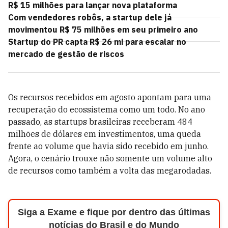
R$ 15 milhões para lançar nova plataforma
Com vendedores robôs, a startup dele já
movimentou R$ 75 milhões em seu primeiro ano
Startup do PR capta R$ 26 mi para escalar no
mercado de gestão de riscos
Os recursos recebidos em agosto apontam para uma
recuperação do ecossistema como um todo. No ano
passado, as startups brasileiras receberam 484
milhões de dólares em investimentos, uma queda
frente ao volume que havia sido recebido em junho.
Agora, o cenário trouxe não somente um volume alto
de recursos como também a volta das megarodadas.
Siga a Exame e fique por dentro das últimas
notícias do Brasil e do Mundo