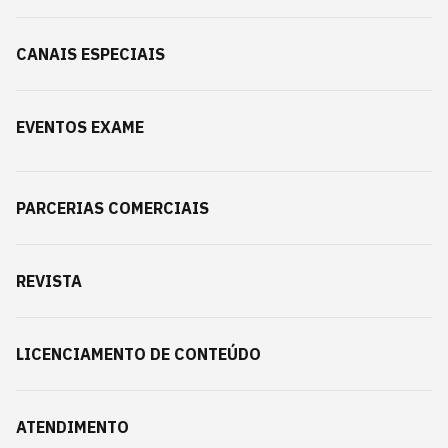
CANAIS ESPECIAIS
EVENTOS EXAME
PARCERIAS COMERCIAIS
REVISTA
LICENCIAMENTO DE CONTEÚDO
ATENDIMENTO