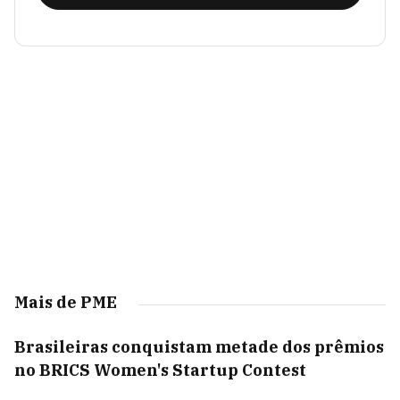
Mais de PME
Brasileiras conquistam metade dos prêmios
no BRICS Women's Startup Contest