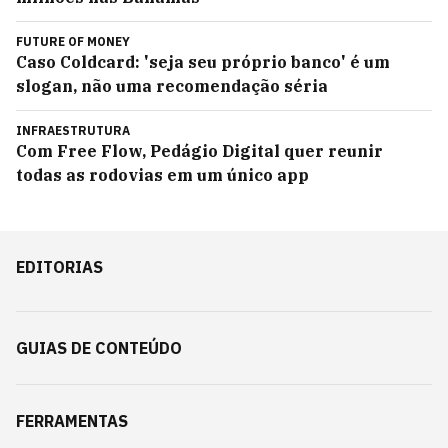
FUTURE OF MONEY
Caso Coldcard: 'seja seu próprio banco' é um
slogan, não uma recomendação séria
INFRAESTRUTURA
Com Free Flow, Pedágio Digital quer reunir
todas as rodovias em um único app
EDITORIAS
GUIAS DE CONTEÚDO
FERRAMENTAS