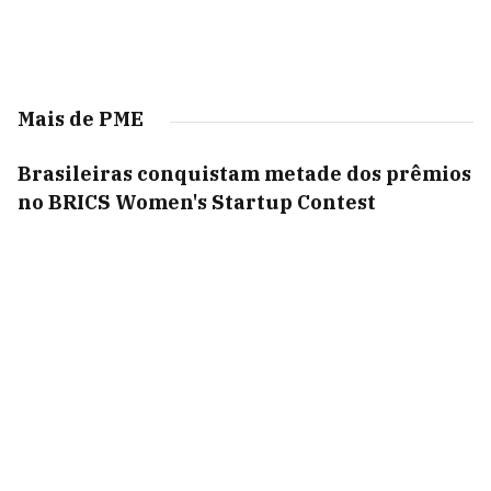
Mais de PME
Brasileiras conquistam metade dos prêmios
no BRICS Women's Startup Contest