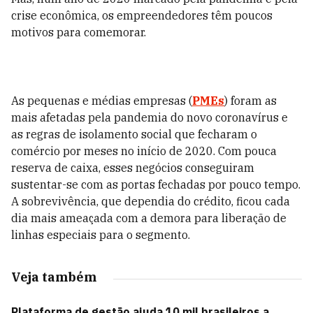
crise econômica, os empreendedores têm poucos
motivos para comemorar.
As pequenas e médias empresas (
PMEs
) foram as
mais afetadas pela pandemia do novo coronavírus e
as regras de isolamento social que fecharam o
comércio por meses no início de 2020. Com pouca
reserva de caixa, esses negócios conseguiram
sustentar-se com as portas fechadas por pouco tempo.
A sobrevivência, que dependia do crédito, ficou cada
dia mais ameaçada com a demora para liberação de
linhas especiais para o segmento.
Veja também
Plataforma de gestão ajuda 10 mil brasileiros a