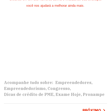
você nos ajudará a melhorar ainda mais.
Acompanhe tudo sobre:
Empreendedores
Empreendedorismo
Congresso
Dicas de crédito de PME
Exame Hoje
Pronampe
PRÓXIMO