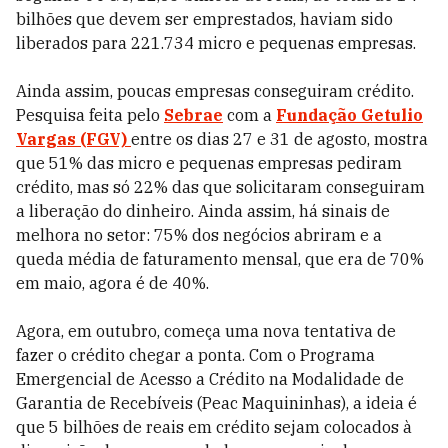
bilhões que devem ser emprestados, haviam sido
liberados para 221.734 micro e pequenas empresas.
Ainda assim, poucas empresas conseguiram crédito.
Pesquisa feita pelo
Sebrae
com a
Fundação Getulio
Vargas (FGV)
entre os dias 27 e 31 de agosto, mostra
que 51% das micro e pequenas empresas pediram
crédito, mas só 22% das que solicitaram conseguiram
a liberação do dinheiro. Ainda assim, há sinais de
melhora no setor: 75% dos negócios abriram e a
queda média de faturamento mensal, que era de 70%
em maio, agora é de 40%.
Agora, em outubro, começa uma nova tentativa de
fazer o crédito chegar a ponta. Com o Programa
Emergencial de Acesso a Crédito na Modalidade de
Garantia de Recebíveis (Peac Maquininhas), a ideia é
que 5 bilhões de reais em crédito sejam colocados à