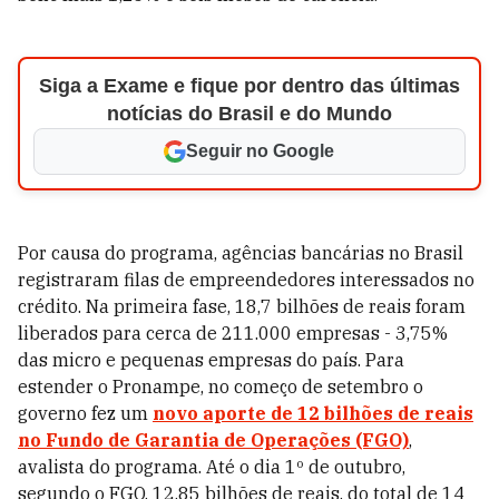
Siga a Exame e fique por dentro das últimas
notícias do Brasil e do Mundo
Seguir no Google
Por causa do programa, agências bancárias no Brasil
registraram filas de empreendedores interessados no
crédito. Na primeira fase, 18,7 bilhões de reais foram
liberados para cerca de 211.000 empresas - 3,75%
das micro e pequenas empresas do país. Para
estender o Pronampe, no começo de setembro o
governo fez um
novo aporte de 12 bilhões de reais
no Fundo de Garantia de Operações (FGO)
,
avalista do programa. Até o dia 1º de outubro,
segundo o FGO, 12,85 bilhões de reais, do total de 14