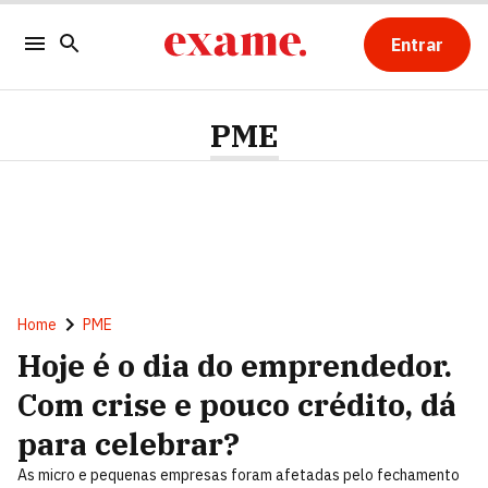
Entrar
PME
Home
PME
Hoje é o dia do emprendedor.
Com crise e pouco crédito, dá
para celebrar?
As micro e pequenas empresas foram afetadas pelo fechamento