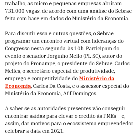
trabalho, as micro e pequenas empresas abriram
731.000 vagas, de acordo com uma análise do Sebrae
feita com base em dados do Ministério da Economia.
Para discutir essa e outras questões, o Sebrae
programar um encontro virtual com lideranças do
Congresso nesta segunda, às 10h. Participam do
evento o senador Jorginho Mello (PL-SC), autor do
projeto do Pronampe, o presidente do Sebrae, Carlos
Melles, o secretário especial de produtividade,
emprego e competitividade do
Ministério da
Economia
, Carlos Da Costa, e o assessor especial do
Ministério da Economia, Afif Domingos.
A saber se as autoridades presentes vão conseguir
encontrar saídas para elevar o crédito às PMEs – e,
assim, dar motivos para o ecossistema empreendedor
celebrar a data em 2021.