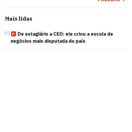
Mais lidas
01
De estagiário a CEO: ele criou a escola de
negócios mais disputada do país