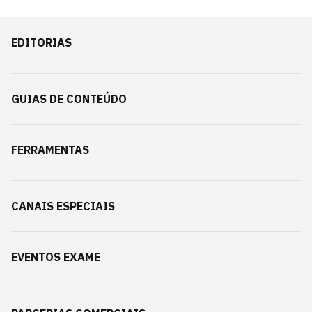
EDITORIAS
GUIAS DE CONTEÚDO
FERRAMENTAS
CANAIS ESPECIAIS
EVENTOS EXAME