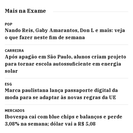
Mais na Exame
POP
Nando Reis, Gaby Amarantos, Don L e mais: veja
o que fazer neste fim de semana
CARREIRA
Após apagão em São Paulo, alunos criam projeto
para tornar escola autossuficiente em energia
solar
ESG
Marca paulistana lança passaporte digital da
moda para se adaptar às novas regras da UE
MERCADOS
Ibovespa cai com blue chips e balanços e perde
3,08% na semana; dólar vai a R$ 5,08