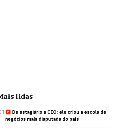
Mais lidas
01
De estagiário a CEO: ele criou a escola de
negócios mais disputada do país