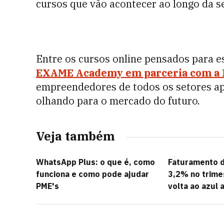
cursos que vão acontecer ao longo da 
Entre os cursos online pensados para 
EXAME Academy em parceria com a 
empreendedores de todos os setores ap
olhando para o mercado do futuro.
Veja também
WhatsApp Plus: o que é, como
Faturamento 
funciona e como pode ajudar
3,2% no trime
PME's
volta ao azul