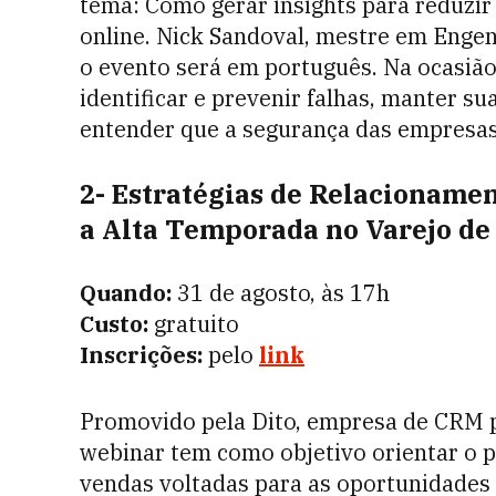
tema: Como gerar insights para reduzir 
online. Nick Sandoval, mestre em Engen
o evento será em português. Na ocasião
identificar e prevenir falhas, manter 
entender que a segurança das empresas 
2- Estratégias de Relacionamen
a Alta Temporada no Varejo d
Quando:
31 de agosto, às 17h
Custo:
gratuito
Inscrições:
pelo
link
Promovido pela Dito, empresa de CRM p
webinar tem como objetivo orientar o 
vendas voltadas para as oportunidades 