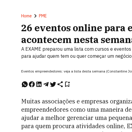
Home
PME
26 eventos online para
acontecem nesta seman
A EXAME preparou uma lista com cursos e eventos q
para ajudar quem tem ou quer começar um negócio
Eventos empreendedores: veja a lista desta semana (Constantine J
Muitas associações e empresas organiz
empreendedores como uma maneira de au
ajudar a melhor gerenciar uma pequena e
para quem procura atividades online, 