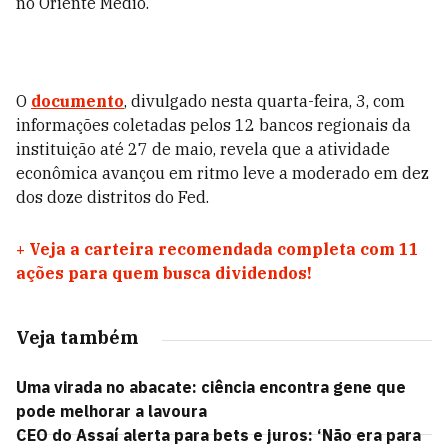
no Oriente Médio.
O
documento
, divulgado nesta quarta-feira, 3, com
informações coletadas pelos 12 bancos regionais da
instituição até 27 de maio, revela que a atividade
econômica avançou em ritmo leve a moderado em dez
dos doze distritos do Fed.
+
Veja a carteira recomendada completa com 11
ações para quem busca dividendos!
Veja também
Uma virada no abacate: ciência encontra gene que
pode melhorar a lavoura
CEO do Assaí alerta para bets e juros: ‘Não era para