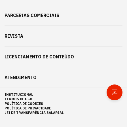
PARCERIAS COMERCIAIS
REVISTA
LICENCIAMENTO DE CONTEÚDO
ATENDIMENTO
INSTITUCIONAL
TERMOS DE USO
POLÍTICA DE COOKIES
POLÍTICA DE PRIVACIDADE
LEI DE TRANSPARÊNCIA SALARIAL