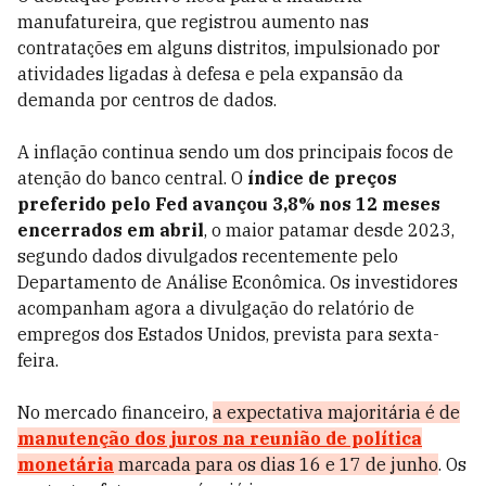
manufatureira, que registrou aumento nas
contratações em alguns distritos, impulsionado por
atividades ligadas à defesa e pela expansão da
demanda por centros de dados.
A inflação continua sendo um dos principais focos de
atenção do banco central. O
índice de preços
preferido pelo Fed avançou 3,8% nos 12 meses
encerrados em abril
, o maior patamar desde 2023,
segundo dados divulgados recentemente pelo
Departamento de Análise Econômica. Os investidores
acompanham agora a divulgação do relatório de
empregos dos Estados Unidos, prevista para sexta-
feira.
No mercado financeiro,
a expectativa majoritária é de
manutenção dos juros na reunião de política
monetária
marcada para os dias 16 e 17 de junho
. Os