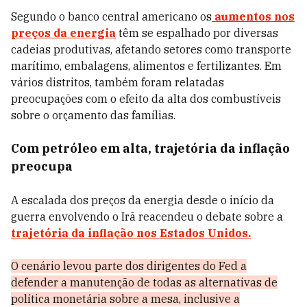
Segundo o banco central americano os
aumentos nos
preços da energia
têm se espalhado por diversas
cadeias produtivas, afetando setores como transporte
marítimo, embalagens, alimentos e fertilizantes. Em
vários distritos, também foram relatadas
preocupações com o efeito da alta dos combustíveis
sobre o orçamento das famílias.
Com petróleo em alta, trajetória da inflação
preocupa
A escalada dos preços da energia desde o início da
guerra envolvendo o Irã reacendeu o debate sobre a
trajetória da inflação nos Estados Unidos.
O cenário levou parte dos dirigentes do Fed a
defender a manutenção de todas as alternativas de
política monetária sobre a mesa, inclusive a