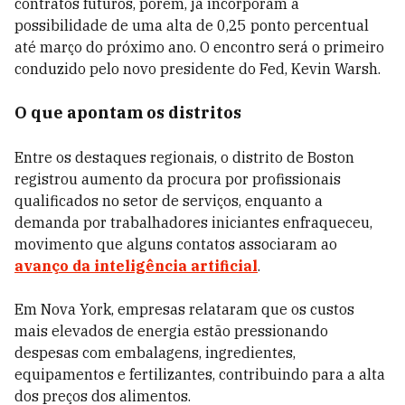
contratos futuros, porém, já incorporam a
possibilidade de uma alta de 0,25 ponto percentual
até março do próximo ano. O encontro será o primeiro
conduzido pelo novo presidente do Fed, Kevin Warsh.
O que apontam os distritos
Entre os destaques regionais, o distrito de Boston
registrou aumento da procura por profissionais
qualificados no setor de serviços, enquanto a
demanda por trabalhadores iniciantes enfraqueceu,
movimento que alguns contatos associaram ao
avanço da inteligência artificial
.
Em Nova York, empresas relataram que os custos
mais elevados de energia estão pressionando
despesas com embalagens, ingredientes,
equipamentos e fertilizantes, contribuindo para a alta
dos preços dos alimentos.