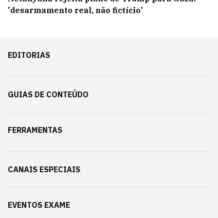
'desarmamento real, não fictício'
EDITORIAS
GUIAS DE CONTEÚDO
FERRAMENTAS
CANAIS ESPECIAIS
EVENTOS EXAME