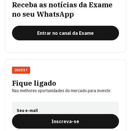
Receba as notícias da Exame
no seu WhatsApp
Entrar no canal da Exame
INVEST
Fique ligado
Nas melhores oportunidades do mercado para investir.
Seu e-mail
Inscreva-se