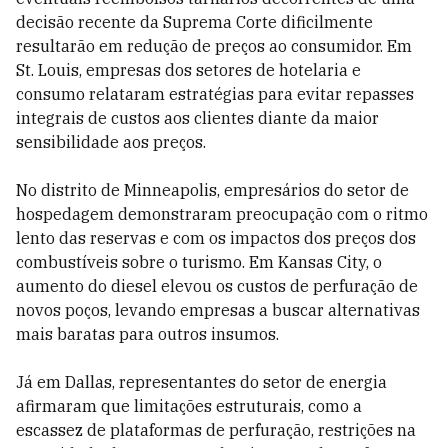
decisão recente da Suprema Corte dificilmente
resultarão em redução de preços ao consumidor. Em
St. Louis, empresas dos setores de hotelaria e
consumo relataram estratégias para evitar repasses
integrais de custos aos clientes diante da maior
sensibilidade aos preços.
No distrito de Minneapolis, empresários do setor de
hospedagem demonstraram preocupação com o ritmo
lento das reservas e com os impactos dos preços dos
combustíveis sobre o turismo. Em Kansas City, o
aumento do diesel elevou os custos de perfuração de
novos poços, levando empresas a buscar alternativas
mais baratas para outros insumos.
Já em Dallas, representantes do setor de energia
afirmaram que limitações estruturais, como a
escassez de plataformas de perfuração, restrições na