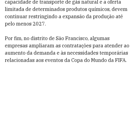
capacidade de transporte de gás natural e a oferta
limitada de determinados produtos químicos, devem
continuar restringindo a expansão da produção até
pelo menos 2027.
Por fim, no distrito de São Francisco, algumas
empresas ampliaram as contratações para atender ao
aumento da demanda e às necessidades temporárias
relacionadas aos eventos da Copa do Mundo da FIFA.