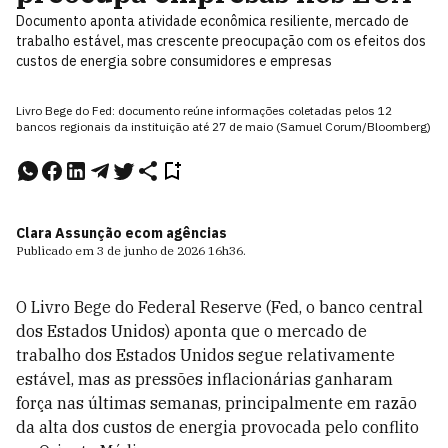
Documento aponta atividade econômica resiliente, mercado de
trabalho estável, mas crescente preocupação com os efeitos dos
custos de energia sobre consumidores e empresas
Livro Bege do Fed: documento reúne informações coletadas pelos 12
bancos regionais da instituição até 27 de maio (Samuel Corum/Bloomberg)
Clara Assunção e
com agências
Publicado em
3 de junho de 2026
16h36
.
O Livro Bege do Federal Reserve (Fed, o banco central
dos Estados Unidos) aponta que o mercado de
trabalho dos Estados Unidos segue relativamente
estável, mas as pressões inflacionárias ganharam
força nas últimas semanas, principalmente em razão
da alta dos custos de energia provocada pelo conflito