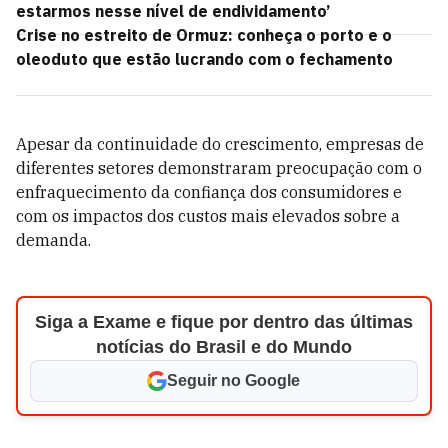
estarmos nesse nível de endividamento’
Crise no estreito de Ormuz: conheça o porto e o
oleoduto que estão lucrando com o fechamento
Apesar da continuidade do crescimento, empresas de
diferentes setores demonstraram preocupação com o
enfraquecimento da confiança dos consumidores e
com os impactos dos custos mais elevados sobre a
demanda.
Siga a Exame e fique por dentro das últimas
notícias do Brasil e do Mundo
Seguir no Google