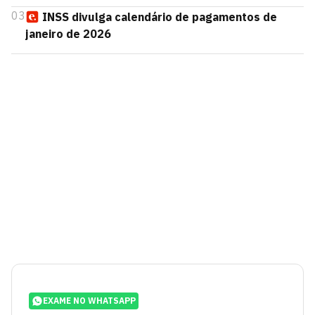
03
INSS divulga calendário de pagamentos de
janeiro de 2026
EXAME NO WHATSAPP