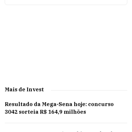
Mais de Invest
Resultado da Mega-Sena hoje: concurso
3042 sorteia R$ 164,9 milhões