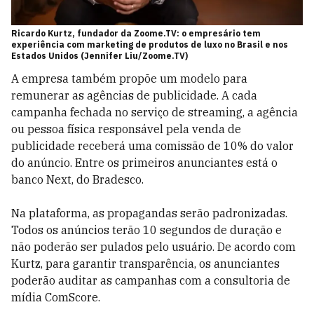
Ricardo Kurtz, fundador da Zoome.TV: o empresário tem
experiência com marketing de produtos de luxo no Brasil e nos
Estados Unidos (Jennifer Liu/Zoome.TV)
A empresa também propõe um modelo para
remunerar as agências de publicidade. A cada
campanha fechada no serviço de streaming, a agência
ou pessoa física responsável pela venda de
publicidade receberá uma comissão de 10% do valor
do anúncio. Entre os primeiros anunciantes está o
banco Next, do Bradesco.
Na plataforma, as propagandas serão padronizadas.
Todos os anúncios terão 10 segundos de duração e
não poderão ser pulados pelo usuário. De acordo com
Kurtz, para garantir transparência, os anunciantes
poderão auditar as campanhas com a consultoria de
mídia ComScore.