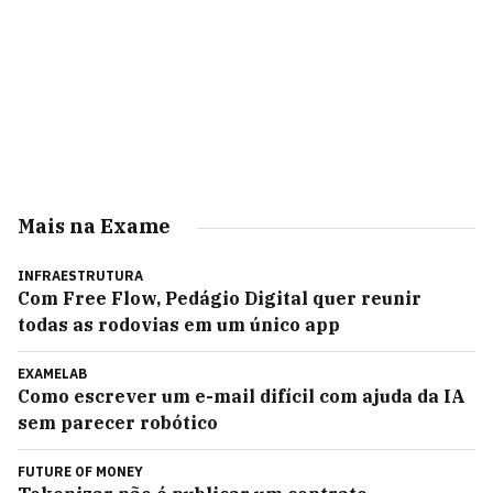
Mais na Exame
INFRAESTRUTURA
Com Free Flow, Pedágio Digital quer reunir
todas as rodovias em um único app
EXAMELAB
Como escrever um e-mail difícil com ajuda da IA
sem parecer robótico
FUTURE OF MONEY