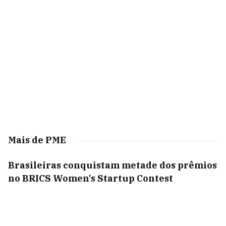
Mais de PME
Brasileiras conquistam metade dos prêmios
no BRICS Women's Startup Contest