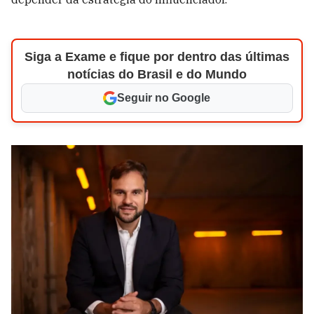
Siga a Exame e fique por dentro das últimas
notícias do Brasil e do Mundo
Seguir no Google