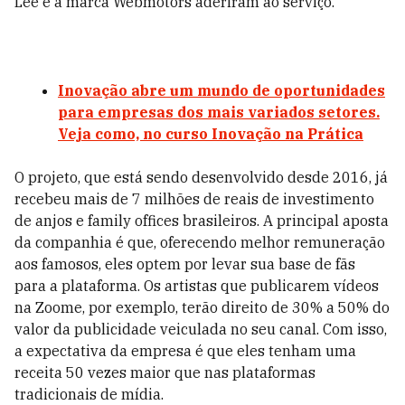
Lee e a marca Webmotors aderiram ao serviço.
Inovação abre um mundo de oportunidades
para empresas dos mais variados setores.
Veja como, no curso Inovação na Prática
O projeto, que está sendo desenvolvido desde 2016, já
recebeu mais de 7 milhões de reais de investimento
de anjos e family offices brasileiros. A principal aposta
da companhia é que, oferecendo melhor remuneração
aos famosos, eles optem por levar sua base de fãs
para a plataforma. Os artistas que publicarem vídeos
na Zoome, por exemplo, terão direito de 30% a 50% do
valor da publicidade veiculada no seu canal. Com isso,
a expectativa da empresa é que eles tenham uma
receita 50 vezes maior que nas plataformas
tradicionais de mídia.