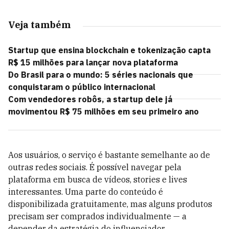
Veja também
Startup que ensina blockchain e tokenização capta
R$ 15 milhões para lançar nova plataforma
Do Brasil para o mundo: 5 séries nacionais que
conquistaram o público internacional
Com vendedores robôs, a startup dele já
movimentou R$ 75 milhões em seu primeiro ano
Aos usuários, o serviço é bastante semelhante ao de
outras redes sociais. É possível navegar pela
plataforma em busca de vídeos, stories e lives
interessantes. Uma parte do conteúdo é
disponibilizada gratuitamente, mas alguns produtos
precisam ser comprados individualmente — a
depender da estratégia do influenciador.