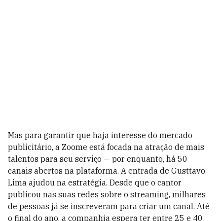
Mas para garantir que haja interesse do mercado
publicitário, a Zoome está focada na atração de mais
talentos para seu serviço — por enquanto, há 50
canais abertos na plataforma. A entrada de Gusttavo
Lima ajudou na estratégia. Desde que o cantor
publicou nas suas redes sobre o streaming, milhares
de pessoas já se inscreveram para criar um canal. Até
o final do ano, a companhia espera ter entre 25 e 40