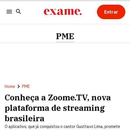
Entrar
PME
Home
PME
Conheça a Zoome.TV, nova
plataforma de streaming
brasileira
O aplicativo, que já conquistou o cantor Gusttavo Lima, promete