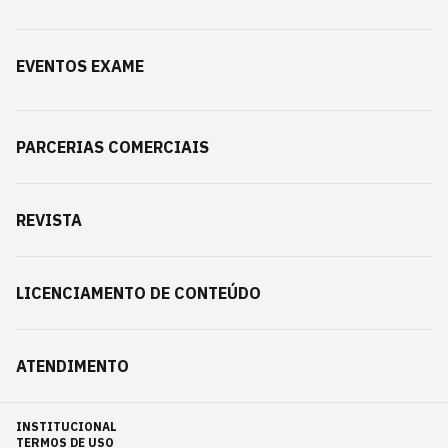
EVENTOS EXAME
PARCERIAS COMERCIAIS
REVISTA
LICENCIAMENTO DE CONTEÚDO
ATENDIMENTO
INSTITUCIONAL
TERMOS DE USO