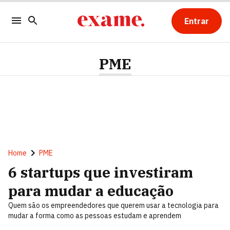
Entrar
PME
Home
PME
6 startups que investiram
para mudar a educação
Quem são os empreendedores que querem usar a tecnologia para
mudar a forma como as pessoas estudam e aprendem