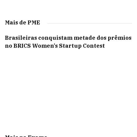
Mais de PME
Brasileiras conquistam metade dos prêmios
no BRICS Women's Startup Contest