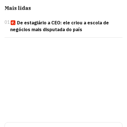
Mais lidas
01
De estagiário a CEO: ele criou a escola de
negócios mais disputada do país