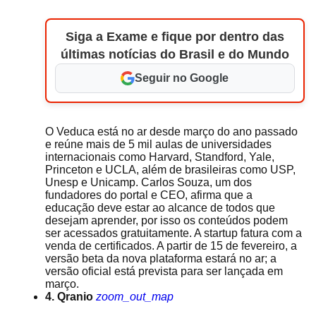
Siga a Exame e fique por dentro das
últimas notícias do Brasil e do Mundo
Seguir no Google
O Veduca está no ar desde março do ano passado
e reúne mais de 5 mil aulas de universidades
internacionais como Harvard, Standford, Yale,
Princeton e UCLA, além de brasileiras como USP,
Unesp e Unicamp. Carlos Souza, um dos
fundadores do portal e CEO, afirma que a
educação deve estar ao alcance de todos que
desejam aprender, por isso os conteúdos podem
ser acessados gratuitamente. A startup fatura com a
venda de certificados. A partir de 15 de fevereiro, a
versão beta da nova plataforma estará no ar; a
versão oficial está prevista para ser lançada em
março.
4. Qranio
zoom_out_map