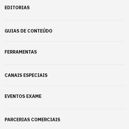
EDITORIAS
GUIAS DE CONTEÚDO
FERRAMENTAS
CANAIS ESPECIAIS
EVENTOS EXAME
PARCERIAS COMERCIAIS