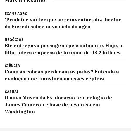
Mais na Exame
EXAME AGRO
'Produtor vai ter que se reinventar', diz diretor
do Sicredi sobre novo ciclo do agro
NEGÓCIOS
Ele entregava passagens pessoalmente. Hoje, o
filho lidera empresa de turismo de R$ 2 bilhões
CIÊNCIA
Como as cobras perderam as patas? Entenda a
evolução que transformou esses répteis
CASUAL
O novo Museu da Exploração tem relógio de
James Cameron e base de pesquisa em
Washington